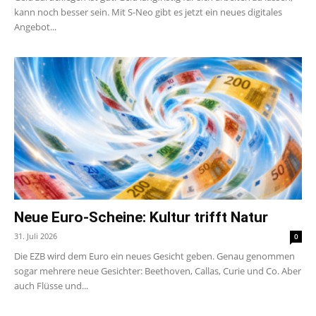
kann noch besser sein. Mit S-Neo gibt es jetzt ein neues digitales
Angebot...
Neue Euro-Scheine: Kultur trifft Natur
31. Juli 2026
0
Die EZB wird dem Euro ein neues Gesicht geben. Genau genommen
sogar mehrere neue Gesichter: Beethoven, Callas, Curie und Co. Aber
auch Flüsse und...