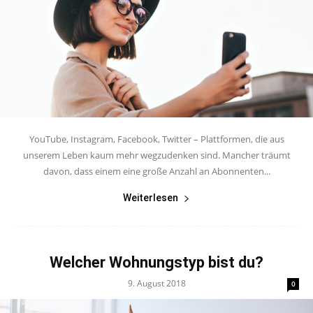
YouTube, Instagram, Facebook, Twitter – Plattformen, die aus
unserem Leben kaum mehr wegzudenken sind. Mancher träumt
davon, dass einem eine große Anzahl an Abonnenten...
Weiterlesen
Welcher Wohnungstyp bist du?
9. August 2018
0