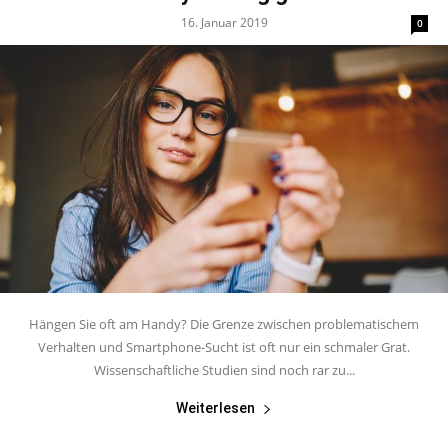
16. Januar 2019
0
Hängen Sie oft am Handy? Die Grenze zwischen problematischem
Verhalten und Smartphone-Sucht ist oft nur ein schmaler Grat.
Wissenschaftliche Studien sind noch rar zu...
Weiterlesen