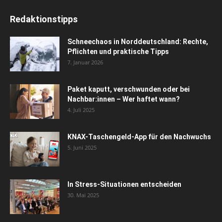
Redaktionstipps
Schneechaos in Norddeutschland: Rechte,
Pflichten und praktische Tipps
7. Januar 2026
Paket kaputt, verschwunden oder bei
Nachbar:innen – Wer haftet wann?
4. Juli 2025
KNAX-Taschengeld-App für den Nachwuchs
5. Juni 2025
In Stress-Situationen entscheiden
30. Mai 2025