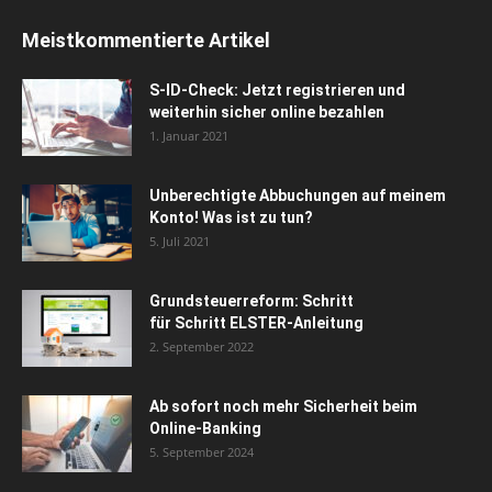
Meistkommentierte Artikel
S-ID-Check: Jetzt registrieren und
weiterhin sicher online bezahlen
1. Januar 2021
Unberechtigte Abbuchungen auf meinem
Konto! Was ist zu tun?
5. Juli 2021
Grundsteuerreform: Schritt
für Schritt ELSTER-Anleitung
2. September 2022
Ab sofort noch mehr Sicherheit beim
Online-Banking
5. September 2024