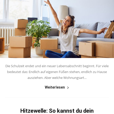
Die Schulzeit endet und ein neuer Lebensabschnitt beginnt. Für viele
bedeutet das: Endlich auf eigenen Füßen stehen, endlich zu Hause
ausziehen. Aber welche Wohnungsart...
Weiterlesen
Hitzewelle: So kannst du dein