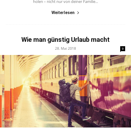
holen – nicht nur von deiner Familie...
Weiterlesen
Wie man günstig Urlaub macht
28. Mai 2018
0