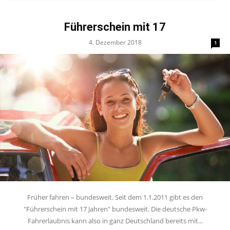
Führerschein mit 17
4. Dezember 2018
1
Früher fahren – bundesweit. Seit dem 1.1.2011 gibt es den
"Führerschein mit 17 Jahren" bundesweit. Die deutsche Pkw-
Fahrerlaubnis kann also in ganz Deutschland bereits mit...