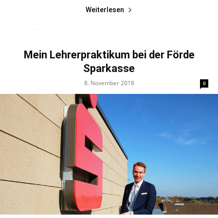
Weiterlesen
Mein Lehrerpraktikum bei der Förde
Sparkasse
8. November 2018
0