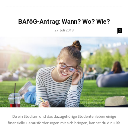
BAföG-Antrag: Wann? Wo? Wie?
27. Juli 2018
2
Da ein Studium und das dazugehörige Studentenleben einige
finanzielle Herausforderungen mit sich bringen, kannst du dir Hilfe