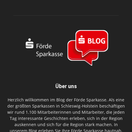
Über uns
Herzlich willkommen im Blog der Förde Sparkasse. Als eine
der größten Sparkassen in Schleswig-Holstein beschäftigen
wir rund 1.100 Mitarbeiterinnen und Mitarbeiter, die jeden
Tag interessante Geschichten erleben, sich in der Region
auskennen und sich für die Region stark machen. In
unserem Blog erleben Sie Ihre Förde Sparkasse hautnah.