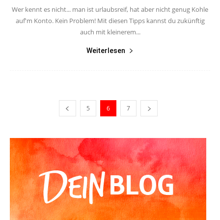
Wer kennt es nicht... man ist urlaubsreif, hat aber nicht genug Kohle
auf'm Konto. Kein Problem! Mit diesen Tipps kannst du zukünftig
auch mit kleinerem...
Weiterlesen
5
6
7