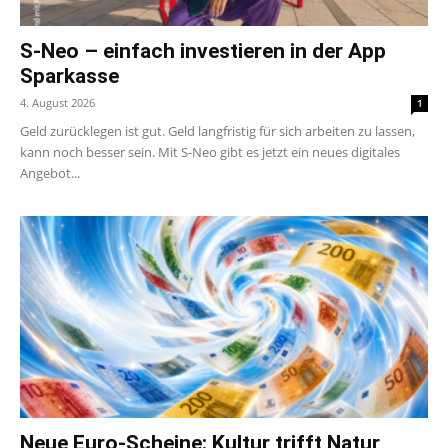
S-Neo – einfach investieren in der App
Sparkasse
4. August 2026
1
Geld zurücklegen ist gut. Geld langfristig für sich arbeiten zu lassen,
kann noch besser sein. Mit S-Neo gibt es jetzt ein neues digitales
Angebot...
Neue Euro-Scheine: Kultur trifft Natur