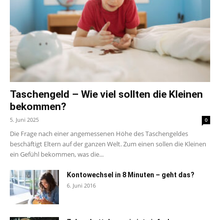
Taschengeld – Wie viel sollten die Kleinen
bekommen?
5. Juni 2025
0
Die Frage nach einer angemessenen Höhe des Taschengeldes
beschäftigt Eltern auf der ganzen Welt. Zum einen sollen die Kleinen
ein Gefühl bekommen, was die...
Kontowechsel in 8 Minuten – geht das?
6. Juni 2016