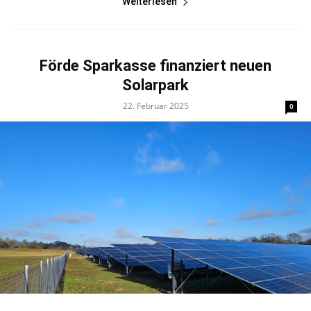
Weiterlesen
Förde Sparkasse finanziert neuen
Solarpark
22. Februar 2025
0