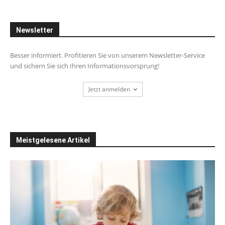
Newsletter
Besser informiert. Profitieren Sie von unserem Newsletter-Service
und sichern Sie sich Ihren Informationsvorsprung!
Jetzt anmelden
Meistgelesene Artikel