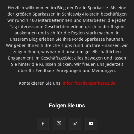
Herzlich willkommen im Blog der Förde Sparkasse. Als eine
der größten Sparkassen in Schleswig-Holstein beschäftigen
wir rund 1.100 Mitarbeiterinnen und Mitarbeiter, die jeden
Tag interessante Geschichten erleben, sich in der Region
auskennen und sich für die Region stark machen. In
unserem Blog erleben Sie Ihre Förde Sparkasse hautnah.
Wir geben Ihnen hilfreiche Tipps rund um Ihre Finanzen, wir
zeigen Ihnen, was wir mit unserem gesellschaftlichen
Engagement im Geschäftsgebiet alles bewegen und lassen
Sie hinter die Kulissen blicken. Wir freuen uns jederzeit
über Ihr Feedback, Anregungen und Meinungen.
Kontaktieren Sie uns:
info@foerde-sparkasse.de
Folgen Sie uns