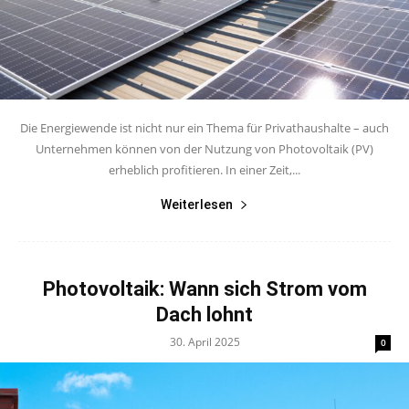
Die Energiewende ist nicht nur ein Thema für Privathaushalte – auch
Unternehmen können von der Nutzung von Photovoltaik (PV)
erheblich profitieren. In einer Zeit,...
Weiterlesen
Photovoltaik: Wann sich Strom vom
Dach lohnt
30. April 2025
0