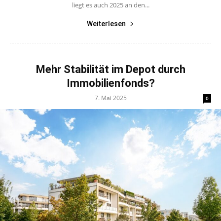
liegt es auch 2025 an den...
Weiterlesen
Mehr Stabilität im Depot durch
Immobilienfonds?
7. Mai 2025
0