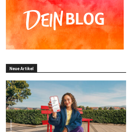
Neue Artikel