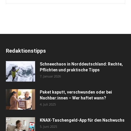
Redaktionstipps
Schneechaos in Norddeutschland: Rechte,
Pflichten und praktische Tipps
7. Januar 2026
Paket kaputt, verschwunden oder bei
Nachbar:innen – Wer haftet wann?
4. Juli 2025
KNAX-Taschengeld-App für den Nachwuchs
5. Juni 2025