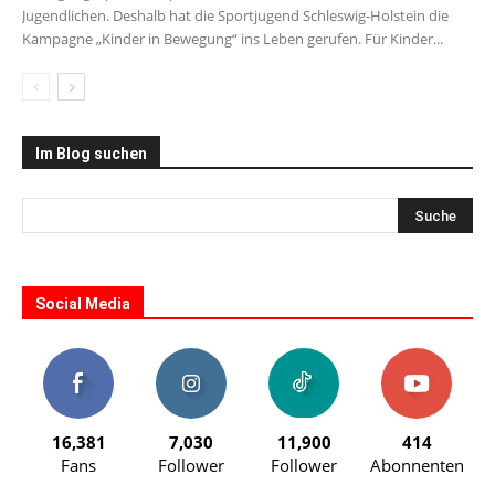
Jugendlichen. Deshalb hat die Sportjugend Schleswig-Holstein die
Kampagne „Kinder in Bewegung“ ins Leben gerufen. Für Kinder...
Im Blog suchen
Social Media
16,381
7,030
11,900
414
Fans
Follower
Follower
Abonnenten