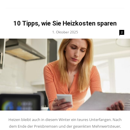
10 Tipps, wie Sie Heizkosten sparen
1. Oktober 2025
2
Heizen bleibt auch in diesem Winter ein teures Unterfangen. Nach
dem Ende der Preisbremsen und der gesenkten Mehrwertsteuer,