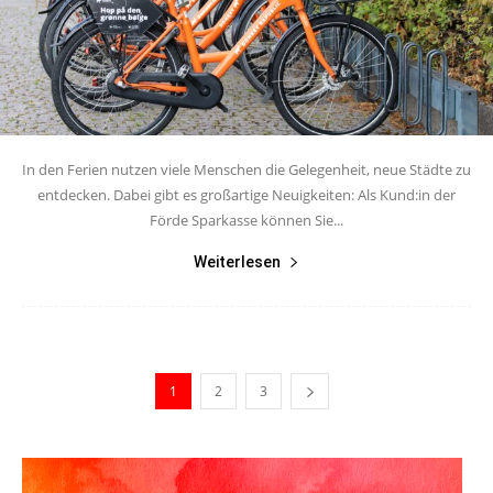
In den Ferien nutzen viele Menschen die Gelegenheit, neue Städte zu
entdecken. Dabei gibt es großartige Neuigkeiten: Als Kund:in der
Förde Sparkasse können Sie...
Weiterlesen
1
2
3