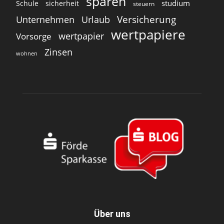
sparen
studium
Schule
sicherheit
steuern
Versicherung
Unternehmen
Urlaub
wertpapiere
wertpapier
Vorsorge
Zinsen
wohnen
Über uns