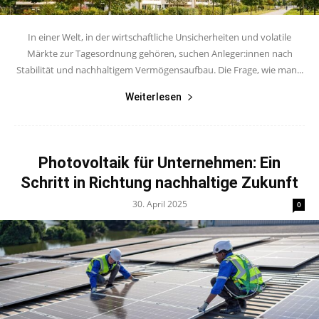
In einer Welt, in der wirtschaftliche Unsicherheiten und volatile
Märkte zur Tagesordnung gehören, suchen Anleger:innen nach
Stabilität und nachhaltigem Vermögensaufbau. Die Frage, wie man...
Weiterlesen
Photovoltaik für Unternehmen: Ein
Schritt in Richtung nachhaltige Zukunft
30. April 2025
0