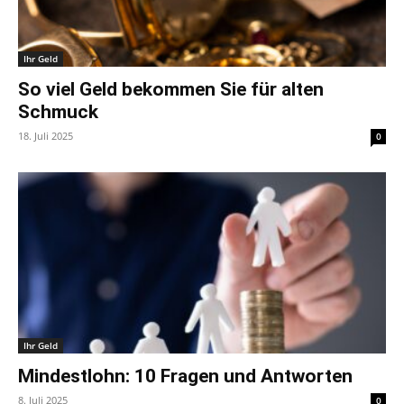
Ihr Geld
So viel Geld bekommen Sie für alten
Schmuck
18. Juli 2025
0
Ihr Geld
Mindestlohn: 10 Fragen und Antworten
8. Juli 2025
0