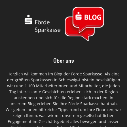
Über uns
Herzlich willkommen im Blog der Förde Sparkasse. Als eine
der größten Sparkassen in Schleswig-Holstein beschäftigen
wir rund 1.100 Mitarbeiterinnen und Mitarbeiter, die jeden
Tag interessante Geschichten erleben, sich in der Region
auskennen und sich für die Region stark machen. In
unserem Blog erleben Sie Ihre Förde Sparkasse hautnah.
Wir geben Ihnen hilfreiche Tipps rund um Ihre Finanzen, wir
zeigen Ihnen, was wir mit unserem gesellschaftlichen
Engagement im Geschäftsgebiet alles bewegen und lassen