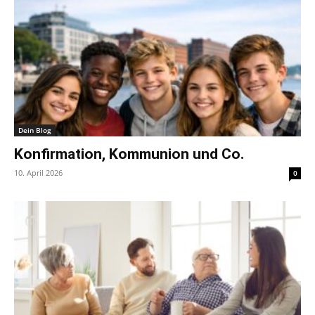
Dein Blog
Konfirmation, Kommunion und Co.
10. April 2026
0