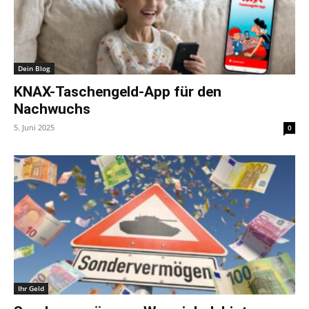
Dein Blog
KNAX-Taschengeld-App für den
Nachwuchs
5. Juni 2025
0
Ihr Geld