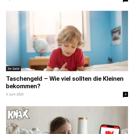
Ihr Geld
Taschengeld – Wie viel sollten die Kleinen
bekommen?
5. Juni 2025
0