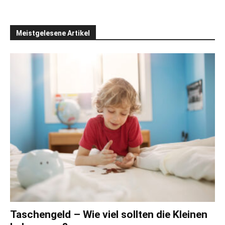
Meistgelesene Artikel
Taschengeld – Wie viel sollten die Kleinen