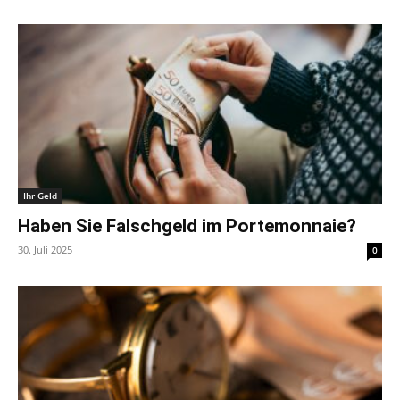
Ihr Geld
Haben Sie Falschgeld im Portemonnaie?
30. Juli 2025
0