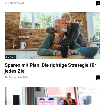
8. Oktober 2024
0
Ihr Geld
Sparen mit Plan: Die richtige Strategie für
jedes Ziel
28. September 2024
0