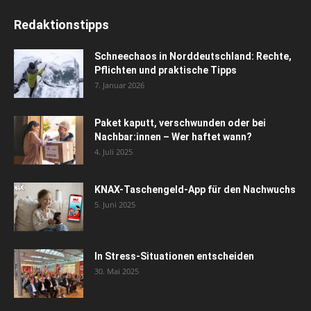
Redaktionstipps
Schneechaos in Norddeutschland: Rechte,
Pflichten und praktische Tipps
7. Januar 2026
Paket kaputt, verschwunden oder bei
Nachbar:innen – Wer haftet wann?
4. Juli 2025
KNAX-Taschengeld-App für den Nachwuchs
5. Juni 2025
In Stress-Situationen entscheiden
30. Mai 2025