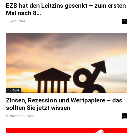
EZB hat den Leitzins gesenkt – zum ersten
Mal nach 8...
15. Juni 2024
0
Ihr Geld
Zinsen, Rezession und Wertpapiere – das
sollten Sie jetzt wissen
5. November 2023
2