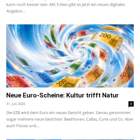
kann noch besser sein. Mit S-Neo gibt es jetzt ein neues digitales
Angebot...
Neue Euro-Scheine: Kultur trifft Natur
31. Juli 2026
0
Die EZB wird dem Euro ein neues Gesicht geben. Genau genommen
sogar mehrere neue Gesichter: Beethoven, Callas, Curie und Co. Aber
auch Flüsse und...