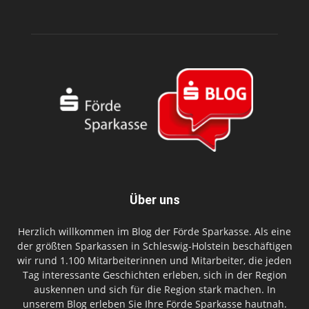
Über uns
Herzlich willkommen im Blog der Förde Sparkasse. Als eine
der größten Sparkassen in Schleswig-Holstein beschäftigen
wir rund 1.100 Mitarbeiterinnen und Mitarbeiter, die jeden
Tag interessante Geschichten erleben, sich in der Region
auskennen und sich für die Region stark machen. In
unserem Blog erleben Sie Ihre Förde Sparkasse hautnah.