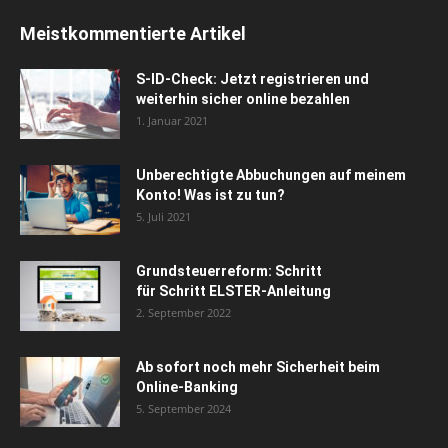
Meistkommentierte Artikel
S-ID-Check: Jetzt registrieren und
weiterhin sicher online bezahlen
1. Januar 2021
Unberechtigte Abbuchungen auf meinem
Konto! Was ist zu tun?
5. Juli 2021
Grundsteuerreform: Schritt
für Schritt ELSTER-Anleitung
2. September 2022
Ab sofort noch mehr Sicherheit beim
Online-Banking
5. September 2024