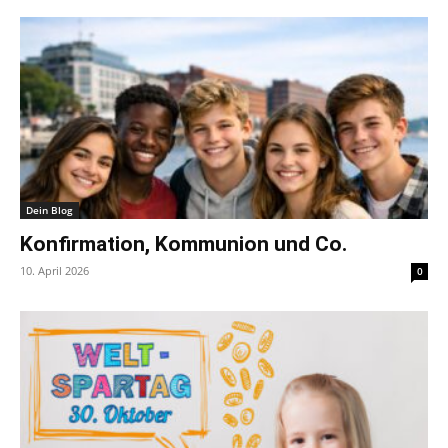
Dein Blog
Konfirmation, Kommunion und Co.
10. April 2026
0