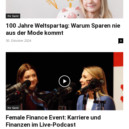
Ihr Geld
100 Jahre Weltspartag: Warum Sparen nie
aus der Mode kommt
30. Oktober 2024
0
Ihr Geld
Female Finance Event: Karriere und
Finanzen im Live-Podcast