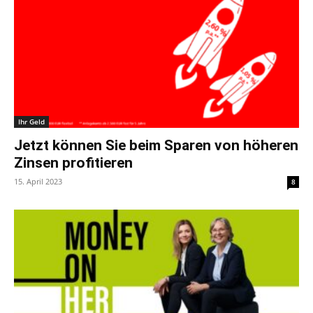
Ihr Geld
Jetzt können Sie beim Sparen von höheren
Zinsen profitieren
15. April 2023
8