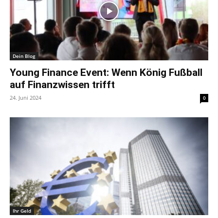
Dein Blog
Young Finance Event: Wenn König Fußball
auf Finanzwissen trifft
24. Juni 2024
0
Ihr Geld