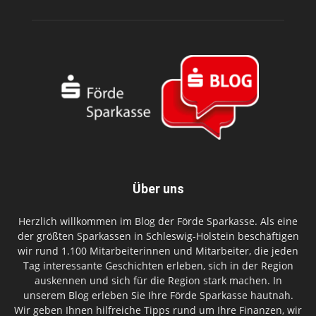
Über uns
Herzlich willkommen im Blog der Förde Sparkasse. Als eine
der größten Sparkassen in Schleswig-Holstein beschäftigen
wir rund 1.100 Mitarbeiterinnen und Mitarbeiter, die jeden
Tag interessante Geschichten erleben, sich in der Region
auskennen und sich für die Region stark machen. In
unserem Blog erleben Sie Ihre Förde Sparkasse hautnah.
Wir geben Ihnen hilfreiche Tipps rund um Ihre Finanzen, wir