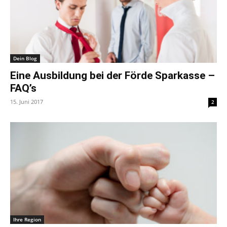
Dein Blog
Eine Ausbildung bei der Förde Sparkasse –
FAQ’s
15. Juni 2017
2
Ihre Region