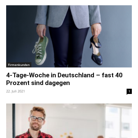
Firmenkunden
4-Tage-Woche in Deutschland – fast 40
Prozent sind dagegen
22. Juli 2021
1