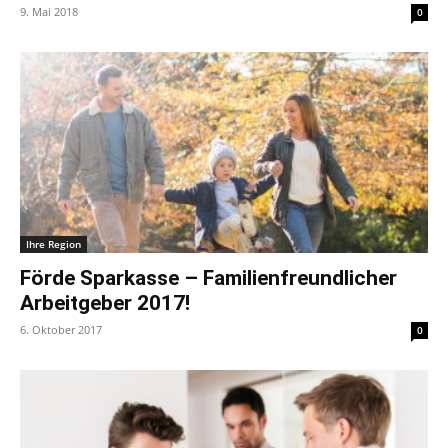
9. Mai 2018
0
Ihre Region
Förde Sparkasse – Familienfreundlicher
Arbeitgeber 2017!
6. Oktober 2017
0