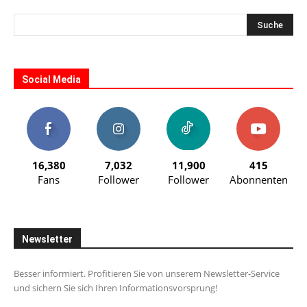
Social Media
16,380
7,032
11,900
415
Fans
Follower
Follower
Abonnenten
Newsletter
Besser informiert. Profitieren Sie von unserem Newsletter-Service
und sichern Sie sich Ihren Informationsvorsprung!