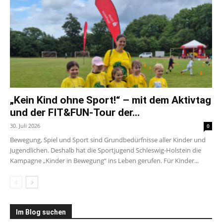
„Kein Kind ohne Sport!“ – mit dem Aktivtag
und der FIT&FUN-Tour der...
30. Juli 2026
0
Bewegung, Spiel und Sport sind Grundbedürfnisse aller Kinder und
Jugendlichen. Deshalb hat die Sportjugend Schleswig-Holstein die
Kampagne „Kinder in Bewegung“ ins Leben gerufen. Für Kinder...
Im Blog suchen