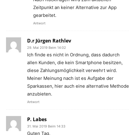
Zeitpunkt an keiner Alternative zur App
gearbeitet.
Antwort
D.r Jürgen Rathlev
29. Mai 2019 Beim 14:02
Ich finde es nicht in Ordnung, dass dadurch
allen Kunden, die kein Smartphone besitzen,
diese Zahlungsmöglichkeit verwehrt wird.
Meiner Meinung nach ist es Aufgabe der
Sparkassen, hier auch eine alternative Methode
anzubieten.
Antwort
P. Labes
31. Mai 2019 Beim 14:33
Guten Tag,