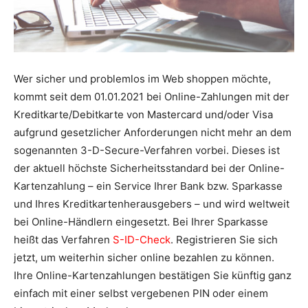
Wer sicher und problemlos im Web shoppen möchte,
kommt seit dem 01.01.2021 bei Online-Zahlungen mit der
Kreditkarte/Debitkarte von Mastercard und/oder Visa
aufgrund gesetzlicher Anforderungen nicht mehr an dem
sogenannten 3-D-Secure-Verfahren vorbei. Dieses ist
der aktuell höchste Sicherheitsstandard bei der Online-
Kartenzahlung – ein Service Ihrer Bank bzw. Sparkasse
und Ihres Kreditkartenherausgebers – und wird weltweit
bei Online-Händlern eingesetzt. Bei Ihrer Sparkasse
heißt das Verfahren
S-ID-Check
. Registrieren Sie sich
jetzt, um weiterhin sicher online bezahlen zu können.
Ihre Online-Kartenzahlungen bestätigen Sie künftig ganz
einfach mit einer selbst vergebenen PIN oder einem