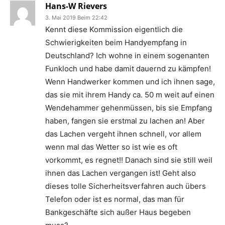
Hans-W Rievers
3. Mai 2019 Beim 22:42
Kennt diese Kommission eigentlich die
Schwierigkeiten beim Handyempfang in
Deutschland? Ich wohne in einem sogenanten
Funkloch und habe damit dauernd zu kämpfen!
Wenn Handwerker kommen und ich ihnen sage,
das sie mit ihrem Handy ca. 50 m weit auf einen
Wendehammer gehenmüssen, bis sie Empfang
haben, fangen sie erstmal zu lachen an! Aber
das Lachen vergeht ihnen schnell, vor allem
wenn mal das Wetter so ist wie es oft
vorkommt, es regnet!! Danach sind sie still weil
ihnen das Lachen vergangen ist! Geht also
dieses tolle Sicherheitsverfahren auch übers
Telefon oder ist es normal, das man für
Bankgeschäfte sich außer Haus begeben