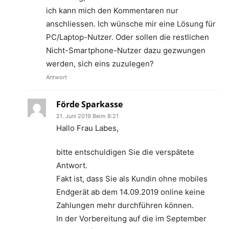
ich kann mich den Kommentaren nur
anschliessen. Ich wünsche mir eine Lösung für
PC/Laptop-Nutzer. Oder sollen die restlichen
Nicht-Smartphone-Nutzer dazu gezwungen
werden, sich eins zuzulegen?
Antwort
Förde Sparkasse
21. Juni 2019 Beim 8:21
Hallo Frau Labes,
bitte entschuldigen Sie die verspätete
Antwort.
Fakt ist, dass Sie als Kundin ohne mobiles
Endgerät ab dem 14.09.2019 online keine
Zahlungen mehr durchführen können.
In der Vorbereitung auf die im September