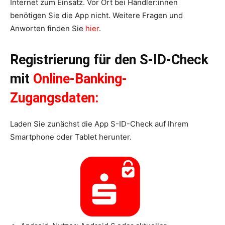
Internet zum Einsatz. Vor Ort bei Händler:innen
benötigen Sie die App nicht. Weitere Fragen und
Anworten finden Sie
hier
.
Registrierung für den S-ID-Check
mit
Online-Banking-
Zugangsdaten:
Laden Sie zunächst die App S-ID-Check auf Ihrem
Smartphone oder Tablet herunter.