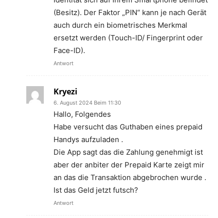
(Besitz). Der Faktor „PIN“ kann je nach Gerät
auch durch ein biometrisches Merkmal
ersetzt werden (Touch-ID/ Fingerprint oder
Face-ID).
Antwort
Kryezi
6. August 2024 Beim 11:30
Hallo, Folgendes
Habe versucht das Guthaben eines prepaid
Handys aufzuladen .
Die App sagt das die Zahlung genehmigt ist
aber der anbiter der Prepaid Karte zeigt mir
an das die Transaktion abgebrochen wurde .
Ist das Geld jetzt futsch?
Antwort