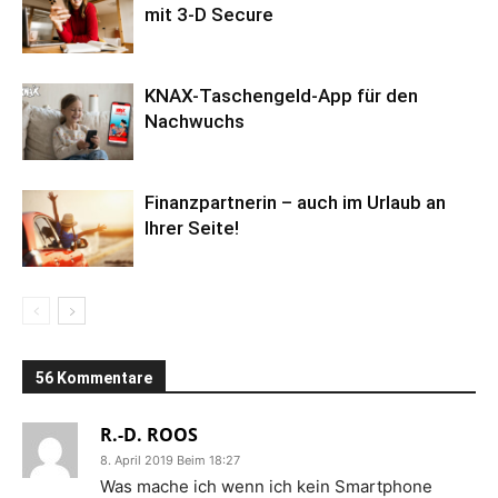
mit 3-D Secure
KNAX-Taschengeld-App für den
Nachwuchs
Finanzpartnerin – auch im Urlaub an
Ihrer Seite!
56 Kommentare
R.-D. ROOS
8. April 2019 Beim 18:27
Was mache ich wenn ich kein Smartphone