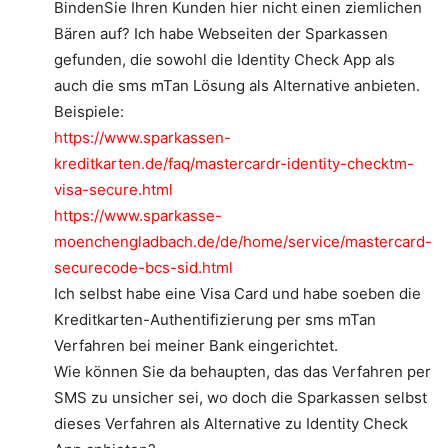
BindenSie Ihren Kunden hier nicht einen ziemlichen
Bären auf? Ich habe Webseiten der Sparkassen
gefunden, die sowohl die Identity Check App als
auch die sms mTan Lösung als Alternative anbieten.
Beispiele:
https://www.sparkassen-
kreditkarten.de/faq/mastercardr-identity-checktm-
visa-secure.html
https://www.sparkasse-
moenchengladbach.de/de/home/service/mastercard-
securecode-bcs-sid.html
Ich selbst habe eine Visa Card und habe soeben die
Kreditkarten-Authentifizierung per sms mTan
Verfahren bei meiner Bank eingerichtet.
Wie können Sie da behaupten, das das Verfahren per
SMS zu unsicher sei, wo doch die Sparkassen selbst
dieses Verfahren als Alternative zu Identity Check