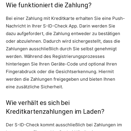
Wie funktioniert die Zahlung?
Bei einer Zahlung mit Kreditkarte erhalten Sie eine Push-
Nachricht in Ihrer S-ID-Check App. Darin werden Sie
dazu aufgefordert, die Zahlung entweder zu bestätigen
oder abzulehnen. Dadurch wird sichergestellt, dass die
Zahlungen ausschließlich durch Sie selbst genehmigt
werden. Während des Registrierungsprozesses
hinterlegen Sie Ihren Geräte-Code und optional Ihren
Fingerabdruck oder die Gesichtserkennung. Hiermit
werden die Zahlungen freigegeben und bieten Ihnen
eine zusätzliche Sicherheit.
Wie verhält es sich bei
Kreditkartenzahlungen im Laden?
Der S-ID-Check kommt ausschließlich bei Zahlungen im