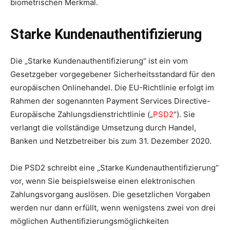
biometrischen Merkmal.
Starke Kundenauthentifizierung
Die „Starke Kundenauthentifizierung“ ist ein vom
Gesetzgeber vorgegebener Sicherheitsstandard für den
europäischen Onlinehandel. Die EU-Richtlinie erfolgt im
Rahmen der sogenannten Payment Services Directive-
Europäische Zahlungsdienstrichtlinie („
PSD2
“). Sie
verlangt die vollständige Umsetzung durch Handel,
Banken und Netzbetreiber bis zum 31. Dezember 2020.
Die PSD2 schreibt eine „Starke Kundenauthentifizierung“
vor, wenn Sie beispielsweise einen elektronischen
Zahlungsvorgang auslösen. Die gesetzlichen Vorgaben
werden nur dann erfüllt, wenn wenigstens zwei von drei
möglichen Authentifizierungsmöglichkeiten