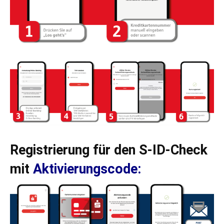
Registrierung für den S-ID-Check
mit
Aktivierungscode: