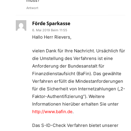
muss?
Antwort
Förde Sparkasse
6. Mai 2019 Beim 11:55
Hallo Herr Rievers,
vielen Dank für Ihre Nachricht. Ursächlich für
die Umstellung des Verfahrens ist eine
Anforderung der Bundesanstalt für
Finanzdienstaufsicht (BaFin). Das gewählte
Verfahren erfüllt die Mindestanforderungen
für die Sicherheit von Internetzahlungen („2-
Faktor-Authentifizierung“). Weitere
Informationen hierüber erhalten Sie unter
http://www.bafin.de
.
Das S-ID-Check Verfahren bietet unserer