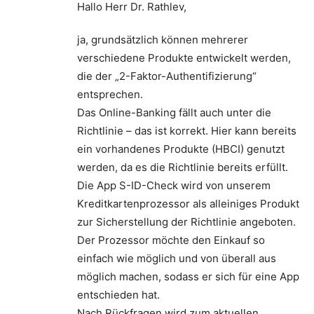
Hallo Herr Dr. Rathlev,
ja, grundsätzlich können mehrerer
verschiedene Produkte entwickelt werden,
die der „2-Faktor-Authentifizierung“
entsprechen.
Das Online-Banking fällt auch unter die
Richtlinie – das ist korrekt. Hier kann bereits
ein vorhandenes Produkte (HBCI) genutzt
werden, da es die Richtlinie bereits erfüllt.
Die App S-ID-Check wird von unserem
Kreditkartenprozessor als alleiniges Produkt
zur Sicherstellung der Richtlinie angeboten.
Der Prozessor möchte den Einkauf so
einfach wie möglich und von überall aus
möglich machen, sodass er sich für eine App
entschieden hat.
Nach Rückfragen wird zum aktuellen