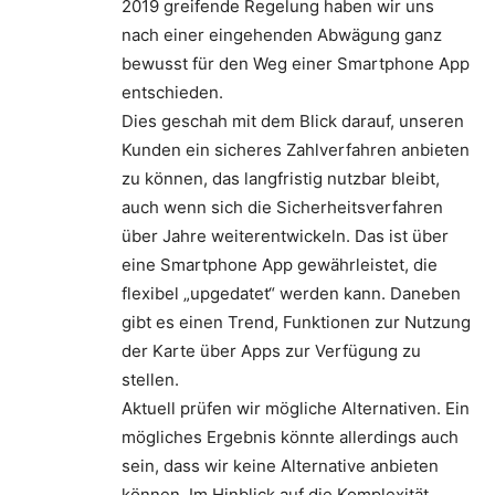
2019 greifende Regelung haben wir uns
nach einer eingehenden Abwägung ganz
bewusst für den Weg einer Smartphone App
entschieden.
Dies geschah mit dem Blick darauf, unseren
Kunden ein sicheres Zahlverfahren anbieten
zu können, das langfristig nutzbar bleibt,
auch wenn sich die Sicherheitsverfahren
über Jahre weiterentwickeln. Das ist über
eine Smartphone App gewährleistet, die
flexibel „upgedatet“ werden kann. Daneben
gibt es einen Trend, Funktionen zur Nutzung
der Karte über Apps zur Verfügung zu
stellen.
Aktuell prüfen wir mögliche Alternativen. Ein
mögliches Ergebnis könnte allerdings auch
sein, dass wir keine Alternative anbieten
können. Im Hinblick auf die Komplexität