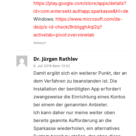
https://play.google.com/store/apps/details?
id=com.entersekt.authapp.sparkasse&hl=de
Windows:
https://www.microsoft.com/de-
de/p/s-id-check/9nblggh4ql2q?
activetab=pivot:overviewtab
Antwort
Dr. Jürgen Rathlev
8. Juli 2019 Beim 13:02
Damit ergibt sich ein weiterer Punkt, der an
dem Verfahren zu beanstanden ist. Die
Installation der benötigten App erfordert
zwangsweise die Einrichtung eines Kontos
bei einem der genannten Anbieter.
Ich kann daher nur meine weiter oben
bereits geannte Aufforderung an die
Sparkasse wiederholen, ein alternatives