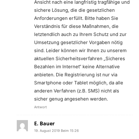
Ansicht nach eine langfristig tragfähige und
sichere Lösung, die die gesetzlichen
Anforderungen erfüllt. Bitte haben Sie
Verständnis für diese Maßnahmen, die
letztendlich auch zu Ihrem Schutz und zur
Umsetzung gesetzlicher Vorgaben nötig
sind. Leider können wir Ihnen zu unserem
aktuellen Sicherheitsverfahren „Sicheres
Bezahlen im Internet“ keine Alternative
anbieten. Die Registrierung ist nur via
Smartphone oder Tablet möglich, da alle
anderen Verfahren (z.B. SMS) nicht als
sicher genug angesehen werden.
Antwort
E. Bauer
19. August 2019 Beim 15:26