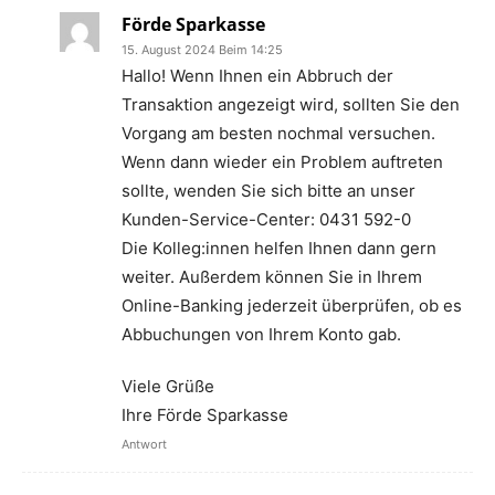
Förde Sparkasse
15. August 2024 Beim 14:25
Hallo! Wenn Ihnen ein Abbruch der
Transaktion angezeigt wird, sollten Sie den
Vorgang am besten nochmal versuchen.
Wenn dann wieder ein Problem auftreten
sollte, wenden Sie sich bitte an unser
Kunden-Service-Center: 0431 592-0
Die Kolleg:innen helfen Ihnen dann gern
weiter. Außerdem können Sie in Ihrem
Online-Banking jederzeit überprüfen, ob es
Abbuchungen von Ihrem Konto gab.
Viele Grüße
Ihre Förde Sparkasse
Antwort