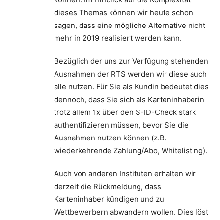
dieses Themas können wir heute schon
sagen, dass eine mögliche Alternative nicht
mehr in 2019 realisiert werden kann.
Bezüglich der uns zur Verfügung stehenden
Ausnahmen der RTS werden wir diese auch
alle nutzen. Für Sie als Kundin bedeutet dies
dennoch, dass Sie sich als Karteninhaberin
trotz allem 1x über den S-ID-Check stark
authentifizieren müssen, bevor Sie die
Ausnahmen nutzen können (z.B.
wiederkehrende Zahlung/Abo, Whitelisting).
Auch von anderen Instituten erhalten wir
derzeit die Rückmeldung, dass
Karteninhaber kündigen und zu
Wettbewerbern abwandern wollen. Dies löst