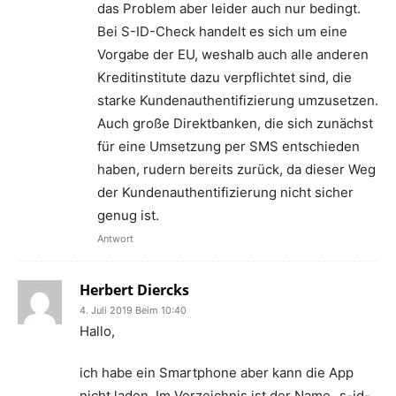
das Problem aber leider auch nur bedingt.
Bei S-ID-Check handelt es sich um eine
Vorgabe der EU, weshalb auch alle anderen
Kreditinstitute dazu verpflichtet sind, die
starke Kundenauthentifizierung umzusetzen.
Auch große Direktbanken, die sich zunächst
für eine Umsetzung per SMS entschieden
haben, rudern bereits zurück, da dieser Weg
der Kundenauthentifizierung nicht sicher
genug ist.
Antwort
Herbert Diercks
4. Juli 2019 Beim 10:40
Hallo,
ich habe ein Smartphone aber kann die App
nicht laden. Im Verzeichnis ist der Name „s-id-