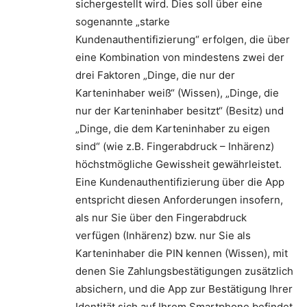
sichergestellt wird. Dies soll über eine
sogenannte „starke
Kundenauthentifizierung“ erfolgen, die über
eine Kombination von mindestens zwei der
drei Faktoren „Dinge, die nur der
Karteninhaber weiß“ (Wissen), „Dinge, die
nur der Karteninhaber besitzt“ (Besitz) und
„Dinge, die dem Karteninhaber zu eigen
sind“ (wie z.B. Fingerabdruck – Inhärenz)
höchstmögliche Gewissheit gewährleistet.
Eine Kundenauthentifizierung über die App
entspricht diesen Anforderungen insofern,
als nur Sie über den Fingerabdruck
verfügen (Inhärenz) bzw. nur Sie als
Karteninhaber die PIN kennen (Wissen), mit
denen Sie Zahlungsbestätigungen zusätzlich
absichern, und die App zur Bestätigung Ihrer
Identität sich auf Ihrem Smartphone befindet