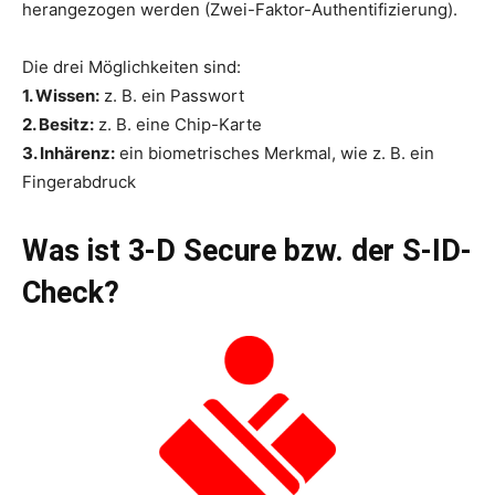
herangezogen werden (Zwei-Faktor-Authentifizierung).
Die drei Möglichkeiten sind:
1. Wissen:
z. B. ein Passwort
2. Besitz:
z. B. eine Chip-Karte
3. Inhärenz:
ein biometrisches Merkmal, wie z. B. ein
Fingerabdruck
Was ist 3-D Secure bzw. der S-ID-
Check?