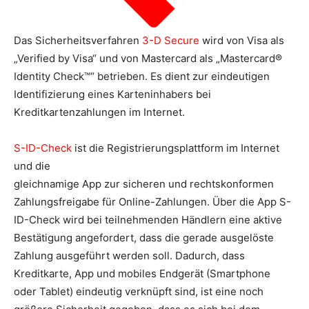
Das Sicherheitsverfahren
3-D Secure
wird von Visa als
„Verified by Visa“ und von Mastercard als „Mastercard®
Identity Check™“ betrieben. Es dient zur eindeutigen
Identifizierung eines Karteninhabers bei
Kreditkartenzahlungen im Internet.
S-ID-Check
ist die Registrierungsplattform im Internet
und die
gleichnamige App zur sicheren und rechtskonformen
Zahlungsfreigabe für Online-Zahlungen. Über die App S-
ID-Check wird bei teilnehmenden Händlern eine aktive
Bestätigung angefordert, dass die gerade ausgelöste
Zahlung ausgeführt werden soll. Dadurch, dass
Kreditkarte, App und mobiles Endgerät (Smartphone
oder Tablet) eindeutig verknüpft sind, ist eine noch