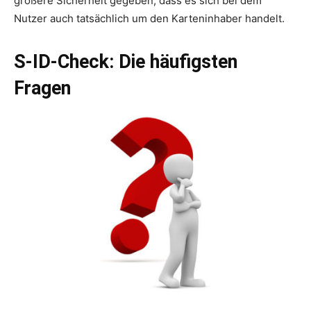
größere Sicherheit gegeben, dass es sich bei dem
Nutzer auch tatsächlich um den Karteninhaber handelt.
S-ID-Check: Die häufigsten
Fragen