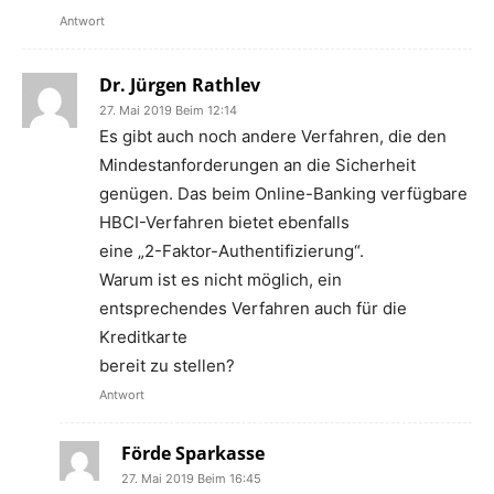
Antwort
Dr. Jürgen Rathlev
27. Mai 2019 Beim 12:14
Es gibt auch noch andere Verfahren, die den
Mindestanforderungen an die Sicherheit
genügen. Das beim Online-Banking verfügbare
HBCI-Verfahren bietet ebenfalls
eine „2-Faktor-Authentifizierung“.
Warum ist es nicht möglich, ein
entsprechendes Verfahren auch für die
Kreditkarte
bereit zu stellen?
Antwort
Förde Sparkasse
27. Mai 2019 Beim 16:45