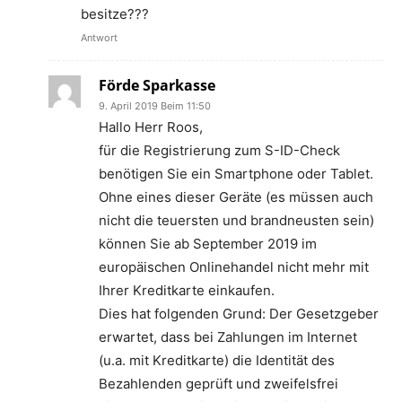
besitze???
Antwort
Förde Sparkasse
9. April 2019 Beim 11:50
Hallo Herr Roos,
für die Registrierung zum S-ID-Check
benötigen Sie ein Smartphone oder Tablet.
Ohne eines dieser Geräte (es müssen auch
nicht die teuersten und brandneusten sein)
können Sie ab September 2019 im
europäischen Onlinehandel nicht mehr mit
Ihrer Kreditkarte einkaufen.
Dies hat folgenden Grund: Der Gesetzgeber
erwartet, dass bei Zahlungen im Internet
(u.a. mit Kreditkarte) die Identität des
Bezahlenden geprüft und zweifelsfrei