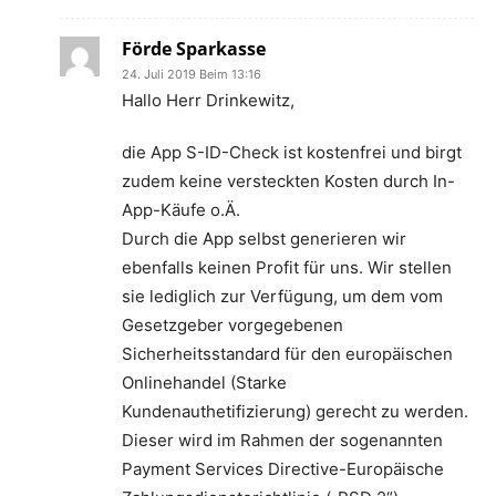
Förde Sparkasse
24. Juli 2019 Beim 13:16
Hallo Herr Drinkewitz,
die App S-ID-Check ist kostenfrei und birgt
zudem keine versteckten Kosten durch In-
App-Käufe o.Ä.
Durch die App selbst generieren wir
ebenfalls keinen Profit für uns. Wir stellen
sie lediglich zur Verfügung, um dem vom
Gesetzgeber vorgegebenen
Sicherheitsstandard für den europäischen
Onlinehandel (Starke
Kundenauthetifizierung) gerecht zu werden.
Dieser wird im Rahmen der sogenannten
Payment Services Directive-Europäische