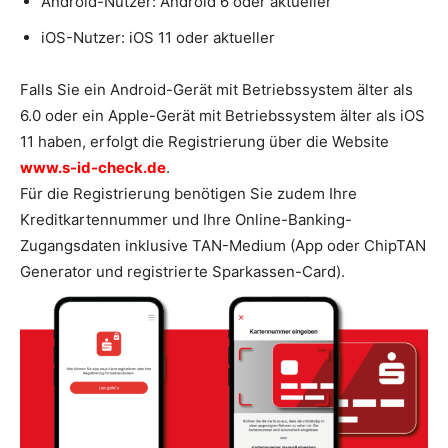
Android-Nutzer: Android 6 oder aktueller
iOS-Nutzer: iOS 11 oder aktueller
Falls Sie
ein Android-Gerät mit Betriebssystem älter als
6.0 oder ein Apple-Gerät mit Betriebssystem älter als iOS
11 haben, erfolgt die Registrierung über die Website
www.s-id-check.de
.
Für die Registrierung benötigen Sie zudem Ihre
Kreditkartennummer und Ihre Online-Banking-
Zugangsdaten inklusive TAN-Medium (App oder ChipTAN
Generator und registrierte Sparkassen-Card).