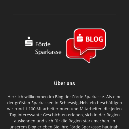
Über uns
Herzlich willkommen im Blog der Förde Sparkasse. Als eine
der größten Sparkassen in Schleswig-Holstein beschäftigen
wir rund 1.100 Mitarbeiterinnen und Mitarbeiter, die jeden
Tag interessante Geschichten erleben, sich in der Region
auskennen und sich für die Region stark machen. In
unserem Blog erleben Sie Ihre Förde Sparkasse hautnah.