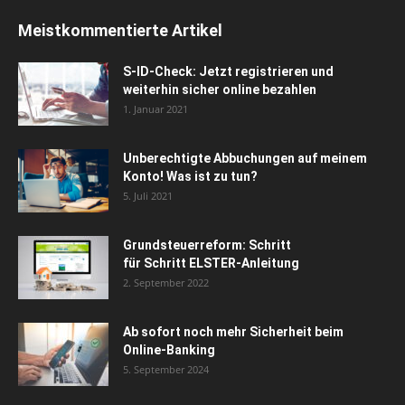
Meistkommentierte Artikel
S-ID-Check: Jetzt registrieren und
weiterhin sicher online bezahlen
1. Januar 2021
Unberechtigte Abbuchungen auf meinem
Konto! Was ist zu tun?
5. Juli 2021
Grundsteuerreform: Schritt
für Schritt ELSTER-Anleitung
2. September 2022
Ab sofort noch mehr Sicherheit beim
Online-Banking
5. September 2024