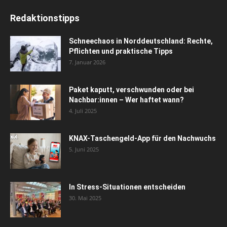
Redaktionstipps
Schneechaos in Norddeutschland: Rechte,
Pflichten und praktische Tipps
7. Januar 2026
Paket kaputt, verschwunden oder bei
Nachbar:innen – Wer haftet wann?
4. Juli 2025
KNAX-Taschengeld-App für den Nachwuchs
5. Juni 2025
In Stress-Situationen entscheiden
30. Mai 2025