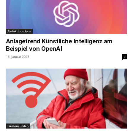
Redaktionstipps
Anlagetrend Künstliche Intelligenz am
Beispiel von OpenAI
16. Januar 2023
0
Firmenkunden