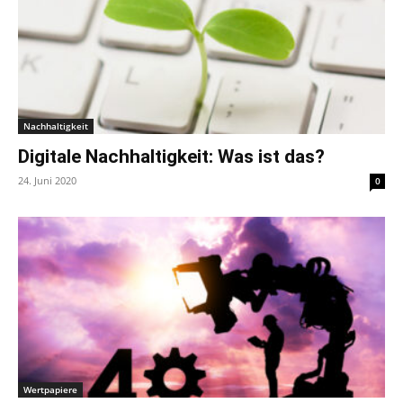
Nachhaltigkeit
Digitale Nachhaltigkeit: Was ist das?
24. Juni 2020
0
Wertpapiere