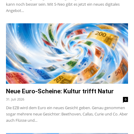
kann noch besser sein. Mit S-Neo gibt es jetzt ein neues digitales
Angebot...
Neue Euro-Scheine: Kultur trifft Natur
31. Juli 2026
0
Die EZB wird dem Euro ein neues Gesicht geben. Genau genommen
sogar mehrere neue Gesichter: Beethoven, Callas, Curie und Co. Aber
auch Flüsse und...