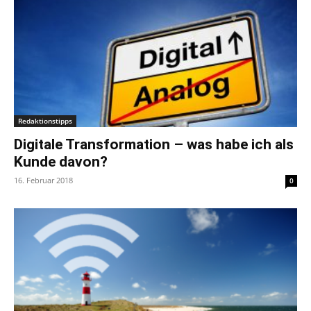
Redaktionstipps
Digitale Transformation – was habe ich als
Kunde davon?
16. Februar 2018
0