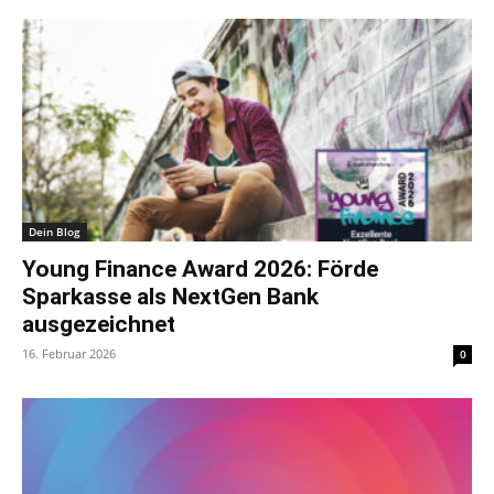
Dein Blog
Young Finance Award 2026: Förde
Sparkasse als NextGen Bank
ausgezeichnet
16. Februar 2026
0