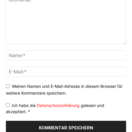
Meinen Namen und E-Mail-Adresse in diesem Browser für
weitere Kommentare speichern.
Ich habe die
Datenschutzerklärung
gelesen und
akzeptiert.
*