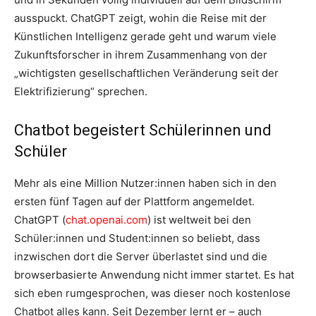
ausspuckt. ChatGPT zeigt, wohin die Reise mit der
Künstlichen Intelligenz gerade geht und warum viele
Zukunftsforscher in ihrem Zusammenhang von der
„wichtigsten gesellschaftlichen Veränderung seit der
Elektrifizierung“ sprechen.
Chatbot begeistert Schülerinnen und
Schüler
Mehr als eine Million Nutzer:innen haben sich in den
ersten fünf Tagen auf der Plattform angemeldet.
ChatGPT (
chat.openai.com
) ist weltweit bei den
Schüler:innen und Student:innen so beliebt, dass
inzwischen dort die Server überlastet sind und die
browserbasierte Anwendung nicht immer startet. Es hat
sich eben rumgesprochen, was dieser noch kostenlose
Chatbot alles kann. Seit Dezember lernt er – auch