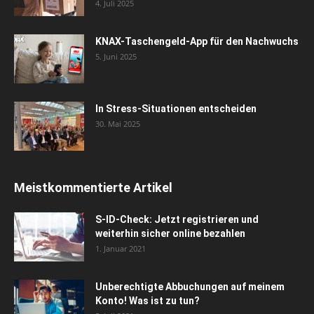
4. Juli 2025
KNAX-Taschengeld-App für den Nachwuchs
5. Juni 2025
In Stress-Situationen entscheiden
30. Mai 2025
Meistkommentierte Artikel
S-ID-Check: Jetzt registrieren und
weiterhin sicher online bezahlen
1. Januar 2021
Unberechtigte Abbuchungen auf meinem
Konto! Was ist zu tun?