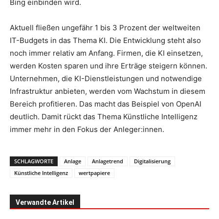
Bing einbinden wird.
Aktuell fließen ungefähr 1 bis 3 Prozent der weltweiten
IT-Budgets in das Thema KI. Die Entwicklung steht also
noch immer relativ am Anfang. Firmen, die KI einsetzen,
werden Kosten sparen und ihre Erträge steigern können.
Unternehmen, die KI-Dienstleistungen und notwendige
Infrastruktur anbieten, werden vom Wachstum in diesem
Bereich profitieren. Das macht das Beispiel von OpenAI
deutlich. Damit rückt das Thema Künstliche Intelligenz
immer mehr in den Fokus der Anleger:innen.
SCHLAGWORTE
Anlage
Anlagetrend
Digitalisierung
Künstliche Intelligenz
wertpapiere
Verwandte Artikel