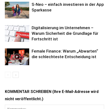
S-Neo – einfach investieren in der App
Sparkasse
Digitalisierung im Unternehmen –
Warum Sicherheit die Grundlage für
Fortschritt ist
Female Finance: Warum „Abwarten“
die schlechteste Entscheidung ist
KOMMENTAR SCHREIBEN (Ihre E-Mail-Adresse wird
nicht veröffentlicht.)