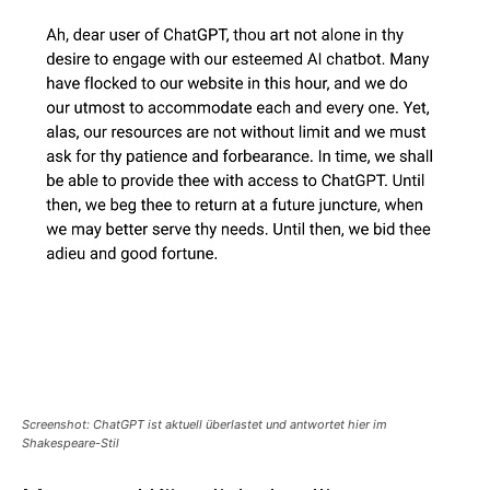
Screenshot: ChatGPT ist aktuell überlastet und antwortet hier im
Shakespeare-Stil