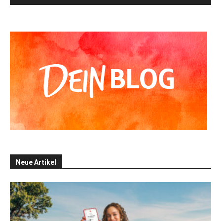
Alternative:
Neue Artikel