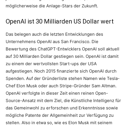
möglicherweise die Anlage-Stars der Zukunft.
OpenAI ist 30 Milliarden US Dollar wert
Das belegen auch die letzten Entwicklungen des
Unternehmens OpenAI aus San Francisco. Die
Bewertung des ChatGPT-Entwicklers OpenAI soll aktuell
auf 30 Milliarden Dollar gestiegen sein. OpenAI ist damit
zu einem der wertvollsten Start-ups der USA
aufgestiegen. Noch 2015 finanzierte sich OpenAI durch
Spenden. Auf der Gründerliste stehen Namen wie Tesla-
Chef Elon Musk oder auch Stripe-Gründer Sam Altman.
OpenAI verfolgte in dieser Zeit einen reinen Open-
Source-Ansatz mit dem Ziel, die Künstliche Intelligenz für
das Gemeinwohl zu erforschen und Erkenntnisse sowie
mögliche Patente der Allgemeinheit zur Verfügung zu
stellen. Also in etwa so, wie es Elon Musk mit seinem