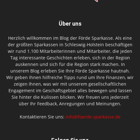
Über uns
Herzlich willkommen im Blog der Förde Sparkasse. Als eine
der größten Sparkassen in Schleswig-Holstein beschäftigen
wir rund 1.100 Mitarbeiterinnen und Mitarbeiter, die jeden
Tag interessante Geschichten erleben, sich in der Region
auskennen und sich für die Region stark machen. In
unserem Blog erleben Sie Ihre Förde Sparkasse hautnah.
Wir geben Ihnen hilfreiche Tipps rund um Ihre Finanzen, wir
zeigen Ihnen, was wir mit unserem gesellschaftlichen
Engagement im Geschäftsgebiet alles bewegen und lassen
Sie hinter die Kulissen blicken. Wir freuen uns jederzeit
über Ihr Feedback, Anregungen und Meinungen.
Kontaktieren Sie uns:
info@foerde-sparkasse.de