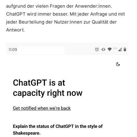
aufgrund der vielen Fragen der Anwender:innen.
ChatGPT wird immer besser. Mit jeder Anfrage und mit
jeder Beurteilung der Nutzer:innen zur Qualität der
Antwort.