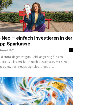
-Neo – einfach investieren in der
pp Sparkasse
 August 2026
1
ld zurücklegen ist gut. Geld langfristig für sich
beiten zu lassen, kann noch besser sein. Mit S-Neo
bt es jetzt ein neues digitales Angebot...