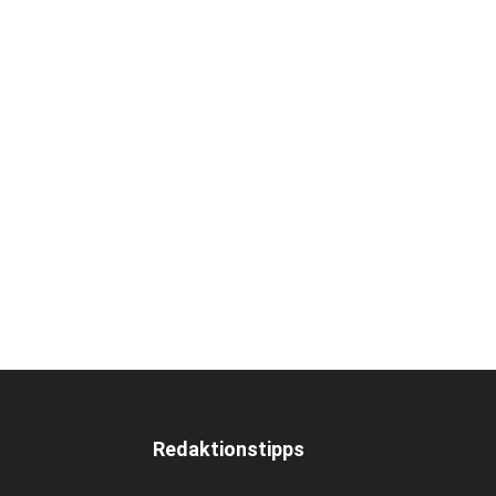
Redaktionstipps