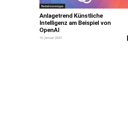
Redaktionstipps
Anlagetrend Künstliche
Intelligenz am Beispiel von
OpenAI
16. Januar 2023