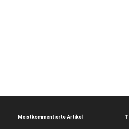
Meistkommentierte Artikel
T