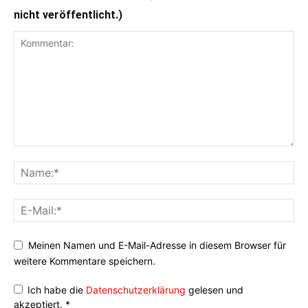
nicht veröffentlicht.)
Meinen Namen und E-Mail-Adresse in diesem Browser für
weitere Kommentare speichern.
Ich habe die
Datenschutzerklärung
gelesen und
akzeptiert.
*