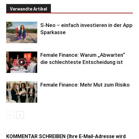
Verwandte Artikel
S-Neo – einfach investieren in der App
Sparkasse
Female Finance: Warum „Abwarten“
die schlechteste Entscheidung ist
Female Finance: Mehr Mut zum Risiko
KOMMENTAR SCHREIBEN (Ihre E-Mail-Adresse wird