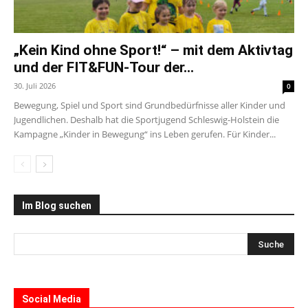
„Kein Kind ohne Sport!“ – mit dem Aktivtag
und der FIT&FUN-Tour der...
30. Juli 2026
0
Bewegung, Spiel und Sport sind Grundbedürfnisse aller Kinder und
Jugendlichen. Deshalb hat die Sportjugend Schleswig-Holstein die
Kampagne „Kinder in Bewegung“ ins Leben gerufen. Für Kinder...
Im Blog suchen
Social Media