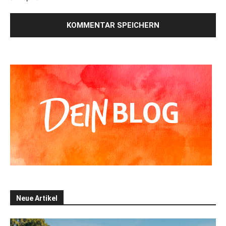
Alternative:
Neue Artikel