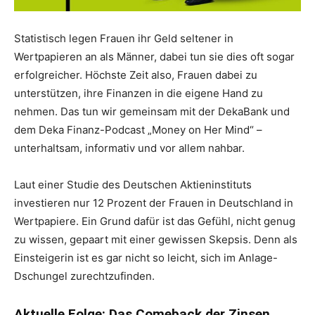
Statistisch legen Frauen ihr Geld seltener in
Wertpapieren an als Männer, dabei tun sie dies oft sogar
erfolgreicher. Höchste Zeit also, Frauen dabei zu
unterstützen, ihre Finanzen in die eigene Hand zu
nehmen. Das tun wir gemeinsam mit der DekaBank und
dem Deka Finanz-Podcast „Money on Her Mind“ –
unterhaltsam, informativ und vor allem nahbar.
Laut einer Studie des Deutschen Aktieninstituts
investieren nur 12 Prozent der Frauen in Deutschland in
Wertpapiere. Ein Grund dafür ist das Gefühl, nicht genug
zu wissen, gepaart mit einer gewissen Skepsis. Denn als
Einsteigerin ist es gar nicht so leicht, sich im Anlage-
Dschungel zurechtzufinden.
Aktuelle Folge: Das Comeback der Zinsen