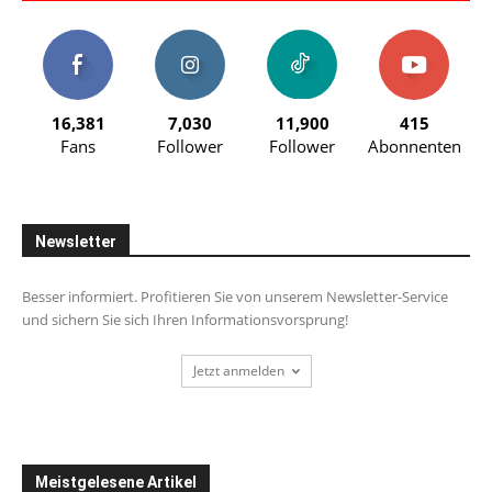
16,381
7,030
11,900
415
Fans
Follower
Follower
Abonnenten
Newsletter
Besser informiert. Profitieren Sie von unserem Newsletter-Service
und sichern Sie sich Ihren Informationsvorsprung!
Jetzt anmelden
Meistgelesene Artikel