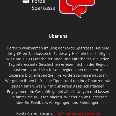
Über uns
Herzlich willkommen im Blog der Förde Sparkasse. Als eine
der größten Sparkassen in Schleswig-Holstein beschäftigen
wir rund 1.100 Mitarbeiterinnen und Mitarbeiter, die jeden
Tag interessante Geschichten erleben, sich in der Region
auskennen und sich für die Region stark machen. In
unserem Blog erleben Sie Ihre Förde Sparkasse hautnah.
Wir geben Ihnen hilfreiche Tipps rund um Ihre Finanzen, wir
zeigen Ihnen, was wir mit unserem gesellschaftlichen
Engagement im Geschäftsgebiet alles bewegen und lassen
Sie hinter die Kulissen blicken. Wir freuen uns jederzeit
über Ihr Feedback, Anregungen und Meinungen.
Kontaktieren Sie uns:
info@foerde-sparkasse.de