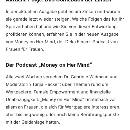
In der aktuellen Ausgabe geht es um Zinsen und warum
sie gerade jetzt wieder steigen. Welche Folgen das für Ihr
Sparvorhaben hat und wie Sie von dieser Entwicklung
profitieren können, erfahren Sie in der neuen Ausgabe
von Money on Her Mind, der Deka Finanz-Podcast von
Frauen für Frauen.
Der Podcast „Money on Her Mind“
Alle zwei Wochen sprechen Dr. Gabriele Widmann und
Moderatorin Tanja Heckert über Themen rund um
Wertpapiere, Female Empowerment und finanzielle
Unabhängigkeit. „Money on Her Mind“ richtet sich vor
allem an Frauen, die sich für Wertpapiere interessieren,
aber bislang wenig oder noch keine Berührungspunkte
mit der Geldanlage hatten.