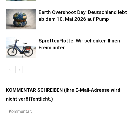
Earth Overshoot Day: Deutschland lebt
ab dem 10. Mai 2026 auf Pump
SprottenFlotte: Wir schenken Ihnen
Freiminuten
KOMMENTAR SCHREIBEN (Ihre E-Mail-Adresse wird
nicht veröffentlicht.)