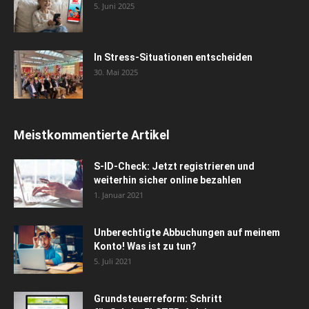
5. Juni 2025
In Stress-Situationen entscheiden
30. Mai 2025
Meistkommentierte Artikel
S-ID-Check: Jetzt registrieren und
weiterhin sicher online bezahlen
1. Januar 2021
Unberechtigte Abbuchungen auf meinem
Konto! Was ist zu tun?
5. Juli 2021
Grundsteuerreform: Schritt