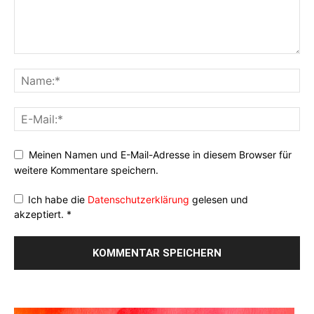
Meinen Namen und E-Mail-Adresse in diesem Browser für
weitere Kommentare speichern.
Ich habe die
Datenschutzerklärung
gelesen und
akzeptiert.
*
Alternative: