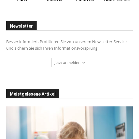
Newsletter
Besser informiert. Profitieren Sie von unserem Newsletter-Service
und sichern Sie sich Ihren Informationsvorsprung!
Jetzt anmelden
Meistgelesene Artikel