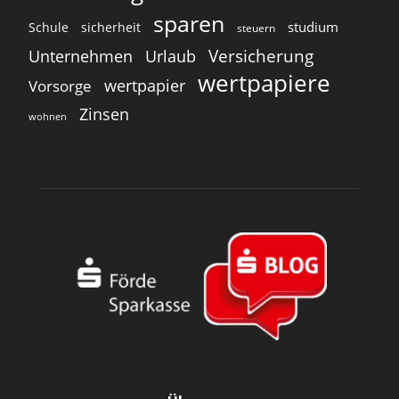
sparen
studium
Schule
sicherheit
steuern
Versicherung
Unternehmen
Urlaub
wertpapiere
wertpapier
Vorsorge
Zinsen
wohnen