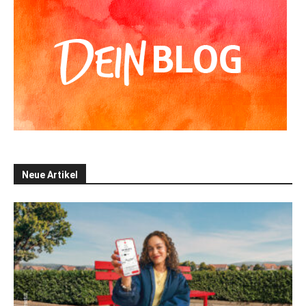
Neue Artikel