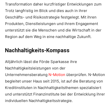
Transformation daher kurzfristiger Entwicklungen zum
Trotz langfristig im Blick und dies auch in ihrer
Geschäfts- und Risikostrategie festgelegt. Mit ihren
Produkten, Dienst­leistungen und ihrem Engagement
unterstützt sie die Menschen und die Wirtschaft in der
Region auf dem Weg in eine nachhaltige Zukunft.
Nachhaltigkeits-Kompass
Alljährlich lässt die Förde Sparkasse ihre
Nachhaltigkeitsleistungen von der
Unternehmensberatung
N-Motion
überprüfen. N-Motion
begleitet unser Haus seit 2015, ist auf die Beratung von
Kreditinstituten in Nachhaltigkeitsthemen spezialisiert
und unterstützt Finanzinstitute bei der Entwicklung ihrer
individuellen Nachhaltigkeitsstrategie.