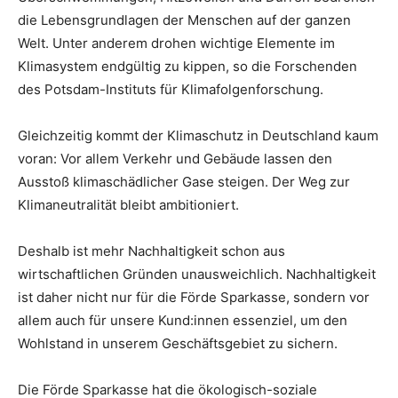
die Lebensgrundlagen der Menschen auf der ganzen
Welt. Unter anderem drohen wichtige Elemente im
Klimasystem endgültig zu kippen, so die Forschenden
des Potsdam-Instituts für Klimafolgenforschung.
Gleichzeitig kommt der Klimaschutz in Deutschland kaum
voran: Vor allem Verkehr und Gebäude lassen den
Ausstoß klimaschädlicher Gase steigen. Der Weg zur
Klimaneutralität bleibt ambitioniert.
Deshalb ist mehr Nachhaltigkeit schon aus
wirtschaftlichen Gründen unausweichlich. Nachhaltigkeit
ist daher nicht nur für die Förde Sparkasse, sondern vor
allem auch für unsere Kund:innen essenziel, um den
Wohlstand in unserem Geschäftsgebiet zu sichern.
Die Förde Sparkasse hat die ökologisch-soziale