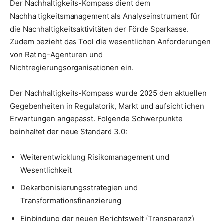
Der Nachhaltigkeits-Kompass dient dem
Nachhaltigkeitsmanagement als Analyseinstrument für
die Nachhaltigkeitsaktivitäten der Förde Sparkasse.
Zudem bezieht das Tool die wesentlichen Anforderungen
von Rating-Agenturen und
Nichtregierungsorganisationen ein.
Der Nachhaltigkeits-Kompass wurde 2025 den aktuellen
Gegebenheiten in Regulatorik, Markt und aufsichtlichen
Erwartungen angepasst. Folgende Schwerpunkte
beinhaltet der neue Standard 3.0:
Weiterentwicklung Risikomanagement und
Wesentlichkeit
Dekarbonisierungsstrategien und
Transformationsfinanzierung
Einbindung der neuen Berichtswelt (Transparenz)