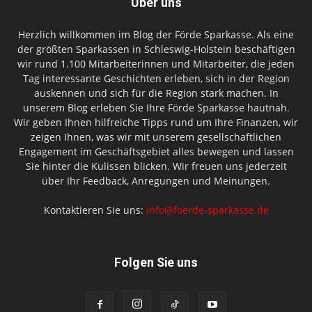
Über uns
Herzlich willkommen im Blog der Förde Sparkasse. Als eine
der größten Sparkassen in Schleswig-Holstein beschäftigen
wir rund 1.100 Mitarbeiterinnen und Mitarbeiter, die jeden
Tag interessante Geschichten erleben, sich in der Region
auskennen und sich für die Region stark machen. In
unserem Blog erleben Sie Ihre Förde Sparkasse hautnah.
Wir geben Ihnen hilfreiche Tipps rund um Ihre Finanzen, wir
zeigen Ihnen, was wir mit unserem gesellschaftlichen
Engagement im Geschäftsgebiet alles bewegen und lassen
Sie hinter die Kulissen blicken. Wir freuen uns jederzeit
über Ihr Feedback, Anregungen und Meinungen.
Kontaktieren Sie uns:
info@foerde-sparkasse.de
Folgen Sie uns