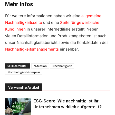
Mehr Infos
Für weitere Informationen haben wir eine
allgemeine
Nachhaltigkeitsseite
und eine
Seite für gewerbliche
Kund:innen
in unserer Internetfiliale erstellt. Neben
vielen Detailinformation und Produktangeboten ist auch
unser Nachhaltigkeitsbericht sowie die Kontaktdaten des
Nachhaltigkeitsmanagements
einsehbar.
SCHLAGWORTE
N-Motion
Nachhaltigkeit
Nachhaltigkeit-Kompass
Verwandte Artikel
ESG-Score: Wie nachhaltig ist Ihr
Unternehmen wirklich aufgestellt?