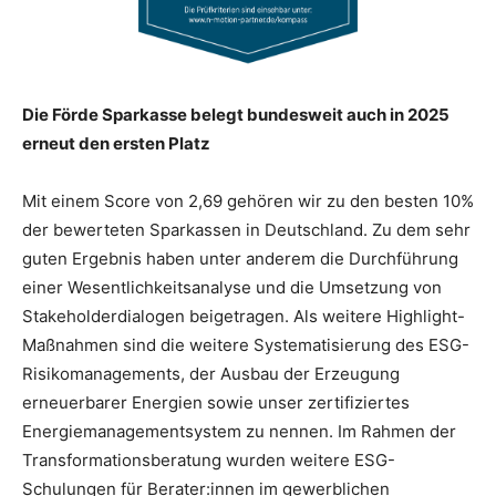
Die Förde Sparkasse belegt bundesweit auch in 2025
erneut den ersten Platz
Mit einem Score von 2,69 gehören wir zu den besten 10%
der bewerteten Sparkassen in Deutschland. Zu dem sehr
guten Ergebnis haben unter anderem die Durchführung
einer Wesentlichkeitsanalyse und die Umsetzung von
Stakeholderdialogen beigetragen. Als weitere Highlight-
Maßnahmen sind die weitere Systematisierung des ESG-
Risikomanagements, der Ausbau der Erzeugung
erneuerbarer Energien sowie unser zertifiziertes
Energiemanagementsystem zu nennen. Im Rahmen der
Transformationsberatung wurden weitere ESG-
Schulungen für Berater:innen im gewerblichen