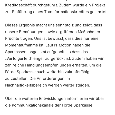
Kreditgeschäft durchgeführt. Zudem wurde ein Projekt
zur Einführung eines Transformationskredites gestartet.
Dieses Ergebnis macht uns sehr stolz und zeigt, dass
unsere Bemühungen sowie ergriffenen Maßnahmen
Früchte tragen. Uns ist bewusst, dass dies nur eine
Momentaufnahme ist. Laut N-Motion haben die
Sparkassen insgesamt aufgeholt, so dass das
„Verfolgerfeld“ enger aufgerückt ist. Zudem haben wir
zahlreiche Handlungsempfehlungen erhalten, um die
Förde Sparkasse auch weiterhin zukunftsfähig
aufzustellen. Die Anforderungen im
Nachhaltigkeitsbereich werden weiter steigen.
Über die weiteren Entwicklungen informieren wir über
die Kommunikationskanäle der Förde Sparkasse.