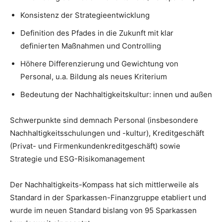
Konsistenz der Strategieentwicklung
Definition des Pfades in die Zukunft mit klar
definierten Maßnahmen und Controlling
Höhere Differenzierung und Gewichtung von
Personal, u.a. Bildung als neues Kriterium
Bedeutung der Nachhaltigkeitskultur: innen und außen
Schwerpunkte sind demnach Personal (insbesondere
Nachhaltigkeitsschulungen und -kultur), Kreditgeschäft
(Privat- und Firmenkundenkreditgeschäft) sowie
Strategie und ESG-Risikomanagement
Der Nachhaltigkeits-Kompass hat sich mittlerweile als
Standard in der Sparkassen-Finanzgruppe etabliert und
wurde im neuen Standard bislang von 95 Sparkassen