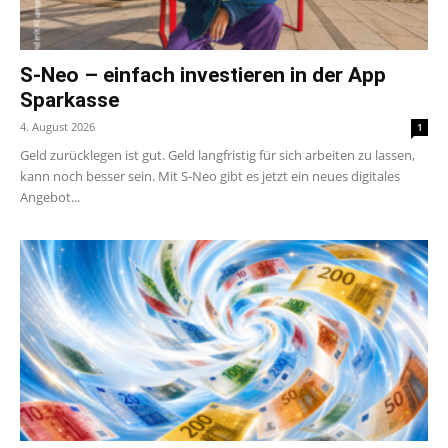
S-Neo – einfach investieren in der App
Sparkasse
4. August 2026
1
Geld zurücklegen ist gut. Geld langfristig für sich arbeiten zu lassen,
kann noch besser sein. Mit S-Neo gibt es jetzt ein neues digitales
Angebot...