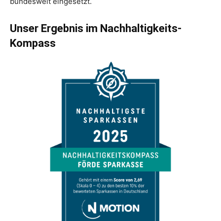
bundesweit eingesetzt.
Unser Ergebnis im Nachhaltigkeits-
Kompass