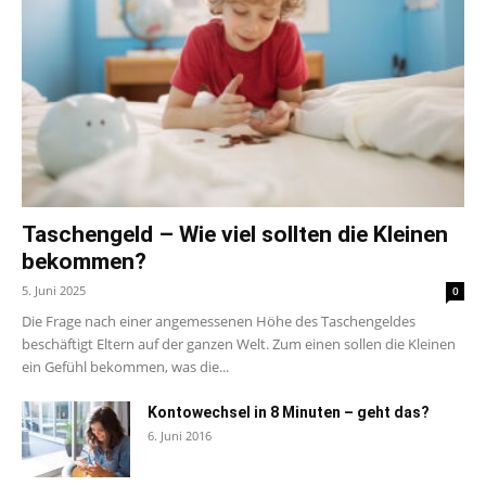
Taschengeld – Wie viel sollten die Kleinen
bekommen?
5. Juni 2025
0
Die Frage nach einer angemessenen Höhe des Taschengeldes
beschäftigt Eltern auf der ganzen Welt. Zum einen sollen die Kleinen
ein Gefühl bekommen, was die...
Kontowechsel in 8 Minuten – geht das?
6. Juni 2016