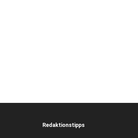
Redaktionstipps