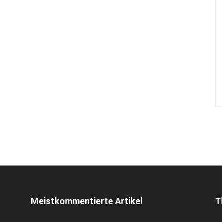
Meistkommentierte Artikel
T