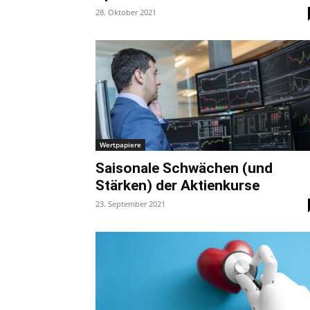
28. Oktober 2021
Wertpapiere
Saisonale Schwächen (und
Stärken) der Aktienkurse
23. September 2021