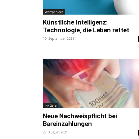
Wertpapiere
Künstliche Intelligenz:
Technologie, die Leben rettet
10. September 2021
Ihr Geld
Neue Nachweispflicht bei
Bareinzahlungen
27. August 2021