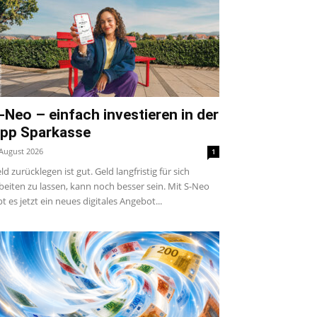
-Neo – einfach investieren in der
pp Sparkasse
 August 2026
1
ld zurücklegen ist gut. Geld langfristig für sich
beiten zu lassen, kann noch besser sein. Mit S-Neo
bt es jetzt ein neues digitales Angebot...