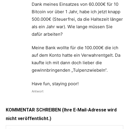
Dank meines Einsatzes von 60.000€ für 10
Bitcoin vor über 1 Jahr, habe ich jetzt knapp
500.000€ (Steuerfrei, da die Haltezeit länger
als ein Jahr war). Wie lange müssen Sie
dafür arbeiten?
Meine Bank wollte für die 100.000€ die ich
auf dem Konto hatte ein Verwahrentgelt. Da
kaufte ich mit dann doch lieber die
gewinnbringenden „Tulpenzwiebeln“.
Have fun, staying poor!
Antwort
KOMMENTAR SCHREIBEN (Ihre E-Mail-Adresse wird
nicht veröffentlicht.)