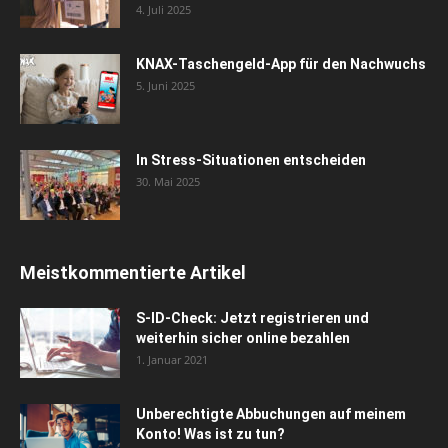
4. Juli 2025
KNAX-Taschengeld-App für den Nachwuchs
5. Juni 2025
In Stress-Situationen entscheiden
30. Mai 2025
Meistkommentierte Artikel
S-ID-Check: Jetzt registrieren und
weiterhin sicher online bezahlen
1. Januar 2021
Unberechtigte Abbuchungen auf meinem
Konto! Was ist zu tun?