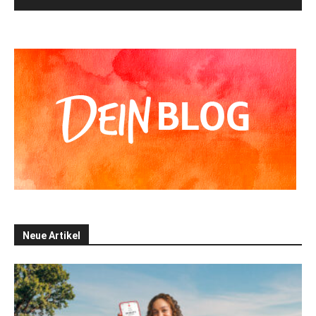
Alternative:
Neue Artikel