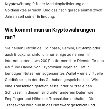
Kryptowährung 9 % der Marktkapitalisierung des
Goldmarktes erreicht. Und das nach gerade einmal zwölf
Jahren seit seiner Erfindung.
Wie kommt man an Kryptowährungen
ran?
Sie heißen Bitcoin.de. Coinbase, Gemini, BitStamp oder
auch Blockchain.info, um nur einige zu nennen: Im
Internet bieten etwa 200 Plattformen Ihre Dienste für den
Kauf und Handel von Kryptowährungen an. Dafür
benötigen Nutzer ein sogenanntes Wallet – eine virtuelle
Geldbörse –, in der das Guthaben gespeichert ist. Wird
eine Transaktion getätigt, erstellt der Nutzer einen
Schlüssel. In diesem sind unter anderem Daten wie
Empfänger und Höhe der Transaktion enthalten. Die
Transaktion wird nun in das Netzwerk geschickt und