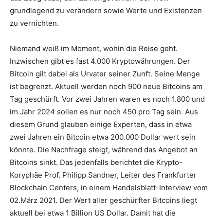
grundlegend zu verändern sowie Werte und Existenzen
zu vernichten.
Niemand weiß im Moment, wohin die Reise geht.
Inzwischen gibt es fast 4.000 Kryptowährungen. Der
Bitcoin gilt dabei als Urvater seiner Zunft. Seine Menge
ist begrenzt. Aktuell werden noch 900 neue Bitcoins am
Tag geschürft. Vor zwei Jahren waren es noch 1.800 und
im Jahr 2024 sollen es nur noch 450 pro Tag sein. Aus
diesem Grund glauben einige Experten, dass in etwa
zwei Jahren ein Bitcoin etwa 200.000 Dollar wert sein
könnte. Die Nachfrage steigt, während das Angebot an
Bitcoins sinkt. Das jedenfalls berichtet die Krypto-
Koryphäe Prof. Philipp Sandner, Leiter des Frankfurter
Blockchain Centers, in einem Handelsblatt-Interview vom
02.März 2021. Der Wert aller geschürfter Bitcoins liegt
aktuell bei etwa 1 Billion US Dollar. Damit hat die