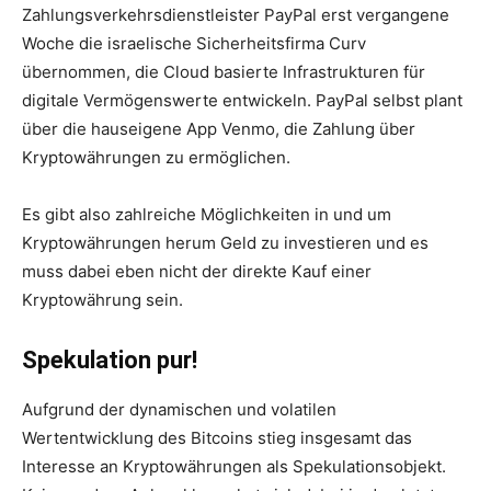
Zahlungsverkehrsdienstleister PayPal erst vergangene
Woche die israelische Sicherheitsfirma Curv
übernommen, die Cloud basierte Infrastrukturen für
digitale Vermögenswerte entwickeln. PayPal selbst plant
über die hauseigene App Venmo, die Zahlung über
Kryptowährungen zu ermöglichen.
Es gibt also zahlreiche Möglichkeiten in und um
Kryptowährungen herum Geld zu investieren und es
muss dabei eben nicht der direkte Kauf einer
Kryptowährung sein.
Spekulation pur!
Aufgrund der dynamischen und volatilen
Wertentwicklung des Bitcoins stieg insgesamt das
Interesse an Kryptowährungen als Spekulationsobjekt.