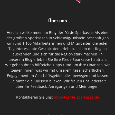
Über uns
Herzlich willkommen im Blog der Förde Sparkasse. Als eine
der größten Sparkassen in Schleswig-Holstein beschäftigen
wir rund 1.100 Mitarbeiterinnen und Mitarbeiter, die jeden
Tag interessante Geschichten erleben, sich in der Region
auskennen und sich für die Region stark machen. In
unserem Blog erleben Sie Ihre Förde Sparkasse hautnah.
Wir geben Ihnen hilfreiche Tipps rund um Ihre Finanzen, wir
zeigen Ihnen, was wir mit unserem gesellschaftlichen
Engagement im Geschäftsgebiet alles bewegen und lassen
Sie hinter die Kulissen blicken. Wir freuen uns jederzeit
über Ihr Feedback, Anregungen und Meinungen.
Kontaktieren Sie uns:
info@foerde-sparkasse.de