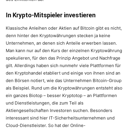
In Krypto-Mitspieler investieren
Klassische Anleihen oder Aktien auf Bitcoin gibt es nicht,
denn hinter den Kryptowährungen stecken ja keine
Unternehmen, an denen sich Anteile erwerben lassen.
Man kann nur auf den Kurs der einzelnen Kryptowährung
spekulieren, für den das Prinzip Angebot und Nachfrage
gilt. Allerdings haben sich nunmehr viele Plattformen für
den Kryptohandel etabliert und einige von ihnen sind an
den Börsen notiert, wie das Unternehmen Bitcoin-Group
als Beispiel. Rund um die Kryptowährungen entsteht also
ein ganzes Biotop – besser Kryptotop – an Plattformen
und Dienstleistungen, die zum Teil als
Aktiengesellschaften Investoren suchen. Besonders
interessant sind hier IT-Sicherheitsunternehmen und
Cloud-Dienstleister. So hat der Online-