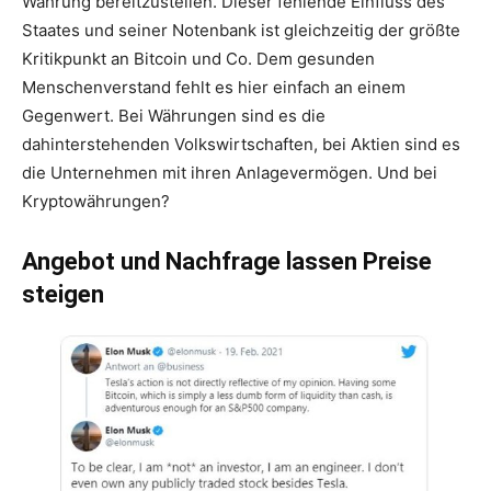
Währung bereitzustellen. Dieser fehlende Einfluss des
Staates und seiner Notenbank ist gleichzeitig der größte
Kritikpunkt an Bitcoin und Co. Dem gesunden
Menschenverstand fehlt es hier einfach an einem
Gegenwert. Bei Währungen sind es die
dahinterstehenden Volkswirtschaften, bei Aktien sind es
die Unternehmen mit ihren Anlagevermögen. Und bei
Kryptowährungen?
Angebot und Nachfrage lassen Preise
steigen