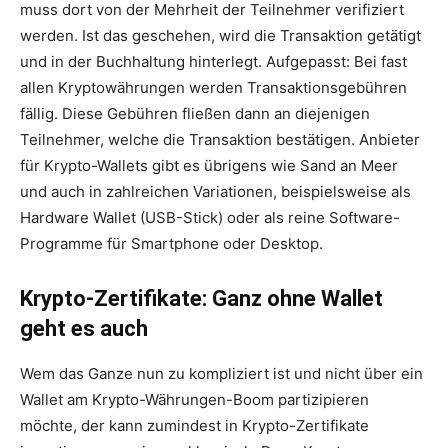
muss dort von der Mehrheit der Teilnehmer verifiziert
werden. Ist das geschehen, wird die Transaktion getätigt
und in der Buchhaltung hinterlegt. Aufgepasst: Bei fast
allen Kryptowährungen werden Transaktionsgebühren
fällig. Diese Gebühren fließen dann an diejenigen
Teilnehmer, welche die Transaktion bestätigen. Anbieter
für Krypto-Wallets gibt es übrigens wie Sand an Meer
und auch in zahlreichen Variationen, beispielsweise als
Hardware Wallet (USB-Stick) oder als reine Software-
Programme für Smartphone oder Desktop.
Krypto-Zertifikate: Ganz ohne Wallet
geht es auch
Wem das Ganze nun zu kompliziert ist und nicht über ein
Wallet am Krypto-Währungen-Boom partizipieren
möchte, der kann zumindest in Krypto-Zertifikate