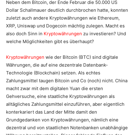
Neben dem Bitcoin, der Ende Februar die 50.000 US
Dollar Schallmauer deutlich durchbrochen hatte, konnten
zuletzt auch andere Kryptowährungen wie Ethereum,
XRP, Uniswap und Dogecoin mächtig zulegen. Macht es
also doch Sinn in
Kryptowährungen
zu investieren? Und
welche Möglichkeiten gibt es überhaupt?
Kryptowährungen
wie der Bitcoin (BTC) sind digitale
Währungen, die auf eine dezentrale Datenbank-
Technologie (Blockchain) setzen. Als echtes
Zahlungsmittel taugen Bitcoin und Co (noch) nicht. China
macht zwar mit dem digitalen Yuan die ersten
Gehversuche, eine staatliche Kryptowährungen als
alltägliches Zahlungsmittel einzuführen, aber eigentlich
konterkariert das Land der Mitte damit den
Grundgedanken von Kryptowährungen, nämlich eine
dezentral und von staatlichen Notenbanken unabhängige