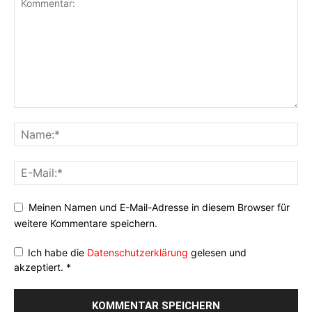
Meinen Namen und E-Mail-Adresse in diesem Browser für
weitere Kommentare speichern.
Ich habe die
Datenschutzerklärung
gelesen und
akzeptiert.
*