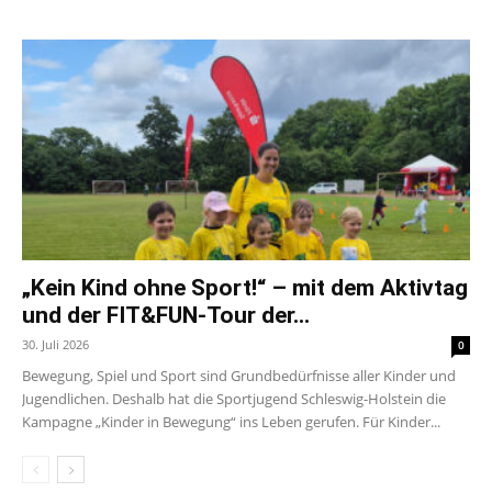
„Kein Kind ohne Sport!“ – mit dem Aktivtag
und der FIT&FUN-Tour der...
30. Juli 2026
0
Bewegung, Spiel und Sport sind Grundbedürfnisse aller Kinder und
Jugendlichen. Deshalb hat die Sportjugend Schleswig-Holstein die
Kampagne „Kinder in Bewegung“ ins Leben gerufen. Für Kinder...