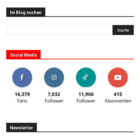
Im Blog suchen
Social Media
16,379
7,032
11,900
415
Fans
Follower
Follower
Abonnenten
Newsletter