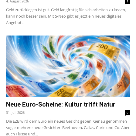
4. August 2026
1
Geld zurücklegen ist gut. Geld langfristig für sich arbeiten zu lassen,
kann noch besser sein. Mit S-Neo gibt es jetzt ein neues digitales
Angebot...
Neue Euro-Scheine: Kultur trifft Natur
31. Juli 2026
0
Die EZB wird dem Euro ein neues Gesicht geben. Genau genommen
sogar mehrere neue Gesichter: Beethoven, Callas, Curie und Co. Aber
auch Flüsse und...