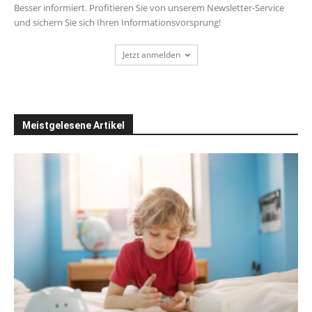
Besser informiert. Profitieren Sie von unserem Newsletter-Service
und sichern Sie sich Ihren Informationsvorsprung!
Jetzt anmelden
Meistgelesene Artikel