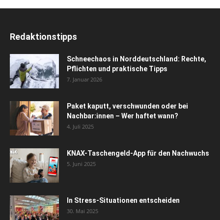
Redaktionstipps
Schneechaos in Norddeutschland: Rechte,
Pflichten und praktische Tipps
7. Januar 2026
Paket kaputt, verschwunden oder bei
Nachbar:innen – Wer haftet wann?
4. Juli 2025
KNAX-Taschengeld-App für den Nachwuchs
5. Juni 2025
In Stress-Situationen entscheiden
30. Mai 2025