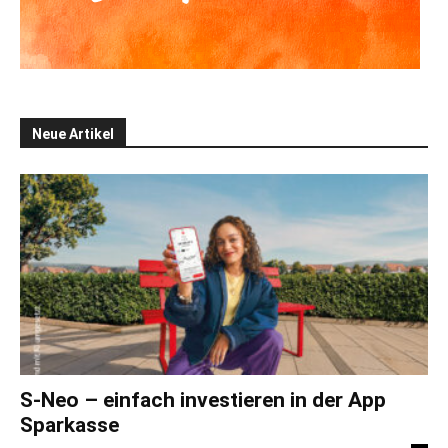
Neue Artikel
S-Neo – einfach investieren in der App
Sparkasse