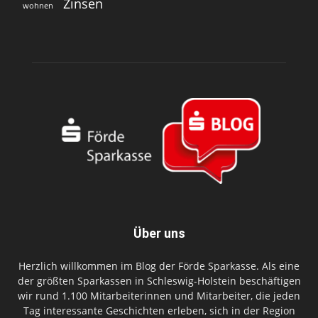
Zinsen
wohnen
Über uns
Herzlich willkommen im Blog der Förde Sparkasse. Als eine
der größten Sparkassen in Schleswig-Holstein beschäftigen
wir rund 1.100 Mitarbeiterinnen und Mitarbeiter, die jeden
Tag interessante Geschichten erleben, sich in der Region