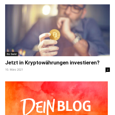
Ihr Geld
Jetzt in Kryptowährungen investieren?
10. März 2021
2