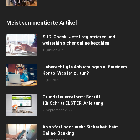
Meistkommentierte Artikel
S-ID-Check: Jetzt registrieren und
weiterhin sicher online bezahlen
1. Januar 2021
Unberechtigte Abbuchungen auf meinem
Konto! Was ist zu tun?
5. Juli 2021
Grundsteuerreform: Schritt
für Schritt ELSTER-Anleitung
2. September 2022
Ab sofort noch mehr Sicherheit beim
Online-Banking
5. September 2024