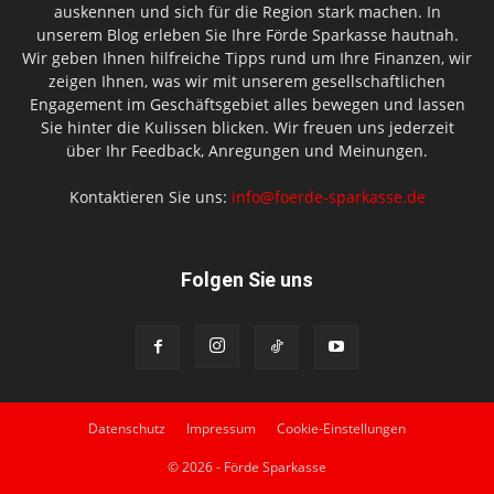
auskennen und sich für die Region stark machen. In
unserem Blog erleben Sie Ihre Förde Sparkasse hautnah.
Wir geben Ihnen hilfreiche Tipps rund um Ihre Finanzen, wir
zeigen Ihnen, was wir mit unserem gesellschaftlichen
Engagement im Geschäftsgebiet alles bewegen und lassen
Sie hinter die Kulissen blicken. Wir freuen uns jederzeit
über Ihr Feedback, Anregungen und Meinungen.
Kontaktieren Sie uns:
info@foerde-sparkasse.de
Folgen Sie uns
Datenschutz
Impressum
Cookie-Einstellungen
© 2026 - Förde Sparkasse