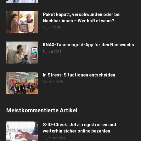
Paket kaputt, verschwunden oder bei
Nachbar:innen – Wer haftet wann?
4. Juli 2025
KNAX-Taschengeld-App für den Nachwuchs
5. Juni 2025
In Stress-Situationen entscheiden
30. Mai 2025
Meistkommentierte Artikel
S-ID-Check: Jetzt registrieren und
weiterhin sicher online bezahlen
1. Januar 2021