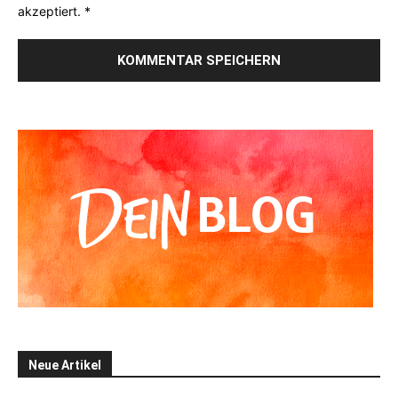
akzeptiert.
*
Alternative:
Neue Artikel