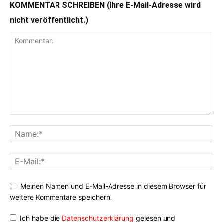
KOMMENTAR SCHREIBEN (Ihre E-Mail-Adresse wird
nicht veröffentlicht.)
Meinen Namen und E-Mail-Adresse in diesem Browser für
weitere Kommentare speichern.
Ich habe die
Datenschutzerklärung
gelesen und