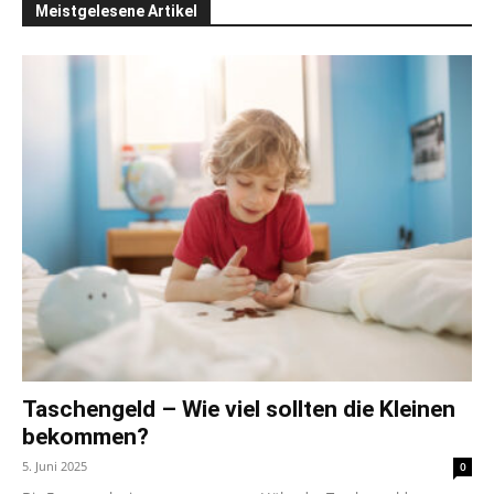
Meistgelesene Artikel
Taschengeld – Wie viel sollten die Kleinen
bekommen?
5. Juni 2025
0