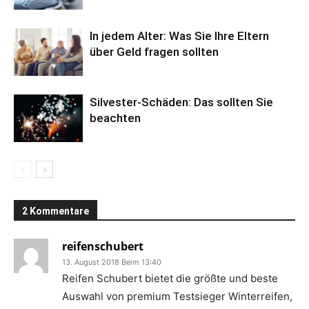
In jedem Alter: Was Sie Ihre Eltern
über Geld fragen sollten
Silvester-Schäden: Das sollten Sie
beachten
2 Kommentare
reifenschubert
13. August 2018 Beim 13:40
Reifen Schubert bietet die größte und beste
Auswahl von premium Testsieger Winterreifen,