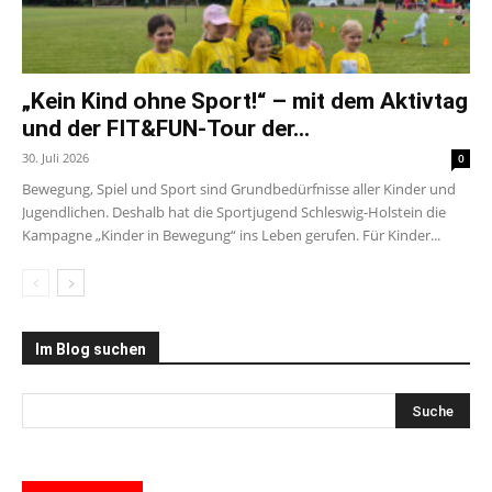
„Kein Kind ohne Sport!“ – mit dem Aktivtag
und der FIT&FUN-Tour der...
30. Juli 2026
0
Bewegung, Spiel und Sport sind Grundbedürfnisse aller Kinder und
Jugendlichen. Deshalb hat die Sportjugend Schleswig-Holstein die
Kampagne „Kinder in Bewegung“ ins Leben gerufen. Für Kinder...
Im Blog suchen