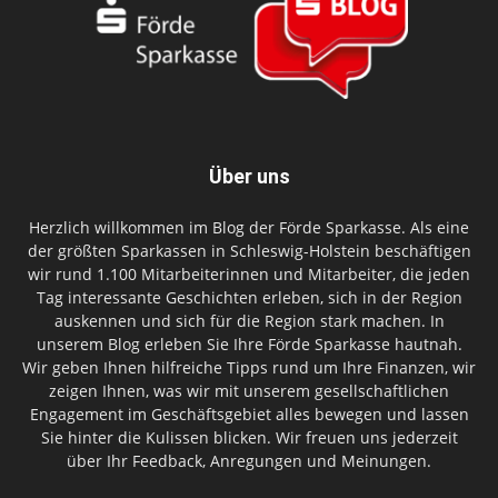
Über uns
Herzlich willkommen im Blog der Förde Sparkasse. Als eine
der größten Sparkassen in Schleswig-Holstein beschäftigen
wir rund 1.100 Mitarbeiterinnen und Mitarbeiter, die jeden
Tag interessante Geschichten erleben, sich in der Region
auskennen und sich für die Region stark machen. In
unserem Blog erleben Sie Ihre Förde Sparkasse hautnah.
Wir geben Ihnen hilfreiche Tipps rund um Ihre Finanzen, wir
zeigen Ihnen, was wir mit unserem gesellschaftlichen
Engagement im Geschäftsgebiet alles bewegen und lassen
Sie hinter die Kulissen blicken. Wir freuen uns jederzeit
über Ihr Feedback, Anregungen und Meinungen.