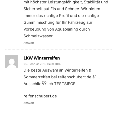
mit höchster Leistungsfähigkeit, Stabilität und
Sicherheit auf Eis und Schnee. Wir bieten
immer das richtige Profil und die richtige
Gummimischung für Ihr Fahrzeug zur
Vorbeugung von Aquaplaning durch
Schmelzwasser.
Antwort
LKW Winterreifen
25. Februar 2019 Beim 10:48
Die beste Auswahl an Winterreifen &
Sommerreifen bei reifenschubert.de â˜…
AusschlieÃŸlich TESTSIEGE
reifenschubert.de
Antwort