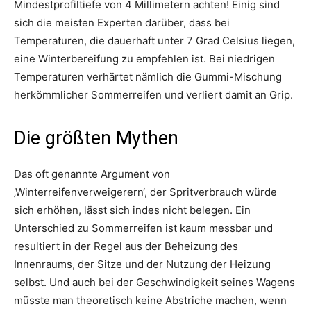
Mindestprofiltiefe von 4 Millimetern achten! Einig sind
sich die meisten Experten darüber, dass bei
Temperaturen, die dauerhaft unter 7 Grad Celsius liegen,
eine Winterbereifung zu empfehlen ist. Bei niedrigen
Temperaturen verhärtet nämlich die Gummi-Mischung
herkömmlicher Sommerreifen und verliert damit an Grip.
Die größten Mythen
Das oft genannte Argument von
‚Winterreifenverweigerern‘, der Spritverbrauch würde
sich erhöhen, lässt sich indes nicht belegen. Ein
Unterschied zu Sommerreifen ist kaum messbar und
resultiert in der Regel aus der Beheizung des
Innenraums, der Sitze und der Nutzung der Heizung
selbst. Und auch bei der Geschwindigkeit seines Wagens
müsste man theoretisch keine Abstriche machen, wenn