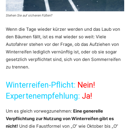
Stehen Sie auf sicheren Füßen?
Wenn die Tage wieder kürzer werden und das Laub von
den Bäumen fällt, ist es mal wieder so weit: Viele
Autofahrer stehen vor der Frage, ob das Aufziehen von
Winterreifen lediglich vernünftig ist, oder ob sie sogar
gesetzlich verpflichtet sind, sich von den Sommerreifen
zu trennen.
Winterreifen-Pflicht:
Nein!
Expertenempfehlung:
Ja!
Um es gleich vorwegzunehmen:
Eine generelle
Verpflichtung zur Nutzung von Winterreifen gibt es
nicht!
Und die Faustformel von „O“ wie Oktober bis „O“