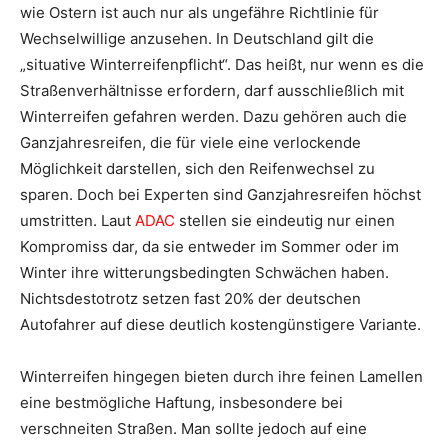
wie Ostern ist auch nur als ungefähre Richtlinie für
Wechselwillige anzusehen. In Deutschland gilt die
„situative Winterreifenpflicht“. Das heißt, nur wenn es die
Straßenverhältnisse erfordern, darf ausschließlich mit
Winterreifen gefahren werden. Dazu gehören auch die
Ganzjahresreifen, die für viele eine verlockende
Möglichkeit darstellen, sich den Reifenwechsel zu
sparen. Doch bei Experten sind Ganzjahresreifen höchst
umstritten. Laut
ADAC
stellen sie eindeutig nur einen
Kompromiss dar, da sie entweder im Sommer oder im
Winter ihre witterungsbedingten Schwächen haben.
Nichtsdestotrotz setzen fast 20% der deutschen
Autofahrer auf diese deutlich kostengünstigere Variante.
Winterreifen hingegen bieten durch ihre feinen Lamellen
eine bestmögliche Haftung, insbesondere bei
verschneiten Straßen. Man sollte jedoch auf eine