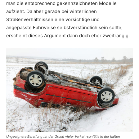
man die entsprechend gekennzeichneten Modelle
aufzieht. Da aber gerade bei winterlichen
Straßenverhältnissen eine vorsichtige und
angepasste Fahrweise selbstverständlich sein sollte,
erscheint dieses Argument dann doch eher zweitrangig.
Ungeeignete Bereifung ist der Grund vieler Verkehrsunfälle in der kalten