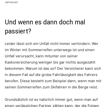
Jahreszeit.
Und wenn es dann doch mal
passiert?
Leider lässt sich ein Unfall nicht immer verhindern. Wer
im Winter mit Sommerreifen unterwegs ist und einen
Unfall verursacht, kann mitunter von seiner
Kaskoversicherung weniger bis gar nichts ausgezahlt
bekommen. Warum ist das so? Der Versicherer kann sich
in diesem Fall auf die grobe Fahrlässigkeit des Fahrers
berufen. Diese besteht zum Beispiel dann, wenn man mit
seinen Sommerreifen zum Skifahren in die Berge reist.
Grundsätzlich ist es natürlich immer gut, wenn man auf
einen verlässlichen Partner zählen kann, der die Folgen