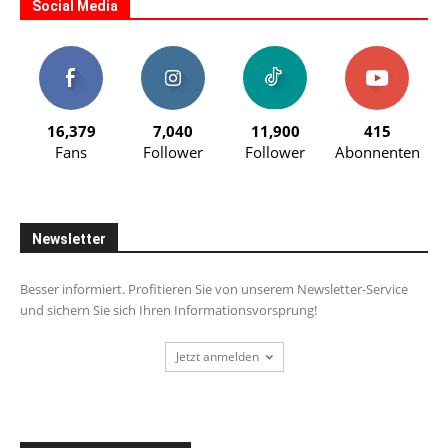
Social Media
16,379
7,040
11,900
415
Fans
Follower
Follower
Abonnenten
Newsletter
Besser informiert. Profitieren Sie von unserem Newsletter-Service
und sichern Sie sich Ihren Informationsvorsprung!
Jetzt anmelden