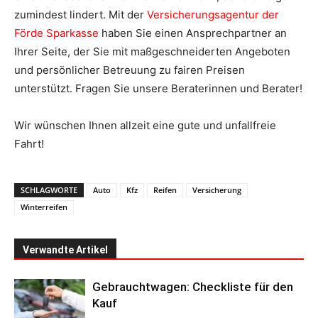
zumindest lindert. Mit der
Versicherungsagentur der
Förde Sparkasse
haben Sie einen Ansprechpartner an
Ihrer Seite, der Sie mit maßgeschneiderten Angeboten
und persönlicher Betreuung zu fairen Preisen
unterstützt. Fragen Sie unsere Beraterinnen und Berater!
Wir wünschen Ihnen allzeit eine gute und unfallfreie
Fahrt!
SCHLAGWORTE
Auto
Kfz
Reifen
Versicherung
Winterreifen
Verwandte Artikel
Gebrauchtwagen: Checkliste für den
Kauf