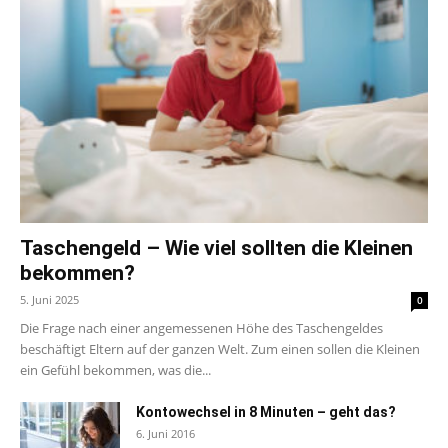
Taschengeld – Wie viel sollten die Kleinen
bekommen?
5. Juni 2025
0
Die Frage nach einer angemessenen Höhe des Taschengeldes
beschäftigt Eltern auf der ganzen Welt. Zum einen sollen die Kleinen
ein Gefühl bekommen, was die...
Kontowechsel in 8 Minuten – geht das?
6. Juni 2016