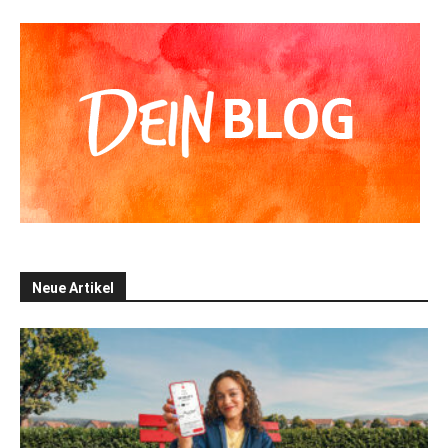
Neue Artikel