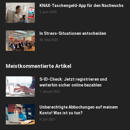
KNAX-Taschengeld-App für den Nachwuchs
5. Juni 2025
In Stress-Situationen entscheiden
30. Mai 2025
Meistkommentierte Artikel
S-ID-Check: Jetzt registrieren und
weiterhin sicher online bezahlen
1. Januar 2021
Unberechtigte Abbuchungen auf meinem
Konto! Was ist zu tun?
5. Juli 2021