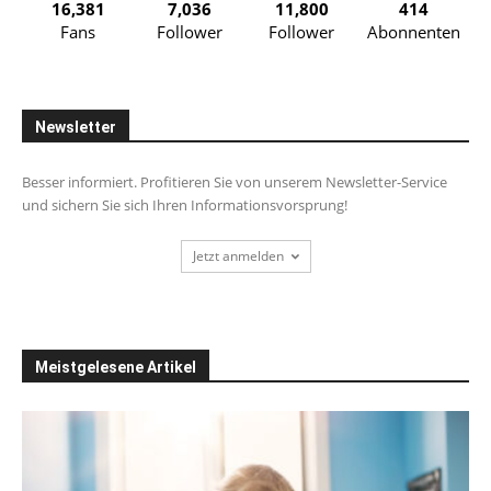
16,381
7,036
11,800
414
Fans
Follower
Follower
Abonnenten
Newsletter
Besser informiert. Profitieren Sie von unserem Newsletter-Service
und sichern Sie sich Ihren Informationsvorsprung!
Jetzt anmelden
Meistgelesene Artikel