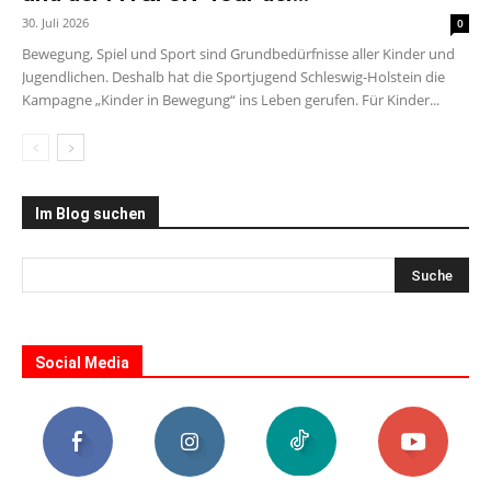
30. Juli 2026
0
Bewegung, Spiel und Sport sind Grundbedürfnisse aller Kinder und
Jugendlichen. Deshalb hat die Sportjugend Schleswig-Holstein die
Kampagne „Kinder in Bewegung“ ins Leben gerufen. Für Kinder...
Im Blog suchen
Social Media