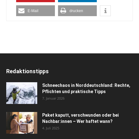
E-Mail
drucken
Redaktionstipps
Schneechaos in Norddeutschland: Rechte,
Pflichten und praktische Tipps
7. Januar 2026
Paket kaputt, verschwunden oder bei
Nachbar:innen – Wer haftet wann?
4. Juli 2025