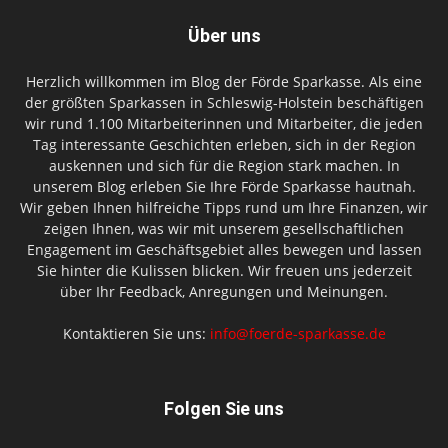
Über uns
Herzlich willkommen im Blog der Förde Sparkasse. Als eine
der größten Sparkassen in Schleswig-Holstein beschäftigen
wir rund 1.100 Mitarbeiterinnen und Mitarbeiter, die jeden
Tag interessante Geschichten erleben, sich in der Region
auskennen und sich für die Region stark machen. In
unserem Blog erleben Sie Ihre Förde Sparkasse hautnah.
Wir geben Ihnen hilfreiche Tipps rund um Ihre Finanzen, wir
zeigen Ihnen, was wir mit unserem gesellschaftlichen
Engagement im Geschäftsgebiet alles bewegen und lassen
Sie hinter die Kulissen blicken. Wir freuen uns jederzeit
über Ihr Feedback, Anregungen und Meinungen.
Kontaktieren Sie uns:
info@foerde-sparkasse.de
Folgen Sie uns