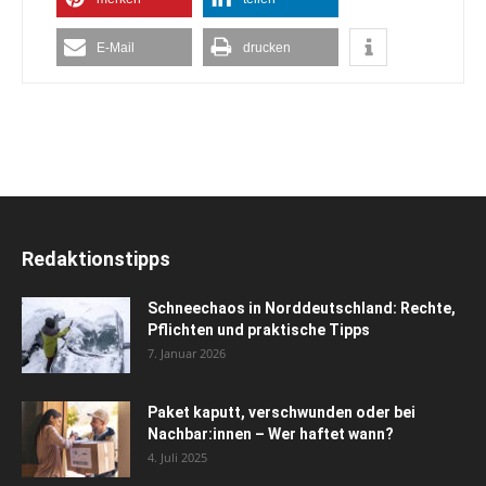
E-Mail
drucken
Redaktionstipps
Schneechaos in Norddeutschland: Rechte,
Pflichten und praktische Tipps
7. Januar 2026
Paket kaputt, verschwunden oder bei
Nachbar:innen – Wer haftet wann?
4. Juli 2025