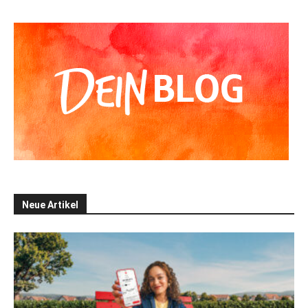
Neue Artikel