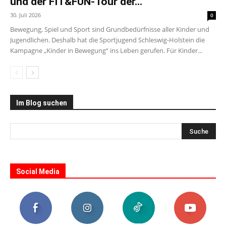
und der FIT&FUN-Tour der...
30. Juli 2026
0
Bewegung, Spiel und Sport sind Grundbedürfnisse aller Kinder und
Jugendlichen. Deshalb hat die Sportjugend Schleswig-Holstein die
Kampagne „Kinder in Bewegung“ ins Leben gerufen. Für Kinder...
Im Blog suchen
Social Media