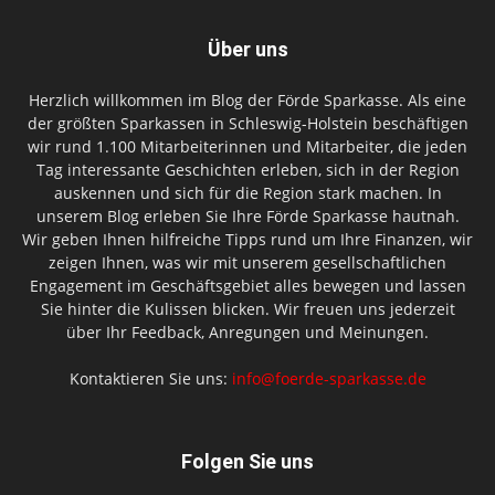
Über uns
Herzlich willkommen im Blog der Förde Sparkasse. Als eine
der größten Sparkassen in Schleswig-Holstein beschäftigen
wir rund 1.100 Mitarbeiterinnen und Mitarbeiter, die jeden
Tag interessante Geschichten erleben, sich in der Region
auskennen und sich für die Region stark machen. In
unserem Blog erleben Sie Ihre Förde Sparkasse hautnah.
Wir geben Ihnen hilfreiche Tipps rund um Ihre Finanzen, wir
zeigen Ihnen, was wir mit unserem gesellschaftlichen
Engagement im Geschäftsgebiet alles bewegen und lassen
Sie hinter die Kulissen blicken. Wir freuen uns jederzeit
über Ihr Feedback, Anregungen und Meinungen.
Kontaktieren Sie uns:
info@foerde-sparkasse.de
Folgen Sie uns