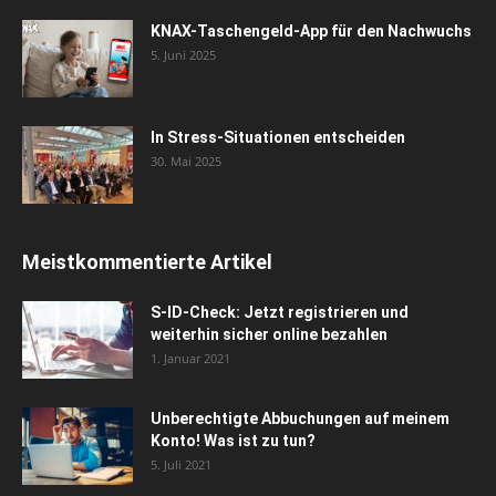
KNAX-Taschengeld-App für den Nachwuchs
5. Juni 2025
In Stress-Situationen entscheiden
30. Mai 2025
Meistkommentierte Artikel
S-ID-Check: Jetzt registrieren und
weiterhin sicher online bezahlen
1. Januar 2021
Unberechtigte Abbuchungen auf meinem
Konto! Was ist zu tun?
5. Juli 2021