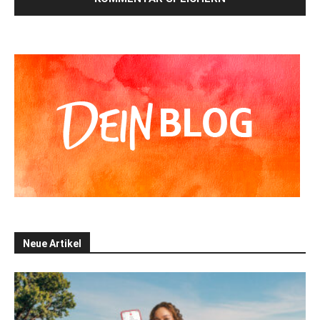
Alternative:
Neue Artikel