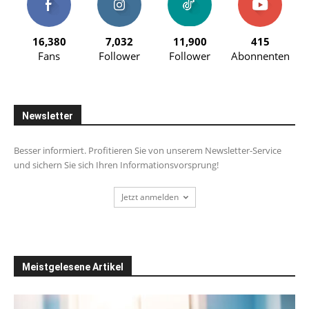
16,380
7,032
11,900
415
Fans
Follower
Follower
Abonnenten
Newsletter
Besser informiert. Profitieren Sie von unserem Newsletter-Service
und sichern Sie sich Ihren Informationsvorsprung!
Jetzt anmelden
Meistgelesene Artikel