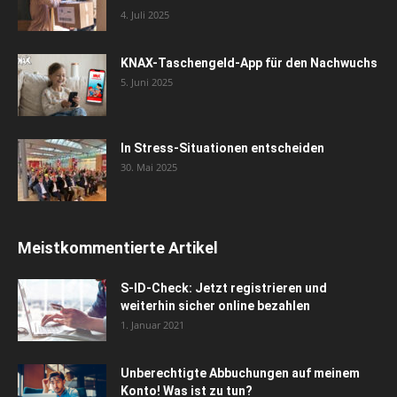
4. Juli 2025
KNAX-Taschengeld-App für den Nachwuchs
5. Juni 2025
In Stress-Situationen entscheiden
30. Mai 2025
Meistkommentierte Artikel
S-ID-Check: Jetzt registrieren und
weiterhin sicher online bezahlen
1. Januar 2021
Unberechtigte Abbuchungen auf meinem
Konto! Was ist zu tun?