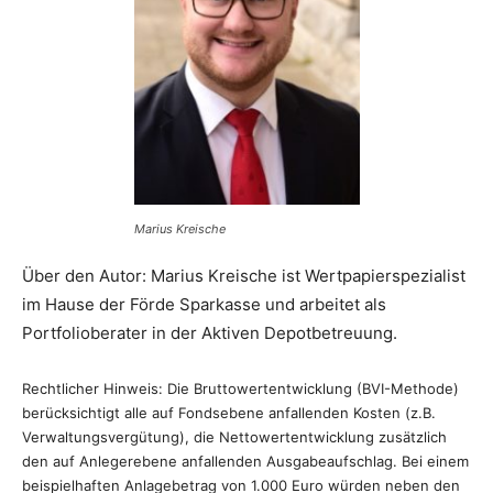
Marius Kreische
Über den Autor: Marius Kreische ist Wertpapierspezialist
im Hause der Förde Sparkasse und arbeitet als
Portfolioberater in der Aktiven Depotbetreuung.
Rechtlicher Hinweis: Die Bruttowertentwicklung (BVI-Methode)
berücksichtigt alle auf Fondsebene anfallenden Kosten (z.B.
Verwaltungsvergütung), die Nettowertentwicklung zusätzlich
den auf Anlegerebene anfallenden Ausgabeaufschlag. Bei einem
beispielhaften Anlagebetrag von 1.000 Euro würden neben den