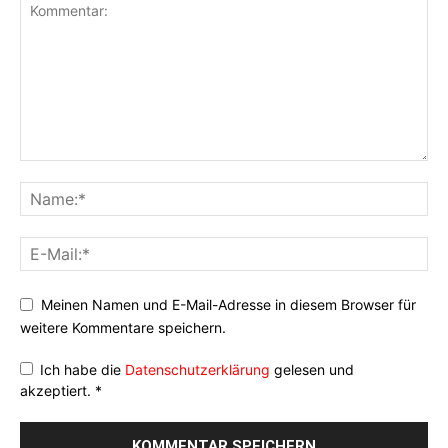
Meinen Namen und E-Mail-Adresse in diesem Browser für
weitere Kommentare speichern.
Ich habe die
Datenschutzerklärung
gelesen und
akzeptiert.
*