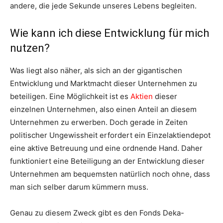
andere, die jede Sekunde unseres Lebens begleiten.
Wie kann ich diese Entwicklung für mich
nutzen?
Was liegt also näher, als sich an der gigantischen
Entwicklung und Marktmacht dieser Unternehmen zu
beteiligen. Eine Möglichkeit ist es
Aktien
dieser
einzelnen Unternehmen, also einen Anteil an diesem
Unternehmen zu erwerben. Doch gerade in Zeiten
politischer Ungewissheit erfordert ein Einzelaktiendepot
eine aktive Betreuung und eine ordnende Hand. Daher
funktioniert eine Beteiligung an der Entwicklung dieser
Unternehmen am bequemsten natürlich noch ohne, dass
man sich selber darum kümmern muss.
Genau zu diesem Zweck gibt es den Fonds Deka-