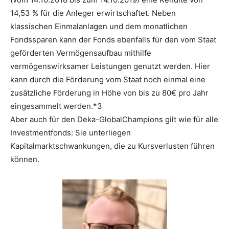
14,53 % für die Anleger erwirtschaftet. Neben
klassischen Einmalanlagen und dem monatlichen
Fondssparen kann der Fonds ebenfalls für den vom Staat
geförderten Vermögensaufbau mithilfe
vermögenswirksamer Leistungen genutzt werden. Hier
kann durch die Förderung vom Staat noch einmal eine
zusätzliche Förderung in Höhe von bis zu 80€ pro Jahr
eingesammelt werden.*3
Aber auch für den Deka-GlobalChampions gilt wie für alle
Investmentfonds: Sie unterliegen
Kapitalmarktschwankungen, die zu Kursverlusten führen
können.