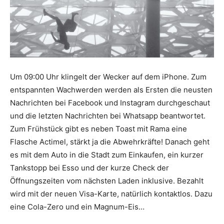
Um 09:00 Uhr klingelt der Wecker auf dem iPhone. Zum
entspannten Wachwerden werden als Ersten die neusten
Nachrichten bei Facebook und Instagram durchgeschaut
und die letzten Nachrichten bei Whatsapp beantwortet.
Zum Frühstück gibt es neben Toast mit Rama eine
Flasche Actimel, stärkt ja die Abwehrkräfte! Danach geht
es mit dem Auto in die Stadt zum Einkaufen, ein kurzer
Tankstopp bei Esso und der kurze Check der
Öffnungszeiten vom nächsten Laden inklusive. Bezahlt
wird mit der neuen Visa-Karte, natürlich kontaktlos. Dazu
eine Cola-Zero und ein Magnum-Eis…