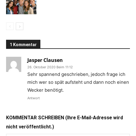
1 Kommentar
Jasper Clausen
26. Oktober 2020 Beim 11:12
Sehr spannend geschrieben, jedoch frage ich
mich wer so spät aufsteht und dann noch einen
Wecker benötigt.
Antwort
KOMMENTAR SCHREIBEN (Ihre E-Mail-Adresse wird
nicht veröffentlicht.)