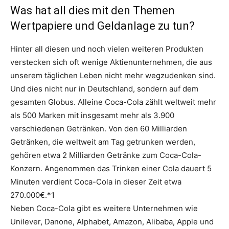
Was hat all dies mit den Themen
Wertpapiere und Geldanlage zu tun?
Hinter all diesen und noch vielen weiteren Produkten
verstecken sich oft wenige Aktienunternehmen, die aus
unserem täglichen Leben nicht mehr wegzudenken sind.
Und dies nicht nur in Deutschland, sondern auf dem
gesamten Globus. Alleine Coca-Cola zählt weltweit mehr
als 500 Marken mit insgesamt mehr als 3.900
verschiedenen Getränken. Von den 60 Milliarden
Getränken, die weltweit am Tag getrunken werden,
gehören etwa 2 Milliarden Getränke zum Coca-Cola-
Konzern. Angenommen das Trinken einer Cola dauert 5
Minuten verdient Coca-Cola in dieser Zeit etwa
270.000€.*1
Neben Coca-Cola gibt es weitere Unternehmen wie
Unilever, Danone, Alphabet, Amazon, Alibaba, Apple und