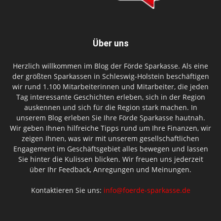
Über uns
Herzlich willkommen im Blog der Förde Sparkasse. Als eine
der größten Sparkassen in Schleswig-Holstein beschäftigen
wir rund 1.100 Mitarbeiterinnen und Mitarbeiter, die jeden
Tag interessante Geschichten erleben, sich in der Region
auskennen und sich für die Region stark machen. In
unserem Blog erleben Sie Ihre Förde Sparkasse hautnah.
Wir geben Ihnen hilfreiche Tipps rund um Ihre Finanzen, wir
zeigen Ihnen, was wir mit unserem gesellschaftlichen
Engagement im Geschäftsgebiet alles bewegen und lassen
Sie hinter die Kulissen blicken. Wir freuen uns jederzeit
über Ihr Feedback, Anregungen und Meinungen.
Kontaktieren Sie uns:
info@foerde-sparkasse.de