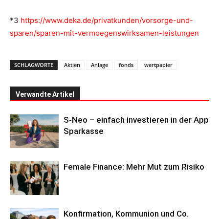
*3
https://www.deka.de/privatkunden/vorsorge-und-
sparen/sparen-mit-vermoegenswirksamen-leistungen
SCHLAGWORTE
Aktien
Anlage
fonds
wertpapier
Verwandte Artikel
S-Neo – einfach investieren in der App
Sparkasse
Female Finance: Mehr Mut zum Risiko
Konfirmation, Kommunion und Co.