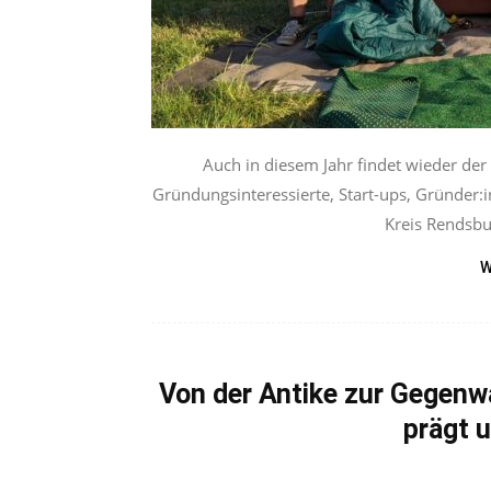
Auch in diesem Jahr findet wieder der
Gründungsinteressierte, Start-ups, Gründer:
Kreis Rendsbu
W
Von der Antike zur Gegenwa
prägt 