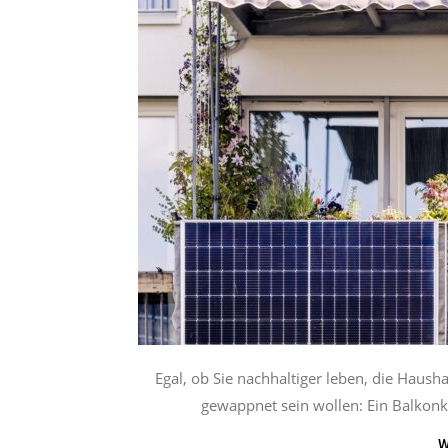
Egal, ob Sie nachhaltiger leben, die Haush
gewappnet sein wollen: Ein Balkonkr
W