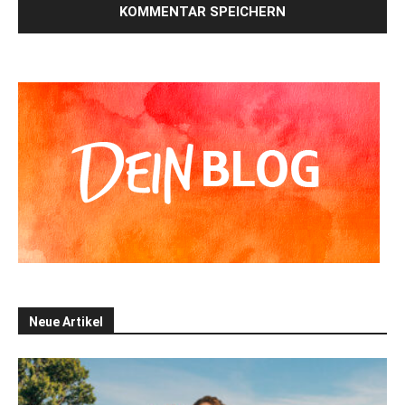
Alternative:
Neue Artikel