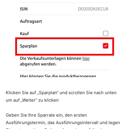
Klicken Sie auf „Sparplan“ und scrollen Sie nach unten
um auf „Weiter“ zu klicken
Geben Sie Ihre Sparrate ein, den ersten
Ausführungstermin, das Ausführungsintervall und legen