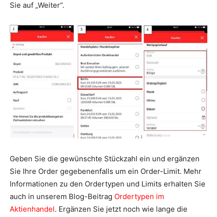
Sie auf „Weiter“.
Geben Sie die gewünschte Stückzahl ein und ergänzen
Sie Ihre Order gegebenenfalls um ein Order-Limit. Mehr
Informationen zu den Ordertypen und Limits erhalten Sie
auch in unserem Blog-Beitrag
Ordertypen im
Aktienhandel
. Ergänzen Sie jetzt noch wie lange die