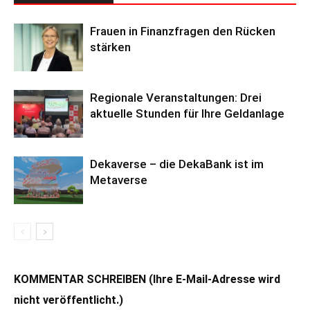
Frauen in Finanzfragen den Rücken
stärken
Regionale Veranstaltungen: Drei
aktuelle Stunden für Ihre Geldanlage
Dekaverse – die DekaBank ist im
Metaverse
KOMMENTAR SCHREIBEN (Ihre E-Mail-Adresse wird
nicht veröffentlicht.)