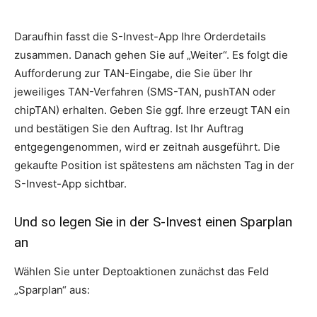
Daraufhin fasst die S-Invest-App Ihre Orderdetails
zusammen. Danach gehen Sie auf „Weiter“. Es folgt die
Aufforderung zur TAN-Eingabe, die Sie über Ihr
jeweiliges TAN-Verfahren (SMS-TAN, pushTAN oder
chipTAN) erhalten. Geben Sie ggf. Ihre erzeugt TAN ein
und bestätigen Sie den Auftrag. Ist Ihr Auftrag
entgegengenommen, wird er zeitnah ausgeführt. Die
gekaufte Position ist spätestens am nächsten Tag in der
S-Invest-App sichtbar.
Und so legen Sie in der S-Invest einen Sparplan
an
Wählen Sie unter Deptoaktionen zunächst das Feld
„Sparplan“ aus: