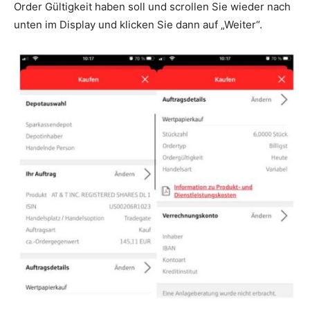
Order Gültigkeit haben soll und scrollen Sie wieder nach
unten im Display und klicken Sie dann auf „Weiter“.