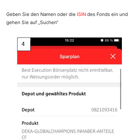
Geben Sie den Namen oder die
ISIN
des Fonds ein und
gehen Sie auf „Suchen“