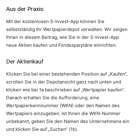
Aus der Praxis:
Mit der kostenlosen S-Invest-App können Sie
selbstständig Ihr Wertpapierdepot verwalten. Wir zeigen
Ihnen in diesem Beitrag, wie Sie in der S-Invest-App
neue Aktien kaufen und Fondssparpläne einrichten.
Der Aktienkauf
Klicken Sie bei einer bestehenden Position auf „Kaufen“,
scrollen Sie in der Depotansicht ganz nach unten und
klicken wie bei 1a beschrieben auf „Wertpapier kaufen“.
Danach erhalten Sie die Aufforderung, eine
Wertpapierkennnummer (WKN) oder den Namen des
Wertpapiers einzugeben. Ist Ihnen die WKN-Nummer
unbekannt, geben Sie den Namen des Unternehmens ein
und klicken Sie auf „Suchen“ (1b).