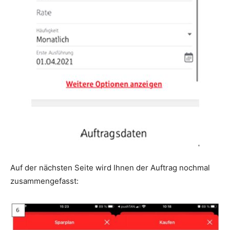
Auf der nächsten Seite wird Ihnen der Auftrag nochmal
zusammengefasst: