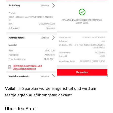
Voilá!
Ihr Sparplan wurde eingerichtet und wird am
festgelegten Ausführungstag gekauft.
Über den Autor