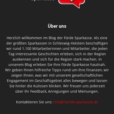
Über uns
Herzlich willkommen im Blog der Förde Sparkasse. Als eine
der größten Sparkassen in Schleswig-Holstein beschäftigen
wir rund 1.100 Mitarbeiterinnen und Mitarbeiter, die jeden
Tag interessante Geschichten erleben, sich in der Region
auskennen und sich für die Region stark machen. In
unserem Blog erleben Sie Ihre Förde Sparkasse hautnah.
Wir geben Ihnen hilfreiche Tipps rund um Ihre Finanzen, wir
zeigen Ihnen, was wir mit unserem gesellschaftlichen
Engagement im Geschäftsgebiet alles bewegen und lassen
Sie hinter die Kulissen blicken. Wir freuen uns jederzeit
über Ihr Feedback, Anregungen und Meinungen.
Kontaktieren Sie uns:
info@foerde-sparkasse.de