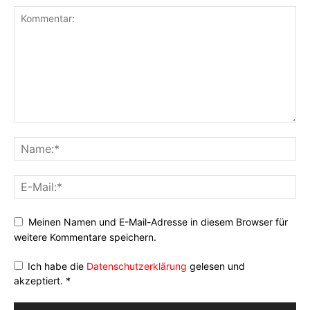
Meinen Namen und E-Mail-Adresse in diesem Browser für
weitere Kommentare speichern.
Ich habe die
Datenschutzerklärung
gelesen und
akzeptiert.
*