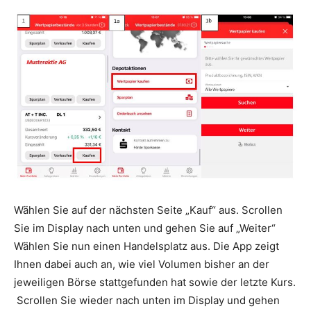
Wählen Sie auf der nächsten Seite „Kauf“ aus. Scrollen
Sie im Display nach unten und gehen Sie auf „Weiter“
Wählen Sie nun einen Handelsplatz aus. Die App zeigt
Ihnen dabei auch an, wie viel Volumen bisher an der
jeweiligen Börse stattgefunden hat sowie der letzte Kurs.
Scrollen Sie wieder nach unten im Display und gehen