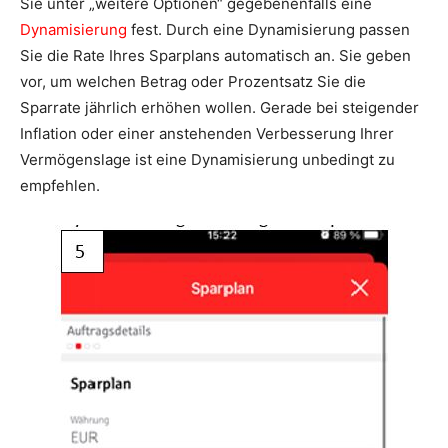
Sie unter „weitere Optionen“ gegebenenfalls eine
Dynamisierung
fest. Durch eine Dynamisierung passen
Sie die Rate Ihres Sparplans automatisch an. Sie geben
vor, um welchen Betrag oder Prozentsatz Sie die
Sparrate jährlich erhöhen wollen. Gerade bei steigender
Inflation oder einer anstehenden Verbesserung Ihrer
Vermögenslage ist eine Dynamisierung unbedingt zu
empfehlen.