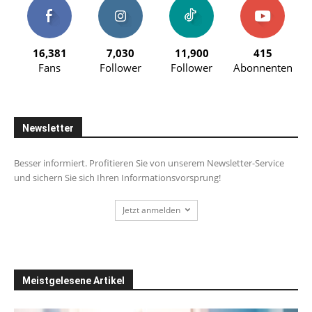
16,381
7,030
11,900
415
Fans
Follower
Follower
Abonnenten
Newsletter
Besser informiert. Profitieren Sie von unserem Newsletter-Service
und sichern Sie sich Ihren Informationsvorsprung!
Jetzt anmelden
Meistgelesene Artikel