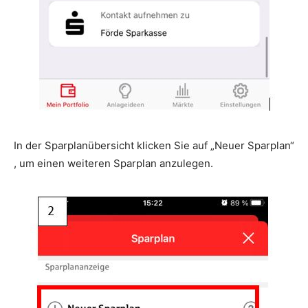
In der Sparplanübersicht klicken Sie auf „Neuer Sparplan“
, um einen weiteren Sparplan anzulegen.