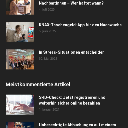
Nachbar:innen – Wer haftet wann?
4. Juli 2025
KNAX-Taschengeld-App für den Nachwuchs
5. Juni 2025
In Stress-Situationen entscheiden
30. Mai 2025
Meistkommentierte Artikel
S-ID-Check: Jetzt registrieren und
weiterhin sicher online bezahlen
1. Januar 2021
Unberechtigte Abbuchungen auf meinem