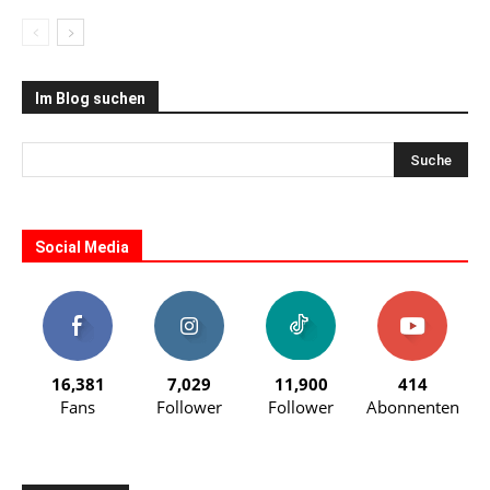
Im Blog suchen
Social Media
16,381
7,029
11,900
414
Fans
Follower
Follower
Abonnenten