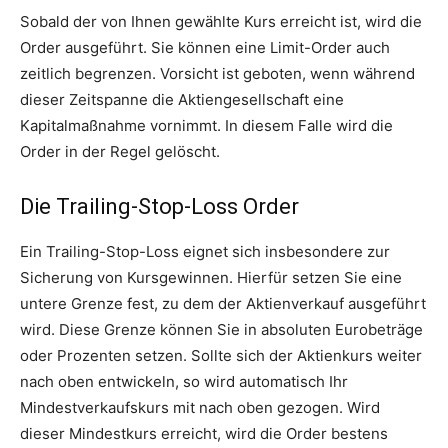
Sobald der von Ihnen gewählte Kurs erreicht ist, wird die
Order ausgeführt. Sie können eine Limit-Order auch
zeitlich begrenzen. Vorsicht ist geboten, wenn während
dieser Zeitspanne die Aktiengesellschaft eine
Kapitalmaßnahme vornimmt. In diesem Falle wird die
Order in der Regel gelöscht.
Die Trailing-Stop-Loss Order
Ein Trailing-Stop-Loss eignet sich insbesondere zur
Sicherung von Kursgewinnen. Hierfür setzen Sie eine
untere Grenze fest, zu dem der Aktienverkauf ausgeführt
wird. Diese Grenze können Sie in absoluten Eurobeträge
oder Prozenten setzen. Sollte sich der Aktienkurs weiter
nach oben entwickeln, so wird automatisch Ihr
Mindestverkaufskurs mit nach oben gezogen. Wird
dieser Mindestkurs erreicht, wird die Order bestens