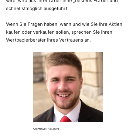
wird, wird aus Ihrer Order eine „bestens“-Order und
schnellstmöglich ausgeführt.
Wenn Sie Fragen haben, wann und wie Sie Ihre Aktien
kaufen oder verkaufen sollen, sprechen Sie Ihren
Wertpapierberater Ihres Vertrauens an.
Matthias Grunert