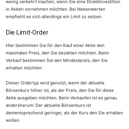
wenig verkehrt machen, wenn Sie eine Direktinvestition
in Aktien vornehmen möchten. Bei Nebenwerten
empfiehlt es sich allerdings ein Limit zu setzen.
Die Limit-Order
Hier bestimmen Sie für den Kauf einer Aktie den
maximalen Preis, den Sie bezahlen möchten. Beim
Verkauf bestimmen Sie den Mindestpreis, den Sie
erhalten möchten.
Dieser Ordertyp wird genutzt, wenn der aktuelle
Börsenkurs höher ist, als der Preis, den Sie für diese
Aktie ausgeben möchten. Beim Verkaufen ist es genau
andersherum: Der aktuelle Börsenkurs ist
dementsprechend geringer, als der Kurs den Sie erhalten
wollen.