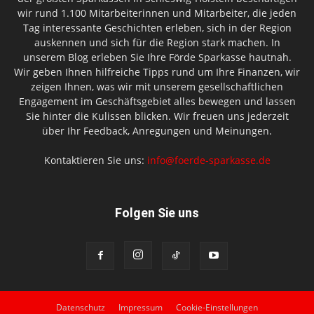
wir rund 1.100 Mitarbeiterinnen und Mitarbeiter, die jeden
Tag interessante Geschichten erleben, sich in der Region
auskennen und sich für die Region stark machen. In
unserem Blog erleben Sie Ihre Förde Sparkasse hautnah.
Wir geben Ihnen hilfreiche Tipps rund um Ihre Finanzen, wir
zeigen Ihnen, was wir mit unserem gesellschaftlichen
Engagement im Geschäftsgebiet alles bewegen und lassen
Sie hinter die Kulissen blicken. Wir freuen uns jederzeit
über Ihr Feedback, Anregungen und Meinungen.
Kontaktieren Sie uns:
info@foerde-sparkasse.de
Folgen Sie uns
Datenschutz
Impressum
Cookie-Einstellungen