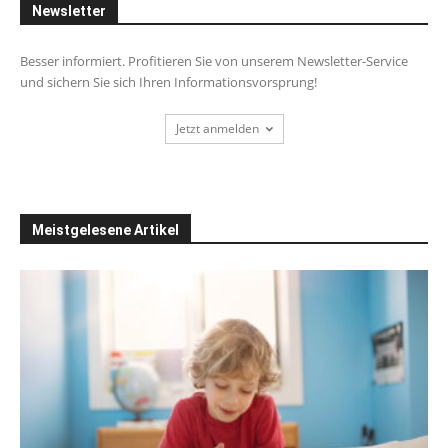
Newsletter
Besser informiert. Profitieren Sie von unserem Newsletter-Service
und sichern Sie sich Ihren Informationsvorsprung!
Jetzt anmelden
Meistgelesene Artikel