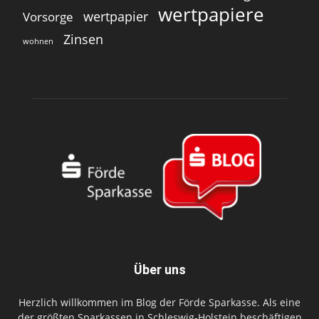
wertpapiere
wertpapier
Vorsorge
Zinsen
wohnen
Über uns
Herzlich willkommen im Blog der Förde Sparkasse. Als eine
der größten Sparkassen in Schleswig-Holstein beschäftigen