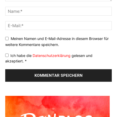
Meinen Namen und E-Mail-Adresse in diesem Browser für
weitere Kommentare speichern.
Ich habe die
Datenschutzerklärung
gelesen und
akzeptiert.
*
Alternative: