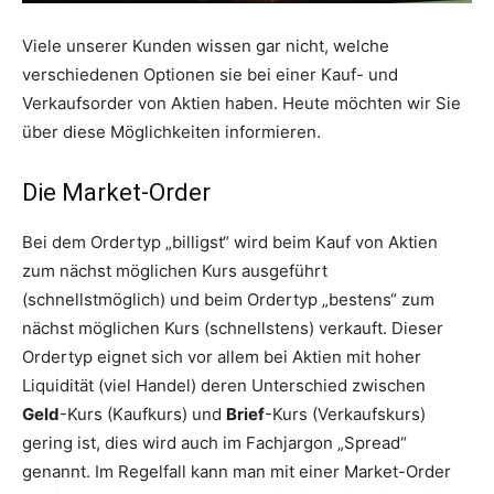
Viele unserer Kunden wissen gar nicht, welche
verschiedenen Optionen sie bei einer Kauf- und
Verkaufsorder von Aktien haben. Heute möchten wir Sie
über diese Möglichkeiten informieren.
Die Market-Order
Bei dem Ordertyp „billigst“ wird beim Kauf von Aktien
zum nächst möglichen Kurs ausgeführt
(schnellstmöglich) und beim Ordertyp „bestens“ zum
nächst möglichen Kurs (schnellstens) verkauft. Dieser
Ordertyp eignet sich vor allem bei Aktien mit hoher
Liquidität (viel Handel) deren Unterschied zwischen
Geld
-Kurs (Kaufkurs) und
Brief
-Kurs (Verkaufskurs)
gering ist, dies wird auch im Fachjargon „Spread“
genannt. Im Regelfall kann man mit einer Market-Order