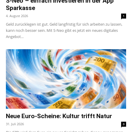
S-Neo – einfach investieren in der App
Sparkasse
4. August 2026
1
Geld zurücklegen ist gut. Geld langfristig für sich arbeiten zu lassen,
kann noch besser sein. Mit S-Neo gibt es jetzt ein neues digitales
Angebot...
Neue Euro-Scheine: Kultur trifft Natur
31. Juli 2026
0