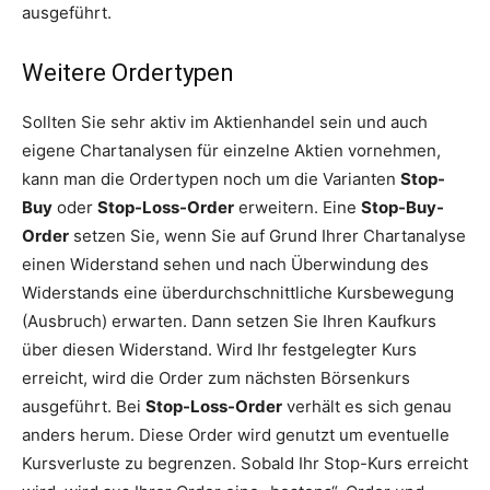
ausgeführt.
Weitere Ordertypen
Sollten Sie sehr aktiv im Aktienhandel sein und auch
eigene Chartanalysen für einzelne Aktien vornehmen,
kann man die Ordertypen noch um die Varianten
Stop-
Buy
oder
Stop-Loss-Order
erweitern. Eine
Stop-Buy-
Order
setzen Sie, wenn Sie auf Grund Ihrer Chartanalyse
einen Widerstand sehen und nach Überwindung des
Widerstands eine überdurchschnittliche Kursbewegung
(Ausbruch) erwarten. Dann setzen Sie Ihren Kaufkurs
über diesen Widerstand. Wird Ihr festgelegter Kurs
erreicht, wird die Order zum nächsten Börsenkurs
ausgeführt. Bei
Stop-Loss-Order
verhält es sich genau
anders herum. Diese Order wird genutzt um eventuelle
Kursverluste zu begrenzen. Sobald Ihr Stop-Kurs erreicht