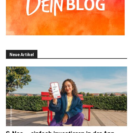
Neue Artikel