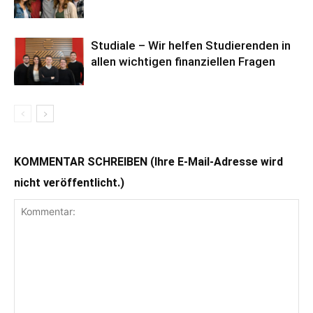
Studiale – Wir helfen Studierenden in
allen wichtigen finanziellen Fragen
KOMMENTAR SCHREIBEN (Ihre E-Mail-Adresse wird
nicht veröffentlicht.)