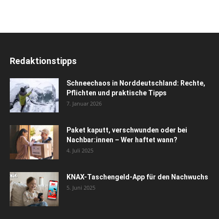
Redaktionstipps
Schneechaos in Norddeutschland: Rechte,
Pflichten und praktische Tipps
7. Januar 2026
Paket kaputt, verschwunden oder bei
Nachbar:innen – Wer haftet wann?
4. Juli 2025
KNAX-Taschengeld-App für den Nachwuchs
5. Juni 2025