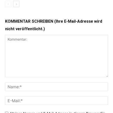
KOMMENTAR SCHREIBEN (Ihre E-Mail-Adresse wird
nicht veröffentlicht.)