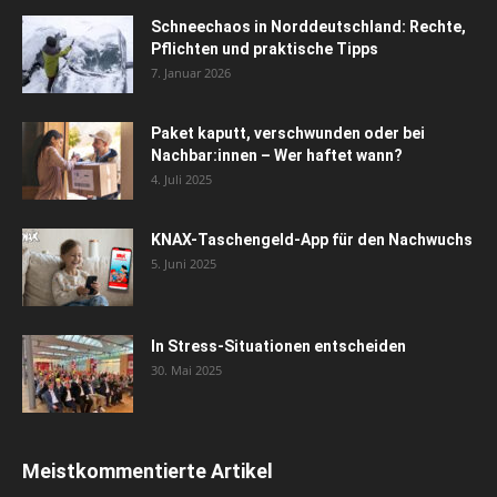
Schneechaos in Norddeutschland: Rechte,
Pflichten und praktische Tipps
7. Januar 2026
Paket kaputt, verschwunden oder bei
Nachbar:innen – Wer haftet wann?
4. Juli 2025
KNAX-Taschengeld-App für den Nachwuchs
5. Juni 2025
In Stress-Situationen entscheiden
30. Mai 2025
Meistkommentierte Artikel