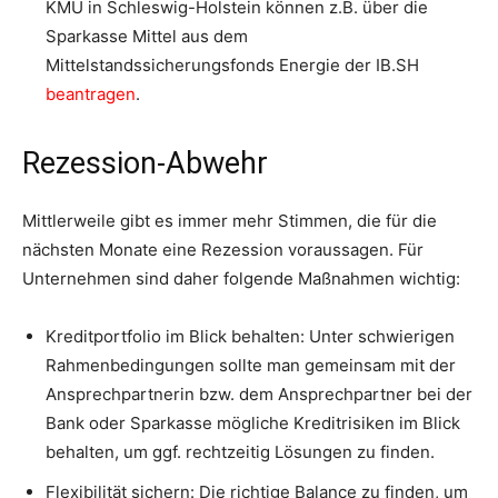
KMU in Schleswig-Holstein können z.B. über die
Sparkasse Mittel aus dem
Mittelstandssicherungsfonds Energie der IB.SH
beantragen
.
Rezession-Abwehr
Mittlerweile gibt es immer mehr Stimmen, die für die
nächsten Monate eine Rezession voraussagen. Für
Unternehmen sind daher folgende Maßnahmen wichtig:
Kreditportfolio im Blick behalten: Unter schwierigen
Rahmenbedingungen sollte man gemeinsam mit der
Ansprechpartnerin bzw. dem Ansprechpartner bei der
Bank oder Sparkasse mögliche Kreditrisiken im Blick
behalten, um ggf. rechtzeitig Lösungen zu finden.
Flexibilität sichern: Die richtige Balance zu finden, um