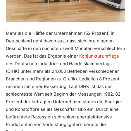
Mehr als die Hälfte der Unternehmen (52 Prozent) in
Deutschland geht davon aus, dass sich ihre eigenen
Geschäfte in den nächsten zwölf Monaten verschlechtern
werden. Das ist das Ergebnis einer
Konjunkturumfrage
des Deutschen Industrie- und Handelskammertags
(DIHK) unter mehr als 24.000 Betrieben verschiedener
Branchen und Regionen (s. Grafik). Lediglich 8 Prozent
rechnen mit einer Besserung. Laut DIHK ist das der
schlechteste Wert seit Beginn der Messungen 1982. 82
Prozent der befragten Unternehmen stufen die Energie-
und Rohstoffpreise als Geschäftsrisiko ein. Durch eine
befürchtete Rezession schränken energieintensive
Produzenten von Vorleistungsgütern bereits die