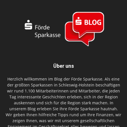
Über uns
Herzlich willkommen im Blog der Förde Sparkasse. Als eine
der größten Sparkassen in Schleswig-Holstein beschäftigen
wir rund 1.100 Mitarbeiterinnen und Mitarbeiter, die jeden
Tag interessante Geschichten erleben, sich in der Region
auskennen und sich für die Region stark machen. In
unserem Blog erleben Sie Ihre Förde Sparkasse hautnah.
Wir geben Ihnen hilfreiche Tipps rund um Ihre Finanzen, wir
zeigen Ihnen, was wir mit unserem gesellschaftlichen
Engagement im Geschäftsgebiet alles bewegen und lassen