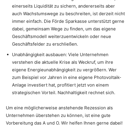
einerseits Liquidität zu sichern, andererseits aber
auch Wachstumswege zu beschreiten, ist derzeit nicht
immer einfach. Die Förde Sparkasse unterstützt gerne
dabei, gemeinsam Wege zu finden, um das eigene
Geschäftsmodell weiterzuentwickeln oder neue
Geschäftsfelder zu erschließen.
Unabhängigkeit ausbauen: Viele Unternehmen
verstehen die aktuelle Krise als Weckruf, um ihre
eigene Energieunabhängigkeit zu vergrößern. Wer
zum Beispiel vor Jahren in eine eigene Photovoltaik-
Anlage investiert hat, profitiert jetzt von einem
strategischen Vorteil. Nachhaltigkeit rechnet sich.
Um eine möglicherweise anstehende Rezession als
Unternehmen überstehen zu können, ist eine gute
Vorbereitung das A und O. Wir helfen Ihnen gerne dabei!