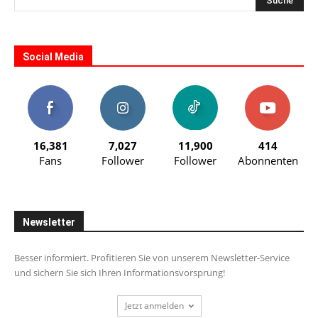
Social Media
16,381
7,027
11,900
414
Fans
Follower
Follower
Abonnenten
Newsletter
Besser informiert. Profitieren Sie von unserem Newsletter-Service
und sichern Sie sich Ihren Informationsvorsprung!
Jetzt anmelden