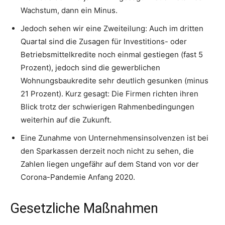
Wachstum, dann ein Minus.
Jedoch sehen wir eine Zweiteilung: Auch im dritten
Quartal sind die Zusagen für Investitions- oder
Betriebsmittelkredite noch einmal gestiegen (fast 5
Prozent), jedoch sind die gewerblichen
Wohnungsbaukredite sehr deutlich gesunken (minus
21 Prozent). Kurz gesagt: Die Firmen richten ihren
Blick trotz der schwierigen Rahmenbedingungen
weiterhin auf die Zukunft.
Eine Zunahme von Unternehmensinsolvenzen ist bei
den Sparkassen derzeit noch nicht zu sehen, die
Zahlen liegen ungefähr auf dem Stand von vor der
Corona-Pandemie Anfang 2020.
Gesetzliche Maßnahmen