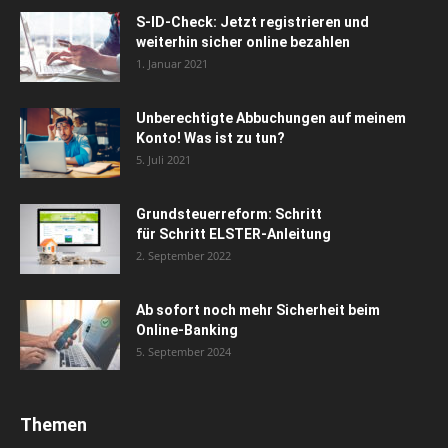
S-ID-Check: Jetzt registrieren und
weiterhin sicher online bezahlen
1. Januar 2021
Unberechtigte Abbuchungen auf meinem
Konto! Was ist zu tun?
5. Juli 2021
Grundsteuerreform: Schritt
für Schritt ELSTER-Anleitung
2. September 2022
Ab sofort noch mehr Sicherheit beim
Online-Banking
5. September 2024
Themen