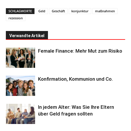
SCHLAGWORTE
Geld
Geschäft
konjunktur
maßnahmen
rezession
Verwandte Artikel
Female Finance: Mehr Mut zum Risiko
Konfirmation, Kommunion und Co.
In jedem Alter: Was Sie Ihre Eltern
über Geld fragen sollten