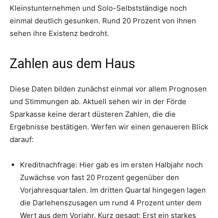
Kleinstunternehmen und Solo-Selbstständige noch
einmal deutlich gesunken. Rund 20 Prozent von ihnen
sehen ihre Existenz bedroht.
Zahlen aus dem Haus
Diese Daten bilden zunächst einmal vor allem Prognosen
und Stimmungen ab. Aktuell sehen wir in der Förde
Sparkasse keine derart düsteren Zahlen, die die
Ergebnisse bestätigen. Werfen wir einen genaueren Blick
darauf:
Kreditnachfrage: Hier gab es im ersten Halbjahr noch
Zuwächse von fast 20 Prozent gegenüber den
Vorjahresquartalen. Im dritten Quartal hingegen lagen
die Darlehenszusagen um rund 4 Prozent unter dem
Wert aus dem Vorjahr. Kurz gesagt: Erst ein starkes