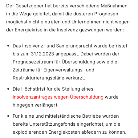
Der Gesetzgeber hat bereits verschiedene Maßnahmen
in die Wege geleitet, damit die düsteren Prognosen
möglichst nicht eintreten und Unternehmen nicht wegen
der Energiekrise in die Insolvenz gezwungen werden:
Das Insolvenz- und Sanierungsrecht wurde befristet
bis zum 31.12.2023 angepasst. Dabei wurden der
Prognosezeitraum für Überschuldung sowie die
Zeiträume für Eigenverwaltungs- und
Restrukturierungspläne verkürzt.
Die Höchstfrist für die Stellung eines
Insolvenzantrages wegen Überschuldung
wurde
hingegen verlängert.
Für kleine und mittelständische Betriebe wurden
bereits Unterstützungsfonds eingerichtet, um die
explodierenden Energiekosten abfedern zu können.