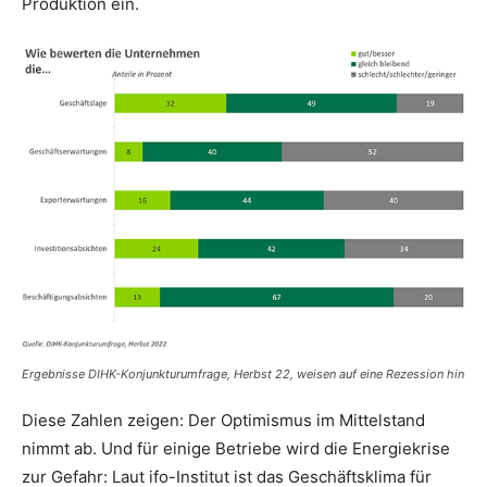
Produktion ein.
Ergebnisse DIHK-Konjunkturumfrage, Herbst 22, weisen auf eine Rezession hin
Diese Zahlen zeigen: Der Optimismus im Mittelstand
nimmt ab. Und für einige Betriebe wird die Energiekrise
zur Gefahr: Laut ifo-Institut ist das Geschäftsklima für