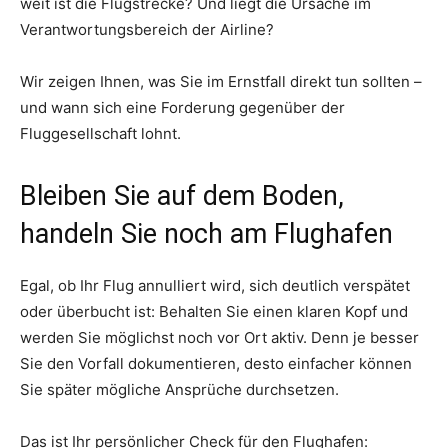
weit ist die Flugstrecke? Und liegt die Ursache im
Verantwortungsbereich der Airline?
Wir zeigen Ihnen, was Sie im Ernstfall direkt tun sollten –
und wann sich eine Forderung gegenüber der
Fluggesellschaft lohnt.
Bleiben Sie auf dem Boden,
handeln Sie noch am Flughafen
Egal, ob Ihr Flug annulliert wird, sich deutlich verspätet
oder überbucht ist: Behalten Sie einen klaren Kopf und
werden Sie möglichst noch vor Ort aktiv. Denn je besser
Sie den Vorfall dokumentieren, desto einfacher können
Sie später mögliche Ansprüche durchsetzen.
Das ist Ihr persönlicher Check für den Flughafen: