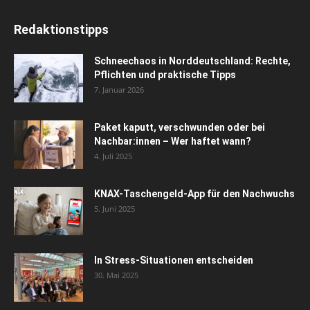
Redaktionstipps
Schneechaos in Norddeutschland: Rechte,
Pflichten und praktische Tipps
7. Januar 2026
Paket kaputt, verschwunden oder bei
Nachbar:innen – Wer haftet wann?
4. Juli 2025
KNAX-Taschengeld-App für den Nachwuchs
5. Juni 2025
In Stress-Situationen entscheiden
30. Mai 2025