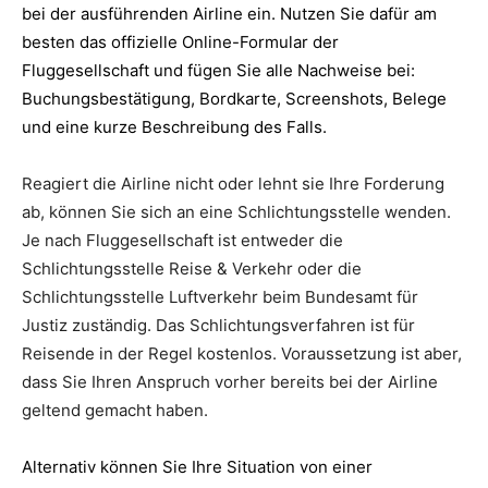
bei der ausführenden Airline ein. Nutzen Sie dafür am
besten das offizielle Online-Formular der
Fluggesellschaft und fügen Sie alle Nachweise bei:
Buchungsbestätigung, Bordkarte, Screenshots, Belege
und eine kurze Beschreibung des Falls.
Reagiert die Airline nicht oder lehnt sie Ihre Forderung
ab, können Sie sich an eine Schlichtungsstelle wenden.
Je nach Fluggesellschaft ist entweder die
Schlichtungsstelle Reise & Verkehr oder die
Schlichtungsstelle Luftverkehr beim Bundesamt für
Justiz zuständig. Das Schlichtungsverfahren ist für
Reisende in der Regel kostenlos. Voraussetzung ist aber,
dass Sie Ihren Anspruch vorher bereits bei der Airline
geltend gemacht haben.
Alternativ können Sie Ihre Situation von einer