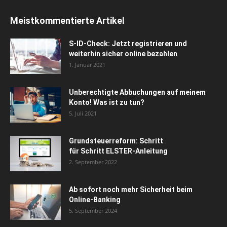
Meistkommentierte Artikel
S-ID-Check: Jetzt registrieren und
weiterhin sicher online bezahlen
1. Januar 2021
Unberechtigte Abbuchungen auf meinem
Konto! Was ist zu tun?
5. Juli 2021
Grundsteuerreform: Schritt
für Schritt ELSTER-Anleitung
2. September 2022
Ab sofort noch mehr Sicherheit beim
Online-Banking
5. September 2024