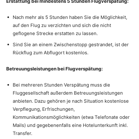
Erstattung bei mindestens 5 Stunden Flugverspätung:
Nach mehr als 5 Stunden haben Sie die Möglichkeit,
auf den Flug zu verzichten und sich die nicht
geflogene Strecke erstatten zu lassen.
Sind Sie an einem Zwischenstopp gestrandet, ist der
Rückflug zum Abflugort kostenlos.
Betreuungsleistungen bei Flugverspätung:
Bei mehreren Stunden Verspätung muss die
Fluggesellschaft außerdem Betreuungsleistungen
anbieten. Dazu gehören je nach Situation kostenlose
Verpflegung, Erfrischungen,
Kommunikationsmöglichkeiten (etwa Telefonate oder
Mails) und gegebenenfalls eine Hotelunterkunft inkl.
Transfer.