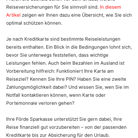
Reiseversicherungen für Sie sinnvoll sind.
In diesem
Artikel
zeigen wir Ihnen dazu eine Übersicht, wie Sie sich
optimal schützen können.
Je nach Kreditkarte sind bestimmte Reiseleistungen
bereits enthalten. Ein Blick in die Bedingungen lohnt sich,
bevor Sie unterwegs feststellen, dass wichtige
Leistungen fehlen. Auch beim Bezahlen im Ausland ist
Vorbereitung hilfreich: Funktioniert Ihre Karte am
Reiseziel? Kennen Sie Ihre PIN? Haben Sie eine zweite
Zahlungsmöglichkeit dabei? Und wissen Sie, wen Sie im
Notfall kontaktieren können, wenn Karte oder
Portemonnaie verloren gehen?
Ihre Förde Sparkasse unterstützt Sie gern dabei, Ihre
Reise finanziell gut vorzubereiten – von der passenden
Kreditkarte bis zur Absicherung für den Urlaub.