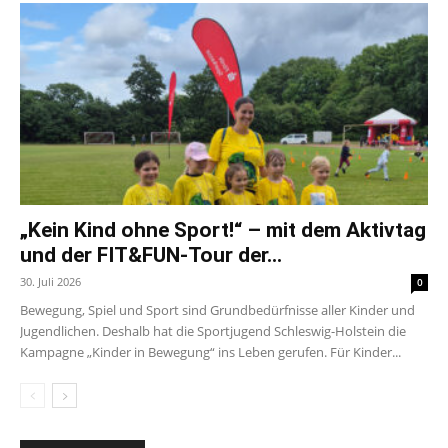
„Kein Kind ohne Sport!“ – mit dem Aktivtag
und der FIT&FUN-Tour der...
30. Juli 2026
0
Bewegung, Spiel und Sport sind Grundbedürfnisse aller Kinder und
Jugendlichen. Deshalb hat die Sportjugend Schleswig-Holstein die
Kampagne „Kinder in Bewegung“ ins Leben gerufen. Für Kinder...