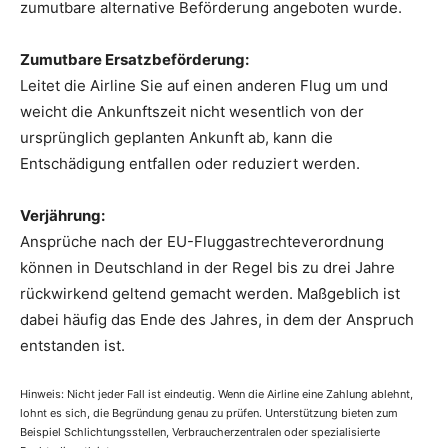
zumutbare alternative Beförderung angeboten wurde.
Zumutbare Ersatzbeförderung:
Leitet die Airline Sie auf einen anderen Flug um und
weicht die Ankunftszeit nicht wesentlich von der
ursprünglich geplanten Ankunft ab, kann die
Entschädigung entfallen oder reduziert werden.
Verjährung:
Ansprüche nach der EU-Fluggastrechteverordnung
können in Deutschland in der Regel bis zu drei Jahre
rückwirkend geltend gemacht werden. Maßgeblich ist
dabei häufig das Ende des Jahres, in dem der Anspruch
entstanden ist.
Hinweis: Nicht jeder Fall ist eindeutig. Wenn die Airline eine Zahlung ablehnt,
lohnt es sich, die Begründung genau zu prüfen. Unterstützung bieten zum
Beispiel Schlichtungsstellen, Verbraucherzentralen oder spezialisierte