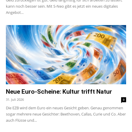
kann noch besser sein. Mit S-Neo gibt es jetzt ein neues digitales
Angebot...
Neue Euro-Scheine: Kultur trifft Natur
31. Juli 2026
0
Die EZB wird dem Euro ein neues Gesicht geben. Genau genommen
sogar mehrere neue Gesichter: Beethoven, Callas, Curie und Co. Aber
auch Flüsse und...