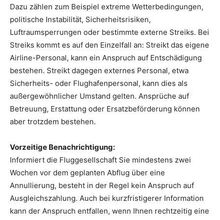
Dazu zählen zum Beispiel extreme Wetterbedingungen,
politische Instabilität, Sicherheitsrisiken,
Luftraumsperrungen oder bestimmte externe Streiks. Bei
Streiks kommt es auf den Einzelfall an: Streikt das eigene
Airline-Personal, kann ein Anspruch auf Entschädigung
bestehen. Streikt dagegen externes Personal, etwa
Sicherheits- oder Flughafenpersonal, kann dies als
außergewöhnlicher Umstand gelten. Ansprüche auf
Betreuung, Erstattung oder Ersatzbeförderung können
aber trotzdem bestehen.
Vorzeitige Benachrichtigung:
Informiert die Fluggesellschaft Sie mindestens zwei
Wochen vor dem geplanten Abflug über eine
Annullierung, besteht in der Regel kein Anspruch auf
Ausgleichszahlung. Auch bei kurzfristigerer Information
kann der Anspruch entfallen, wenn Ihnen rechtzeitig eine