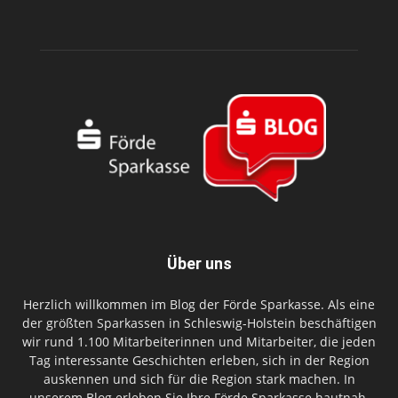
Über uns
Herzlich willkommen im Blog der Förde Sparkasse. Als eine
der größten Sparkassen in Schleswig-Holstein beschäftigen
wir rund 1.100 Mitarbeiterinnen und Mitarbeiter, die jeden
Tag interessante Geschichten erleben, sich in der Region
auskennen und sich für die Region stark machen. In
unserem Blog erleben Sie Ihre Förde Sparkasse hautnah.