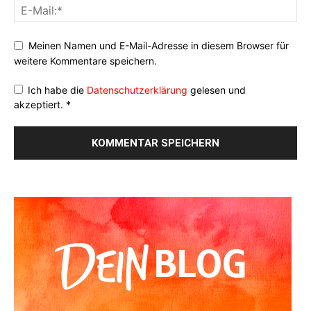
Meinen Namen und E-Mail-Adresse in diesem Browser für
weitere Kommentare speichern.
Ich habe die
Datenschutzerklärung
gelesen und
akzeptiert.
*
Alternative: