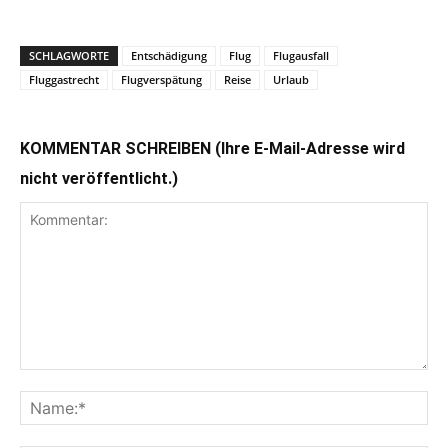
SCHLAGWORTE
Entschädigung
Flug
Flugausfall
Fluggastrecht
Flugverspätung
Reise
Urlaub
KOMMENTAR SCHREIBEN (Ihre E-Mail-Adresse wird
nicht veröffentlicht.)