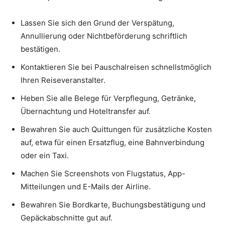
Lassen Sie sich den Grund der Verspätung,
Annullierung oder Nichtbeförderung schriftlich
bestätigen.
Kontaktieren Sie bei Pauschalreisen schnellstmöglich
Ihren Reiseveranstalter.
Heben Sie alle Belege für Verpflegung, Getränke,
Übernachtung und Hoteltransfer auf.
Bewahren Sie auch Quittungen für zusätzliche Kosten
auf, etwa für einen Ersatzflug, eine Bahnverbindung
oder ein Taxi.
Machen Sie Screenshots von Flugstatus, App-
Mitteilungen und E-Mails der Airline.
Bewahren Sie Bordkarte, Buchungsbestätigung und
Gepäckabschnitte gut auf.