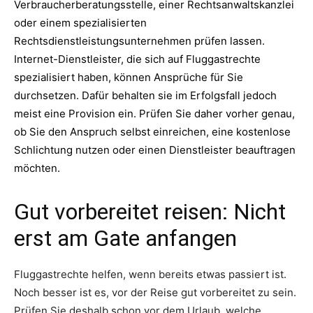
Verbraucherberatungsstelle, einer Rechtsanwaltskanzlei
oder einem spezialisierten
Rechtsdienstleistungsunternehmen prüfen lassen.
Internet-Dienstleister, die sich auf Fluggastrechte
spezialisiert haben, können Ansprüche für Sie
durchsetzen. Dafür behalten sie im Erfolgsfall jedoch
meist eine Provision ein. Prüfen Sie daher vorher genau,
ob Sie den Anspruch selbst einreichen, eine kostenlose
Schlichtung nutzen oder einen Dienstleister beauftragen
möchten.
Gut vorbereitet reisen: Nicht
erst am Gate anfangen
Fluggastrechte helfen, wenn bereits etwas passiert ist.
Noch besser ist es, vor der Reise gut vorbereitet zu sein.
Prüfen Sie deshalb schon vor dem Urlaub, welche