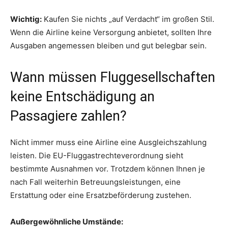
Wichtig:
Kaufen Sie nichts „auf Verdacht“ im großen Stil.
Wenn die Airline keine Versorgung anbietet, sollten Ihre
Ausgaben angemessen bleiben und gut belegbar sein.
Wann müssen Fluggesellschaften
keine Entschädigung an
Passagiere zahlen?
Nicht immer muss eine Airline eine Ausgleichszahlung
leisten. Die EU-Fluggastrechteverordnung sieht
bestimmte Ausnahmen vor. Trotzdem können Ihnen je
nach Fall weiterhin Betreuungsleistungen, eine
Erstattung oder eine Ersatzbeförderung zustehen.
Außergewöhnliche Umstände: