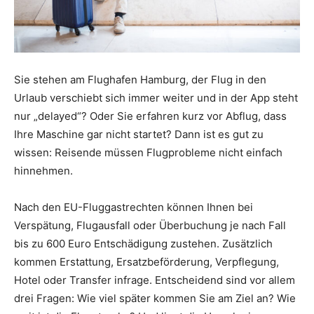
Sie stehen am Flughafen Hamburg, der Flug in den
Urlaub verschiebt sich immer weiter und in der App steht
nur „delayed“? Oder Sie erfahren kurz vor Abflug, dass
Ihre Maschine gar nicht startet? Dann ist es gut zu
wissen: Reisende müssen Flugprobleme nicht einfach
hinnehmen.
Nach den EU-Fluggastrechten können Ihnen bei
Verspätung, Flugausfall oder Überbuchung je nach Fall
bis zu 600 Euro Entschädigung zustehen. Zusätzlich
kommen Erstattung, Ersatzbeförderung, Verpflegung,
Hotel oder Transfer infrage. Entscheidend sind vor allem
drei Fragen: Wie viel später kommen Sie am Ziel an? Wie