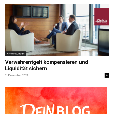
Firmenkunden
Verwahrentgelt kompensieren und
Liquidität sichern
2. Dezember 2021
0