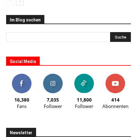
Im Blog suchen
Social Media
16,380
7,035
11,800
414
Fans
Follower
Follower
Abonnenten
Newsletter