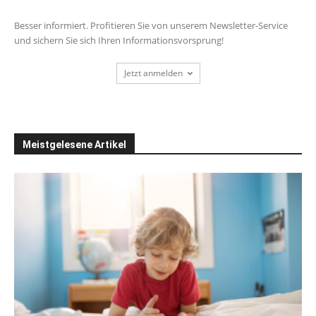
Besser informiert. Profitieren Sie von unserem Newsletter-Service
und sichern Sie sich Ihren Informationsvorsprung!
Jetzt anmelden
Meistgelesene Artikel