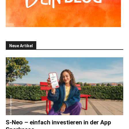
Neue Artikel
S-Neo – einfach investieren in der App