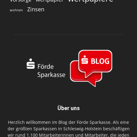
Zinsen
wohnen
Über uns
Herzlich willkommen im Blog der Förde Sparkasse. Als eine
der größten Sparkassen in Schleswig-Holstein beschäftigen
wir rund 1.100 Mitarbeiterinnen und Mitarbeiter, die jeden