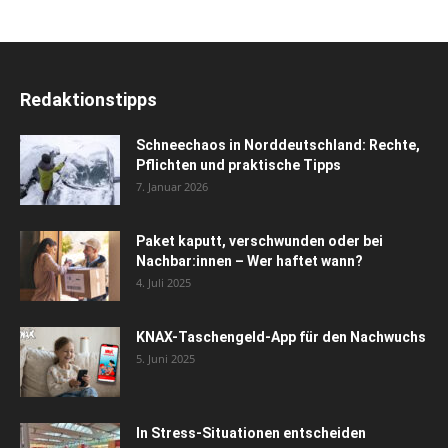
Redaktionstipps
Schneechaos in Norddeutschland: Rechte,
Pflichten und praktische Tipps
7. Januar 2026
Paket kaputt, verschwunden oder bei
Nachbar:innen – Wer haftet wann?
4. Juli 2025
KNAX-Taschengeld-App für den Nachwuchs
5. Juni 2025
In Stress-Situationen entscheiden