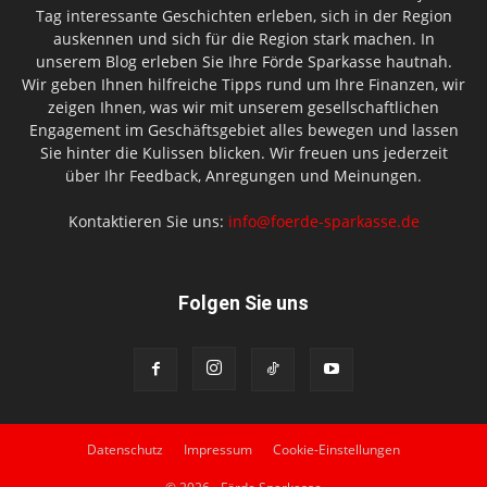
Tag interessante Geschichten erleben, sich in der Region
auskennen und sich für die Region stark machen. In
unserem Blog erleben Sie Ihre Förde Sparkasse hautnah.
Wir geben Ihnen hilfreiche Tipps rund um Ihre Finanzen, wir
zeigen Ihnen, was wir mit unserem gesellschaftlichen
Engagement im Geschäftsgebiet alles bewegen und lassen
Sie hinter die Kulissen blicken. Wir freuen uns jederzeit
über Ihr Feedback, Anregungen und Meinungen.
Kontaktieren Sie uns:
info@foerde-sparkasse.de
Folgen Sie uns
Datenschutz
Impressum
Cookie-Einstellungen