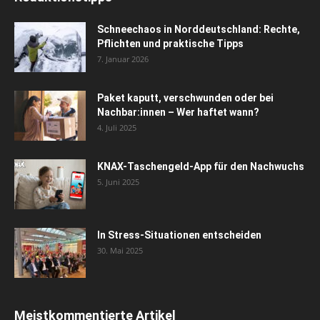
Schneechaos in Norddeutschland: Rechte,
Pflichten und praktische Tipps
7. Januar 2026
Paket kaputt, verschwunden oder bei
Nachbar:innen – Wer haftet wann?
4. Juli 2025
KNAX-Taschengeld-App für den Nachwuchs
5. Juni 2025
In Stress-Situationen entscheiden
30. Mai 2025
Meistkommentierte Artikel