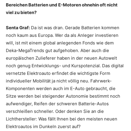
Bereichen Batterien und E-Motoren ohnehin oft nicht
viel zu bieten?
Senta Graf:
Da ist was dran. Gerade Batterien kommen
noch kaum aus Europa. Wer da als Anleger investieren
will, ist mit einem global anlegenden Fonds wie dem
Deka-MegaTrends gut aufgehoben. Aber auch die
europäischen Zulieferer haben in der neuen Autowelt
noch genug Entwicklungs- und Kurspotenzial. Das digital
vernetzte Elektroauto erfindet die wichtigste Form
individueller Mobilität ja nicht völlig neu. Fahrwerk-
Komponenten werden auch im E-Auto gebraucht, die
Sitze werden bei steigender Autonomie bestimmt noch
aufwendiger, Reifen der schweren Batterie-Autos
verschleißen schneller. Oder denken Sie an die
Lichthersteller: Was fällt Ihnen bei den meisten neuen
Elektroautos im Dunkeln zuerst auf?