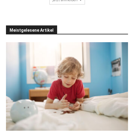
Meistgelesene Artikel