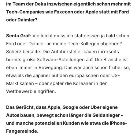
im Team der Deka inzwischen eigentlich schon mehr mit
Tech-Companies wie Foxconn oder Apple statt mit Ford
oder Daimler?
Senta Graf:
Vielleicht muss ich stattdessen ja bald schon
Ford oder Daimler an meine Tech-Kollegen abgeben?
Scherz beiseite: Die Autohersteller bauen ihrerseits
bereits große Software-Abteilungen auf. Die Branche ist
eben immer in Bewegung. Das war auch schon früher so;
etwa als die Japaner auf den europäischen oder US-
Markt kamen – oder später die Koreaner in den
Wettbewerb eingriffen.
Das Gerücht, dass Apple, Google oder Uber eigene
Autos bauen, bewegt schon länger die Geldanleger –
und manche potenziellen Kunden wie etwa die iPhone-
Fangemeinde.