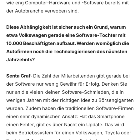
wie eng Computer-Hardware und -Software bereits mit
der Autobranche verwoben sind.
Diese Abhängigkeit ist sicher auch ein Grund, warum
etwa Volkswagen gerade eine Software-Tochter mit
10.000 Beschäftigten aufbaut. Werden womöglich die
Autofirmen noch die Technologieriesen des nächsten
Jahrzehnts?
Senta Graf
: Die Zahl der Mitarbeitenden gibt gerade bei
der Software nur wenig Gewähr für Erfolg. Denken Sie
nur an die vielen kleinen Software-Schmieden, die in
wenigen Jahren mit der richtigen Idee zu Börsengiganten
wurden. Zudem haben die traditionellen Software-Firmen
einen sehr dynamischen Ansatz: Hat das Smartphone
einen Fehler, gibt es über Nacht ein Update. Das wird
beim Betriebssystem für einen Volkswagen, Toyota oder