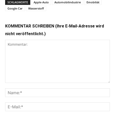
SCHLAGWORTE
Apple-Auto
Automobilindustrie
Emobiliät
Google-Car
Wasserstoff
KOMMENTAR SCHREIBEN (Ihre E-Mail-Adresse wird
nicht veröffentlicht.)