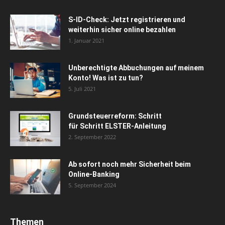
S-ID-Check: Jetzt registrieren und
weiterhin sicher online bezahlen
1. Januar 2021
Unberechtigte Abbuchungen auf meinem
Konto! Was ist zu tun?
5. Juli 2021
Grundsteuerreform: Schritt
für Schritt ELSTER-Anleitung
2. September 2022
Ab sofort noch mehr Sicherheit beim
Online-Banking
5. September 2024
Themen