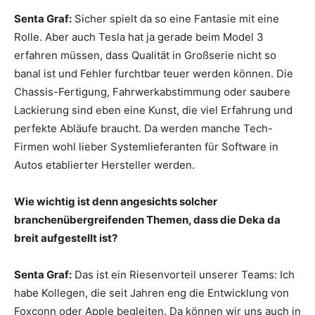
Senta Graf:
Sicher spielt da so eine Fantasie mit eine
Rolle. Aber auch Tesla hat ja gerade beim Model 3
erfahren müssen, dass Qualität in Großserie nicht so
banal ist und Fehler furchtbar teuer werden können. Die
Chassis-Fertigung, Fahrwerkabstimmung oder saubere
Lackierung sind eben eine Kunst, die viel Erfahrung und
perfekte Abläufe braucht. Da werden manche Tech-
Firmen wohl lieber Systemlieferanten für Software in
Autos etablierter Hersteller werden.
Wie wichtig ist denn angesichts solcher
branchenübergreifenden Themen, dass die Deka da
breit aufgestellt ist?
Senta Graf:
Das ist ein Riesenvorteil unserer Teams: Ich
habe Kollegen, die seit Jahren eng die Entwicklung von
Foxconn oder Apple begleiten. Da können wir uns auch in