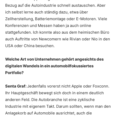
Bezug auf die Autoindustrie schnell austauschen. Aber
ich selbst lerne auch ständig dazu, etwa über
Zellherstellung, Batteriemontage oder E-Motoren. Viele
Konferenzen und Messen haben ja auch online
stattgefunden. Ich konnte also aus dem heimischen Büro
auch Auftritte von Newcomern wie Rivian oder Nio in den
USA oder China besuchen.
Welche Art von Unternehmen gehört angesichts des
digitalen Wandels in ein automobilfokussiertes
Portfolio?
Senta Graf:
Jedenfalls vorerst nicht Apple oder Foxconn.
Ihr Hauptgeschäft bewegt sich doch in einem deutlich
anderen Feld. Die Autobranche ist eine zyklische
Industrie mit eigenem Takt. Darum sollten, wenn man den
Anlagekorb auf Automobile ausrichtet, auch die