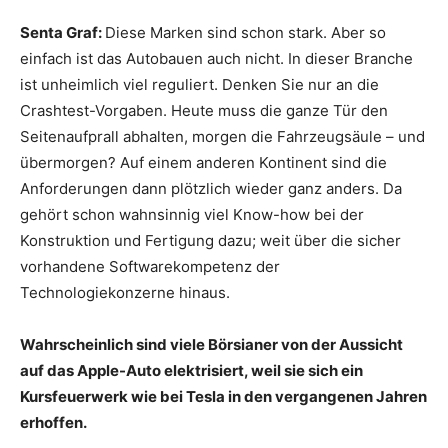
Senta Graf:
Diese Marken sind schon stark. Aber so
einfach ist das Autobauen auch nicht. In dieser Branche
ist unheimlich viel reguliert. Denken Sie nur an die
Crashtest-Vorgaben. Heute muss die ganze Tür den
Seitenaufprall abhalten, morgen die Fahrzeugsäule – und
übermorgen? Auf einem anderen Kontinent sind die
Anforderungen dann plötzlich wieder ganz anders. Da
gehört schon wahnsinnig viel Know-how bei der
Konstruktion und Fertigung dazu; weit über die sicher
vorhandene Softwarekompetenz der
Technologiekonzerne hinaus.
Wahrscheinlich sind viele Börsianer von der Aussicht
auf das Apple-Auto elektrisiert, weil sie sich ein
Kursfeuerwerk wie bei Tesla in den vergangenen Jahren
erhoffen.