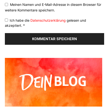
Meinen Namen und E-Mail-Adresse in diesem Browser für
weitere Kommentare speichern.
Ich habe die
Datenschutzerklärung
gelesen und
akzeptiert.
*
Alternative: