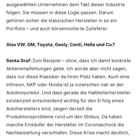
ausgewählten Unternehmen dem Takt dieser Industrie
folgen. Sie müssen in diese Logik passen. Darum
gehören sicher die klassischen Hersteller in so ein
Portfolio – und auch börsennotierte Zulieferer.
Also VW, GM, Toyota, Geely, Conti, Hella und Co.?
Senta Graf:
Zum Beispiel – ohne, dass ich damit konkrete
Aktienempfehlungen gebe. Ich würde aber nicht sagen,
dass nur diese Klassiker da ihren Platz haben. Auch eine
Infineon, NXP oder Nvidia ist ja inzwischen nah an der
Autokonjunktur. Und dass gerade die Halbleiterhersteller
existenziell entscheidend wichtig für den Erfolg eines
Autoherstellers sind, zeigen derzeit die
Produktionsprobleme rund um den Globus. Da haben
manche Einkäufer der Hersteller im Coronaschock die
Nachbestellung verschlafen. Diese Krise macht deutlich,