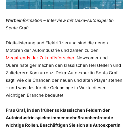
Werbeinformation
–
Interview
mit Deka-Autoexpertin
Senta Graf:
Digitalisierung und Elektrifizierung sind die neuen
Motoren der Autoindustrie und zählen zu den
Megatrends der Zukunftsforscher.
Newcomer und
Quereinsteiger machen den klassischen Herstellern und
Zulieferern Konkurrenz. Deka-Autoexpertin Senta Graf
sagt, wie die Chancen der neuen und alten Player stehen
– und was das für die Geldanlage in Werte dieser
wichtigen Branche bedeutet.
Frau Graf, in den früher so klassischen Feldern der
Autoindustrie spielen immer mehr Branchenfremde
wichtige Rollen. Beschäftigen Sie sich als Autoexpertin