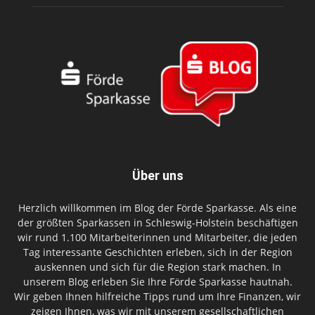
Über uns
Herzlich willkommen im Blog der Förde Sparkasse. Als eine
der größten Sparkassen in Schleswig-Holstein beschäftigen
wir rund 1.100 Mitarbeiterinnen und Mitarbeiter, die jeden
Tag interessante Geschichten erleben, sich in der Region
auskennen und sich für die Region stark machen. In
unserem Blog erleben Sie Ihre Förde Sparkasse hautnah.
Wir geben Ihnen hilfreiche Tipps rund um Ihre Finanzen, wir
zeigen Ihnen, was wir mit unserem gesellschaftlichen