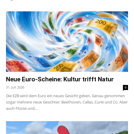
Neue Euro-Scheine: Kultur trifft Natur
31. Juli 2026
0
Die EZB wird dem Euro ein neues Gesicht geben. Genau genommen
sogar mehrere neue Gesichter: Beethoven, Callas, Curie und Co. Aber
auch Flüsse und...