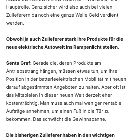
Hauptrolle. Ganz sicher wird also auch bei vielen
Zulieferern da noch eine ganze Weile Geld verdient
werden.
Obwohl ja auch Zulieferer stark ihre Produkte für die
neue elektrische Autowelt ins Rampenlicht stellen.
Senta Graf:
Gerade die, deren Produkte am
Antriebsstrang hängen, müssen etwas tun, um ihre
Position in der batterieelektrischen Mobilität mit neuen
darauf abgestimmten Angeboten zu halten. Aber oft ist
das Mitspielen in dieser neuen Welt derzeit eher
kostenträchtig. Man muss auch mal weniger rentable
Aufträge annehmen, um einen Fuß in die Tür zu
bekommen. Das schwächt die Gewinnspanne.
Die bisherigen Zulieferer haben in den wichtigen