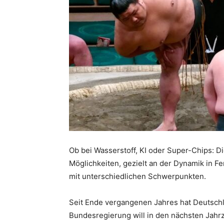
Ob bei Wasserstoff, KI oder Super-Chips: D
Möglichkeiten, gezielt an der Dynamik in F
mit unterschiedlichen Schwerpunkten.
Seit Ende vergangenen Jahres hat Deutschla
Bundesregierung will in den nächsten Jahr