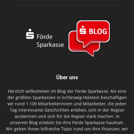
Über uns
Herzlich willkommen im Blog der Förde Sparkasse. Als eine
der größten Sparkassen in Schleswig-Holstein beschäftigen
wir rund 1.100 Mitarbeiterinnen und Mitarbeiter, die jeden
Tag interessante Geschichten erleben, sich in der Region
auskennen und sich für die Region stark machen. In
unserem Blog erleben Sie Ihre Förde Sparkasse hautnah.
Wir geben Ihnen hilfreiche Tipps rund um Ihre Finanzen, wir