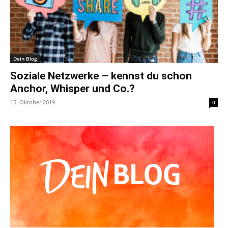
Dein Blog
Soziale Netzwerke – kennst du schon
Anchor, Whisper und Co.?
15. Oktober 2019
0