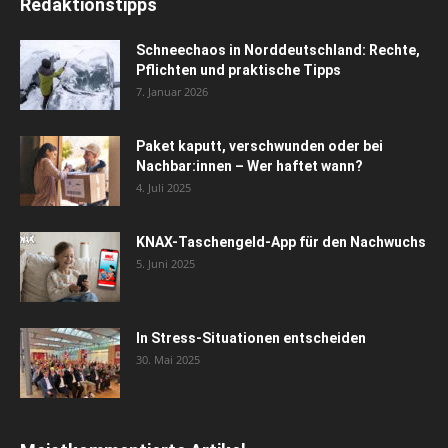
Redaktionstipps
Schneechaos in Norddeutschland: Rechte,
Pflichten und praktische Tipps
7. Januar 2026
Paket kaputt, verschwunden oder bei
Nachbar:innen – Wer haftet wann?
4. Juli 2025
KNAX-Taschengeld-App für den Nachwuchs
5. Juni 2025
In Stress-Situationen entscheiden
30. Mai 2025