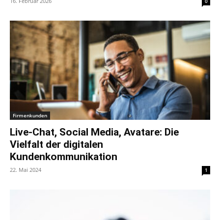
16. Februar 2026
0
Firmenkunden
Live-Chat, Social Media, Avatare: Die
Vielfalt der digitalen
Kundenkommunikation
22. Mai 2024
1