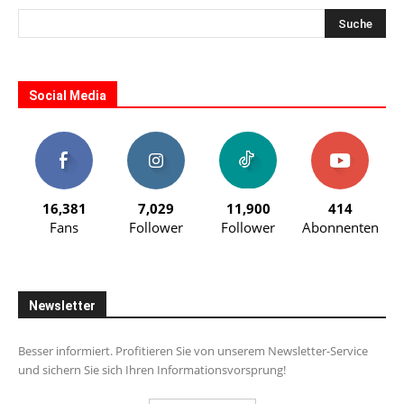
Social Media
16,381
7,029
11,900
414
Fans
Follower
Follower
Abonnenten
Newsletter
Besser informiert. Profitieren Sie von unserem Newsletter-Service
und sichern Sie sich Ihren Informationsvorsprung!