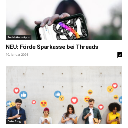
Redaktionstipps
NEU: Förde Sparkasse bei Threads
10. Januar 2024
3
Dein Blog