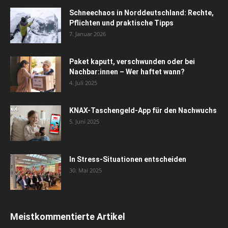
Schneechaos in Norddeutschland: Rechte,
Pflichten und praktische Tipps
7. Januar 2026
Paket kaputt, verschwunden oder bei
Nachbar:innen – Wer haftet wann?
4. Juli 2025
KNAX-Taschengeld-App für den Nachwuchs
5. Juni 2025
In Stress-Situationen entscheiden
30. Mai 2025
Meistkommentierte Artikel