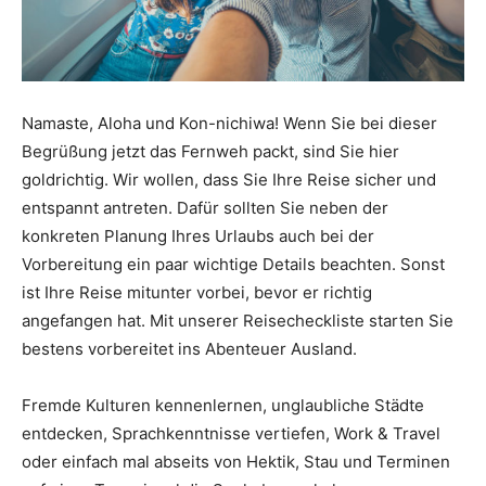
Namaste, Aloha und Kon-nichiwa! Wenn Sie bei dieser
Begrüßung jetzt das Fernweh packt, sind Sie hier
goldrichtig. Wir wollen, dass Sie Ihre Reise sicher und
entspannt antreten. Dafür sollten Sie neben der
konkreten Planung Ihres Urlaubs auch bei der
Vorbereitung ein paar wichtige Details beachten. Sonst
ist Ihre Reise mitunter vorbei, bevor er richtig
angefangen hat. Mit unserer Reisecheckliste starten Sie
bestens vorbereitet ins Abenteuer Ausland.
Fremde Kulturen kennenlernen, unglaubliche Städte
entdecken, Sprachkenntnisse vertiefen, Work & Travel
oder einfach mal abseits von Hektik, Stau und Terminen