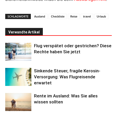
SCHLAGWORTE
Ausland
Checkliste
Reise
travel
Urlaub
Verwandte Artikel
Flug verspätet oder gestrichen? Diese
Rechte haben Sie jetzt
Sinkende Steuer, fragile Kerosin-
Versorgung: Was Flugreisende
erwartet
Rente im Ausland: Was Sie alles
wissen sollten