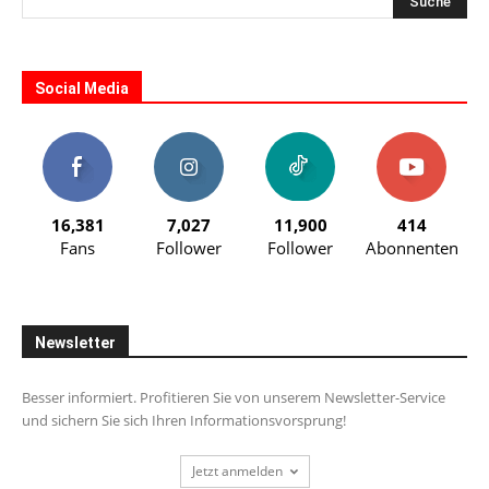
Social Media
16,381
7,027
11,900
414
Fans
Follower
Follower
Abonnenten
Newsletter
Besser informiert. Profitieren Sie von unserem Newsletter-Service
und sichern Sie sich Ihren Informationsvorsprung!
Jetzt anmelden