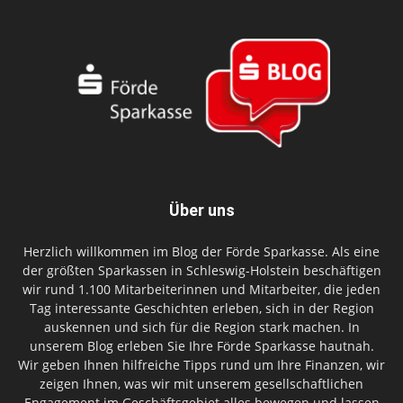
Über uns
Herzlich willkommen im Blog der Förde Sparkasse. Als eine
der größten Sparkassen in Schleswig-Holstein beschäftigen
wir rund 1.100 Mitarbeiterinnen und Mitarbeiter, die jeden
Tag interessante Geschichten erleben, sich in der Region
auskennen und sich für die Region stark machen. In
unserem Blog erleben Sie Ihre Förde Sparkasse hautnah.
Wir geben Ihnen hilfreiche Tipps rund um Ihre Finanzen, wir
zeigen Ihnen, was wir mit unserem gesellschaftlichen
Engagement im Geschäftsgebiet alles bewegen und lassen