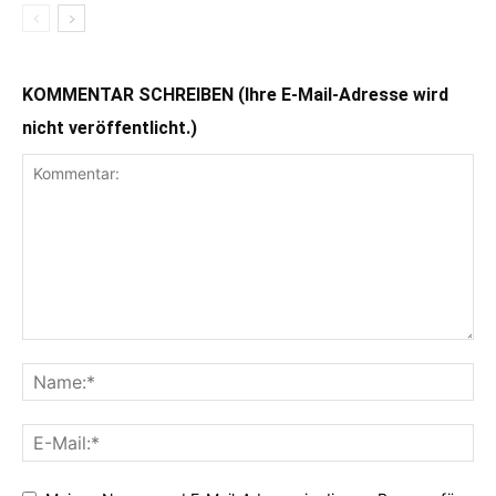
KOMMENTAR SCHREIBEN (Ihre E-Mail-Adresse wird
nicht veröffentlicht.)