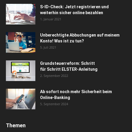
S-ID-Check: Jetzt registrieren und
weiterhin sicher online bezahlen
1. Januar 2021
Unberechtigte Abbuchungen auf meinem
Konto! Was ist zu tun?
5. Juli 2021
Grundsteuerreform: Schritt
für Schritt ELSTER-Anleitung
2. September 2022
Ab sofort noch mehr Sicherheit beim
Online-Banking
5. September 2024
Themen