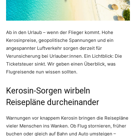
Ab in den Urlaub – wenn der Flieger kommt. Hohe
Kerosinpreise, geopolitische Spannungen und ein
angespannter Luftverkehr sorgen derzeit für
Verunsicherung bei Urlauber:innen. Ein Lichtblick: Die
Ticketsteuer sinkt. Wir geben einen Überblick, was
Flugreisende nun wissen sollten.
Kerosin-Sorgen wirbeln
Reisepläne durcheinander
Warnungen vor knappem Kerosin bringen die Reisepläne
vieler Menschen ins Wanken. Ob Flug stornieren, früher
buchen oder gleich auf Bahn und Auto umsteigen –