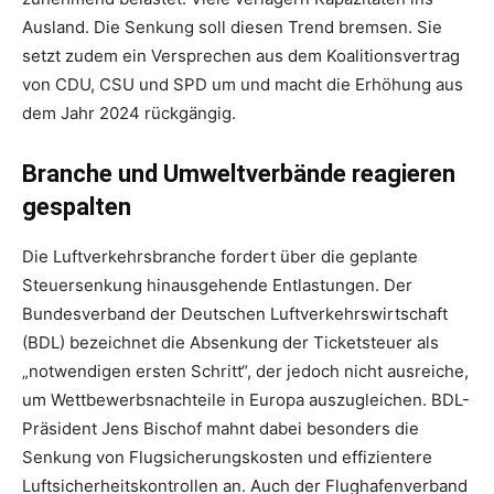
Ausland. Die Senkung soll diesen Trend bremsen. Sie
setzt zudem ein Versprechen aus dem Koalitionsvertrag
von CDU, CSU und SPD um und macht die Erhöhung aus
dem Jahr 2024 rückgängig.
Branche und Umweltverbände reagieren
gespalten
Die Luftverkehrsbranche fordert über die geplante
Steuersenkung hinausgehende Entlastungen. Der
Bundesverband der Deutschen Luftverkehrswirtschaft
(BDL) bezeichnet die Absenkung der Ticketsteuer als
„notwendigen ersten Schritt“, der jedoch nicht ausreiche,
um Wettbewerbsnachteile in Europa auszugleichen. BDL-
Präsident Jens Bischof mahnt dabei besonders die
Senkung von Flugsicherungskosten und effizientere
Luftsicherheitskontrollen an. Auch der Flughafenverband