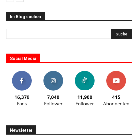
Im Blog suchen
Social Media
16,379
7,040
11,900
415
Fans
Follower
Follower
Abonnenten
Newsletter