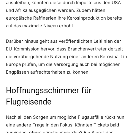
ausbleiben, könnten diese durch Importe aus den USA
und Afrika ausgeglichen werden. Zudem hätten
europäische Raffinerien ihre Kerosinproduktion bereits
auf das maximale Niveau erhöht.
Darüber hinaus geht aus veröffentlichten Leitlinien der
EU-Kommission hervor, dass Branchenvertreter derzeit
die vorübergehende Nutzung einer anderen Kerosinart in
Europa prüfen, um die Versorgung auch bei möglichen
Engpässen aufrechterhalten zu können.
Hoffnungsschimmer für
Flugreisende
Nach all den Sorgen um mögliche Flugausfälle rückt nun
eine andere Frage in den Fokus: Könnten Tickets bald
zumindest etwas günstiger werden? Ein Signal der