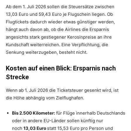
Ab dem 1. Juli 2026 sollen die Steuersätze zwischen
13,03 Euro und 59,43 Euro je Flugschein liegen. Ob
Flugtickets dadurch wieder etwas günstiger werden,
hängt auch davon ab, ob die Airlines die Ersparnis
angesichts stark gestiegener Kerosinpreise an ihre
Kundschaft weiterreichen. Eine Verpflichtung, die
Senkung weiterzugeben, besteht nicht.
Kosten auf einen Blick: Ersparnis nach
Strecke
Wenn ab 1. Juli 2026 die Ticketsteuer gesenkt wird, ist
die Höhe abhängig vom Zielflughafen.
Bis 2.500 Kilometer:
für Flüge innerhalb Deutschlands
oder in andere EU-Länder sollen künftig nur
noch
13,03 Euro
statt 15,53 Euro pro Person und