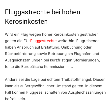
Fluggastrechte bei hohen
Kerosinkosten
Wird ein Flug wegen hoher Kerosinkosten gestrichen,
gelten die EU-
Fluggastrechte
weiterhin. Flugreisende
haben Anspruch auf Erstattung, Umbuchung oder
Rückbeförderung sowie Betreuung am Flughafen und
Ausgleichszahlungen bei kurzfristigen Stornierungen,
teilte die Europäische Kommission mit.
Anders sei die Lage bei echtem Treibstoffmangel: Dieser
kann als außergewöhnlicher Umstand gelten. In diesem
Fall können Fluggesellschaften von Ausgleichszahlungen
befreit sein.