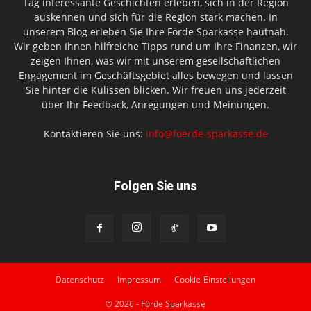
Tag interessante Geschichten erleben, sich in der Region
auskennen und sich für die Region stark machen. In
unserem Blog erleben Sie Ihre Förde Sparkasse hautnah.
Wir geben Ihnen hilfreiche Tipps rund um Ihre Finanzen, wir
zeigen Ihnen, was wir mit unserem gesellschaftlichen
Engagement im Geschäftsgebiet alles bewegen und lassen
Sie hinter die Kulissen blicken. Wir freuen uns jederzeit
über Ihr Feedback, Anregungen und Meinungen.
Kontaktieren Sie uns:
info@foerde-sparkasse.de
Folgen Sie uns
Datenschutz
Impressum
Cookie-Einstellungen
© 2026 - Förde Sparkasse