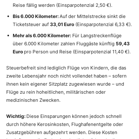
Reise fällig werden (Einsparpotenzial 2,50 €).
Bis 6.000 Kilometer:
Auf der Mittelstrecke sinkt die
Ticketsteuer auf
33,01 Euro
(Einsparpotenzial 6,33 €).
Mehr als 6.000 Kilometer:
Für Langstreckenflüge
über 6.000 Kilometer zahlen Fluggäste künftig
59,43
Euro
pro Person und Reise (Einsparpotenzial 11,40 €).
Steuerbefreit sind lediglich Flüge von Kindern, die das
zweite Lebensjahr noch nicht vollendet haben – sofern
ihnen kein eigener Sitzplatz zugewiesen wurde – und
Flüge zu rein hoheitlichen, militärischen oder
medizinischen Zwecken.
Wichtig:
Diese Einsparungen können jedoch schnell
durch höhere Kerosinkosten, Flughafenentgelte oder
Zusatzgebühren aufgezehrt werden. Diese Kosten