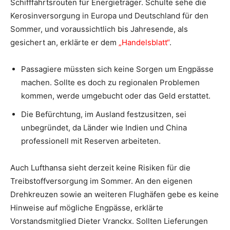
Schifffahrtsrouten für Energieträger. Schulte sehe die
Kerosinversorgung in Europa und Deutschland für den
Sommer, und voraussichtlich bis Jahresende, als
gesichert an, erklärte er dem
„Handelsblatt“
.
Passagiere müssten sich keine Sorgen um Engpässe
machen. Sollte es doch zu regionalen Problemen
kommen, werde umgebucht oder das Geld erstattet.
Die Befürchtung, im Ausland festzusitzen, sei
unbegründet, da Länder wie Indien und China
professionell mit Reserven arbeiteten.
Auch Lufthansa sieht derzeit keine Risiken für die
Treibstoffversorgung im Sommer. An den eigenen
Drehkreuzen sowie an weiteren Flughäfen gebe es keine
Hinweise auf mögliche Engpässe, erklärte
Vorstandsmitglied Dieter Vranckx. Sollten Lieferungen