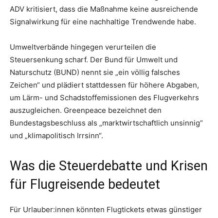
ADV kritisiert, dass die Maßnahme keine ausreichende
Signalwirkung für eine nachhaltige Trendwende habe.
Umweltverbände hingegen verurteilen die
Steuersenkung scharf. Der Bund für Umwelt und
Naturschutz (BUND) nennt sie „ein völlig falsches
Zeichen“ und plädiert stattdessen für höhere Abgaben,
um Lärm- und Schadstoffemissionen des Flugverkehrs
auszugleichen. Greenpeace bezeichnet den
Bundestagsbeschluss als „marktwirtschaftlich unsinnig“
und „klimapolitisch Irrsinn“.
Was die Steuerdebatte und Krisen
für Flugreisende bedeutet
Für Urlauber:innen könnten Flugtickets etwas günstiger