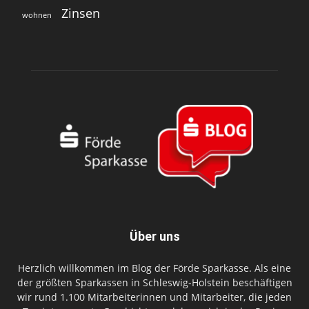
Zinsen
wohnen
Über uns
Herzlich willkommen im Blog der Förde Sparkasse. Als eine
der größten Sparkassen in Schleswig-Holstein beschäftigen
wir rund 1.100 Mitarbeiterinnen und Mitarbeiter, die jeden