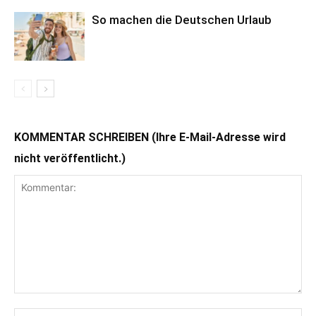
So machen die Deutschen Urlaub
KOMMENTAR SCHREIBEN (Ihre E-Mail-Adresse wird
nicht veröffentlicht.)