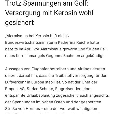
Trotz Spannungen am Golf:
Versorgung mit Kerosin wohl
gesichert
„Alarmismus bei Kerosin hilft nicht“:
Bundeswirtschaftsministerin Katherina Reiche hatte
bereits im April vor Alarmismus gewarnt und für den Fall
eines Kerosinmangels Gegenmaßnahmen angekündigt.
Aussagen von Flughafenbetreibern und Airlines deuten
derzeit darauf hin, dass die Treibstoffversorgung für den
Luftverkehr in Europa stabil ist. So hat der Chef der
Fraport AG, Stefan Schulte, Flugreisenden eine
entspannte Urlaubsplanung zugesichert, auch angesichts
der Spannungen im Nahen Osten und der gesperrten
Straße von Hormus – eine der weltweit wichtigsten