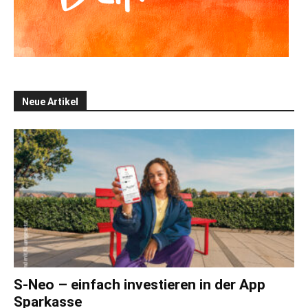
Neue Artikel
S-Neo – einfach investieren in der App
Sparkasse