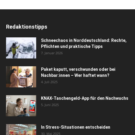
Redaktionstipps
Schneechaos in Norddeutschland: Rechte,
Pflichten und praktische Tipps
7. Januar 2026
Paket kaputt, verschwunden oder bei
Nachbar:innen – Wer haftet wann?
4. Juli 2025
KNAX-Taschengeld-App für den Nachwuchs
5. Juni 2025
In Stress-Situationen entscheiden
30. Mai 2025