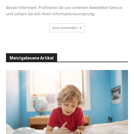
Besser informiert. Profitieren Sie von unserem Newsletter-Service
und sichern Sie sich Ihren Informationsvorsprung!
Jetzt anmelden
Meistgelesene Artikel