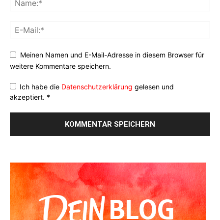
Meinen Namen und E-Mail-Adresse in diesem Browser für
weitere Kommentare speichern.
Ich habe die
Datenschutzerklärung
gelesen und
akzeptiert.
*
Alternative: