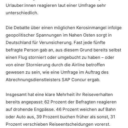
Urlauber:innen reagieren laut einer Umfrage sehr
unterschiedlich.
Die Debatte über einen möglichen Kerosinmangel infolge
geopolitischer Spannungen im Nahen Osten sorgt in
Deutschland für Verunsicherung. Fast jede fünfte
befragte Person gab an, aus diesem Grund bereits selbst
einen Flug storniert oder umgebucht zu haben – oder
von einer Stornierung durch die Airline betroffen
gewesen zu sein, wie eine Umfrage im Auftrag des
Abrechnungsdienstleisters SAP Concur ergab.
Insgesamt hat eine klare Mehrheit ihr Reiseverhalten
bereits angepasst: 62 Prozent der Befragten reagieren
auf drohende Engpässe. 46 Prozent weichen auf Bahn
oder Auto aus, 39 Prozent buchen früher als sonst, 31
Prozent verschieben Reiseentscheidungen vorerst.