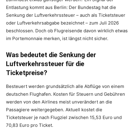
Entlastung kommt aus Berlin: Der Bundestag hat die
Senkung der Luftverkehrssteuer – auch als Ticketsteuer
oder Luftverkehrsabgabe bezeichnet – zum Juli 2026
beschlossen. Doch ob Flugreisende davon wirklich etwas
im Portemonnaie merken, ist längst nicht sicher.
Was bedeutet die Senkung der
Luftverkehrssteuer für die
Ticketpreise?
Besteuert werden grundsätzlich alle Abflüge von einem
deutschen Flughafen. Kosten für Steuern und Gebühren
werden von den Airlines meist unverändert an die
Passagiere weitergegeben. Aktuell kostet die
Ticketsteuer je nach Flugziel zwischen 15,53 Euro und
70,83 Euro pro Ticket.