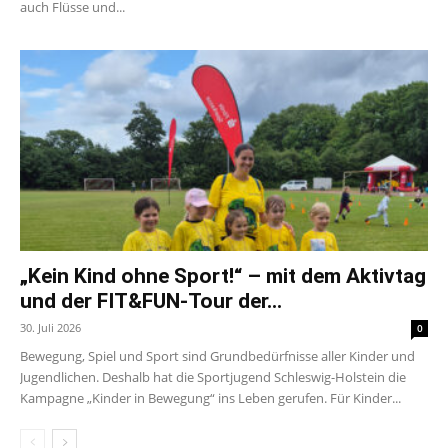
auch Flüsse und...
„Kein Kind ohne Sport!“ – mit dem Aktivtag
und der FIT&FUN-Tour der...
30. Juli 2026
0
Bewegung, Spiel und Sport sind Grundbedürfnisse aller Kinder und
Jugendlichen. Deshalb hat die Sportjugend Schleswig-Holstein die
Kampagne „Kinder in Bewegung“ ins Leben gerufen. Für Kinder...