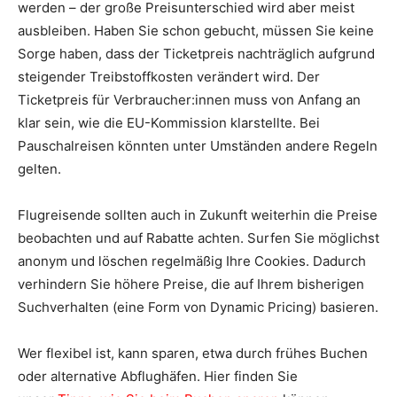
werden – der große Preisunterschied wird aber meist
ausbleiben. Haben Sie schon gebucht, müssen Sie keine
Sorge haben, dass der Ticketpreis nachträglich aufgrund
steigender Treibstoffkosten verändert wird. Der
Ticketpreis für Verbraucher:innen muss von Anfang an
klar sein, wie die EU-Kommission klarstellte. Bei
Pauschalreisen könnten unter Umständen andere Regeln
gelten.
Flugreisende sollten auch in Zukunft weiterhin die Preise
beobachten und auf Rabatte achten. Surfen Sie möglichst
anonym und löschen regelmäßig Ihre Cookies. Dadurch
verhindern Sie höhere Preise, die auf Ihrem bisherigen
Suchverhalten (eine Form von Dynamic Pricing) basieren.
Wer flexibel ist, kann sparen, etwa durch frühes Buchen
oder alternative Abflughäfen. Hier finden Sie