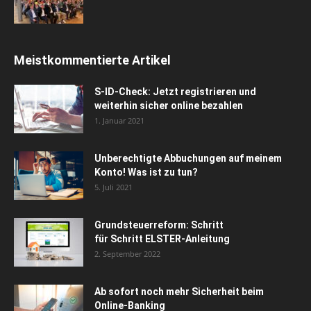
Meistkommentierte Artikel
S-ID-Check: Jetzt registrieren und
weiterhin sicher online bezahlen
1. Januar 2021
Unberechtigte Abbuchungen auf meinem
Konto! Was ist zu tun?
5. Juli 2021
Grundsteuerreform: Schritt
für Schritt ELSTER-Anleitung
2. September 2022
Ab sofort noch mehr Sicherheit beim
Online-Banking