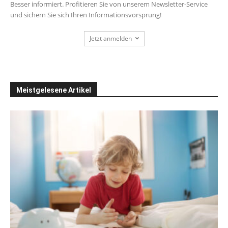
Besser informiert. Profitieren Sie von unserem Newsletter-Service
und sichern Sie sich Ihren Informationsvorsprung!
Jetzt anmelden
Meistgelesene Artikel