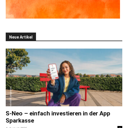
Neue Artikel
S-Neo – einfach investieren in der App
Sparkasse