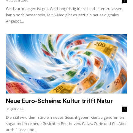
4. August 2026
1
Geld zurücklegen ist gut. Geld langfristig für sich arbeiten zu lassen,
kann noch besser sein. Mit S-Neo gibt es jetzt ein neues digitales
Angebot...
Neue Euro-Scheine: Kultur trifft Natur
31. Juli 2026
0
Die EZB wird dem Euro ein neues Gesicht geben. Genau genommen
sogar mehrere neue Gesichter: Beethoven, Callas, Curie und Co. Aber
auch Flüsse und...