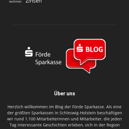
Zinsen
wohnen
Über uns
Herzlich willkommen im Blog der Förde Sparkasse. Als eine
der größten Sparkassen in Schleswig-Holstein beschäftigen
wir rund 1.100 Mitarbeiterinnen und Mitarbeiter, die jeden
Tag interessante Geschichten erleben, sich in der Region