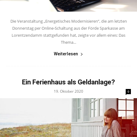
Die Veranstaltung „Energetisches Modernisieren“, die am letzten
Donnerstag per Online-Schaltung aus der Förde Sparkasse am
Lorentzendamm stattgefunden hat, zeigte vor allem eines: Das
Thema...
Weiterlesen
Ein Ferienhaus als Geldanlage?
19. Oktober 2020
0