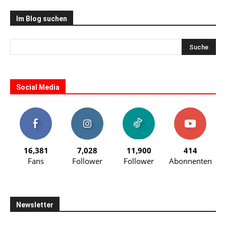
Im Blog suchen
Social Media
16,381
7,028
11,900
414
Fans
Follower
Follower
Abonnenten
Newsletter