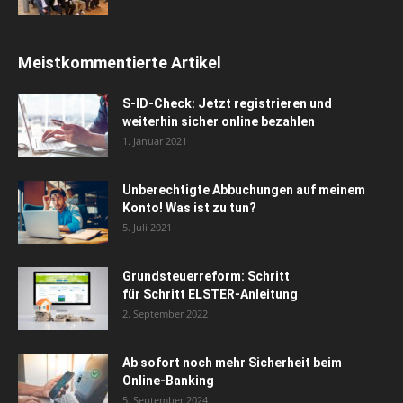
Meistkommentierte Artikel
S-ID-Check: Jetzt registrieren und
weiterhin sicher online bezahlen
1. Januar 2021
Unberechtigte Abbuchungen auf meinem
Konto! Was ist zu tun?
5. Juli 2021
Grundsteuerreform: Schritt
für Schritt ELSTER-Anleitung
2. September 2022
Ab sofort noch mehr Sicherheit beim
Online-Banking
5. September 2024