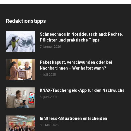
Redaktionstipps
Schneechaos in Norddeutschland: Rechte,
Pflichten und praktische Tipps
7. Januar 2026
Paket kaputt, verschwunden oder bei
Nachbar:innen – Wer haftet wann?
4. Juli 2025
KNAX-Taschengeld-App für den Nachwuchs
5. Juni 2025
In Stress-Situationen entscheiden
30. Mai 2025