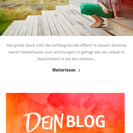
Das große Glück oder die verhängnisvolle Affäre? In diesem Sommer
waren Ferienhäuser und -wohnungen so gefragt wie nie. Urlaub in
Deutschland ist bei den meisten...
Weiterlesen