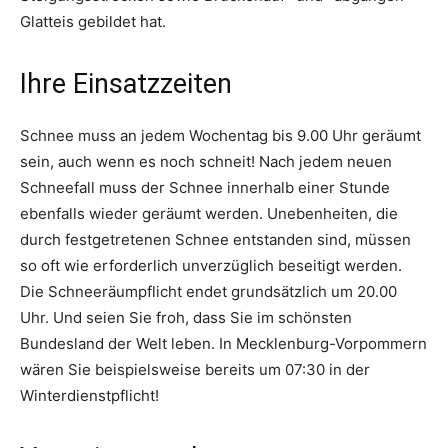
Glatteis gebildet hat.
Ihre Einsatzzeiten
Schnee muss an jedem Wochentag bis 9.00 Uhr geräumt
sein, auch wenn es noch schneit! Nach jedem neuen
Schneefall muss der Schnee innerhalb einer Stunde
ebenfalls wieder geräumt werden. Unebenheiten, die
durch festgetretenen Schnee entstanden sind, müssen
so oft wie erforderlich unverzüglich beseitigt werden.
Die Schneeräumpflicht endet grundsätzlich um 20.00
Uhr. Und seien Sie froh, dass Sie im schönsten
Bundesland der Welt leben. In Mecklenburg-Vorpommern
wären Sie beispielsweise bereits um 07:30 in der
Winterdienstpflicht!