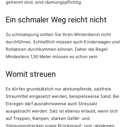
getrennt sind, sind räumungspflichtig.
Ein schmaler Weg reicht nicht
Zu schmalspurig sollten Sie Ihren Winterdienst nicht
durchführen. Schließlich müssen auch Kinderwagen und
Rollatoren durchkommen können. Daher die Regel:
Mindestens 1,50 Meter müssen es schon sein.
Womit streuen
Es dürfen grundsätzlich nur abstumpfende, salzfreie
Streumittel eingesetzt werden, beispielsweise Sand. Bei
Eisregen darf ausnahmsweise auch Streusalz
ausgebracht werden. Salz ist ebenso erlaubt, wenn sich
auf Treppen, Rampen, starken Gefäll- und
Steigungsstrecken sowie Brückenauf- und -abgängen