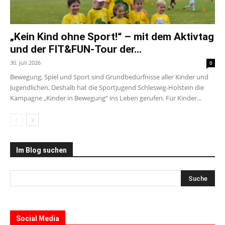
„Kein Kind ohne Sport!“ – mit dem Aktivtag
und der FIT&FUN-Tour der...
30. Juli 2026
0
Bewegung, Spiel und Sport sind Grundbedürfnisse aller Kinder und
Jugendlichen. Deshalb hat die Sportjugend Schleswig-Holstein die
Kampagne „Kinder in Bewegung“ ins Leben gerufen. Für Kinder...
Im Blog suchen
Social Media