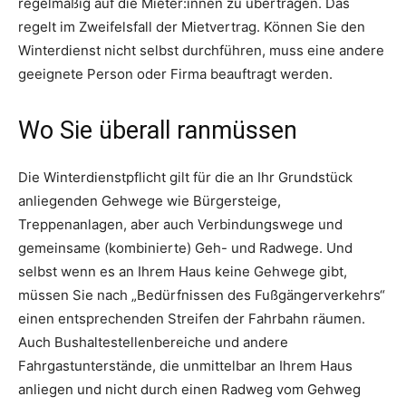
regelmäßig auf die Mieter:innen zu übertragen. Das
regelt im Zweifelsfall der Mietvertrag. Können Sie den
Winterdienst nicht selbst durchführen, muss eine andere
geeignete Person oder Firma beauftragt werden.
Wo Sie überall ranmüssen
Die Winterdienstpflicht gilt für die an Ihr Grundstück
anliegenden Gehwege wie Bürgersteige,
Treppenanlagen, aber auch Verbindungswege und
gemeinsame (kombinierte) Geh- und Radwege. Und
selbst wenn es an Ihrem Haus keine Gehwege gibt,
müssen Sie nach „Bedürfnissen des Fußgängerverkehrs“
einen entsprechenden Streifen der Fahrbahn räumen.
Auch Bushaltestellenbereiche und andere
Fahrgastunterstände, die unmittelbar an Ihrem Haus
anliegen und nicht durch einen Radweg vom Gehweg