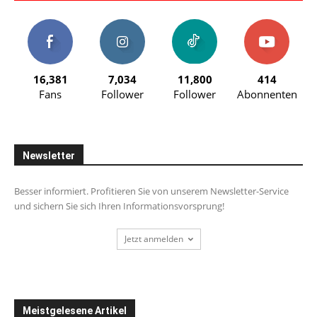
16,381
7,034
11,800
414
Fans
Follower
Follower
Abonnenten
Newsletter
Besser informiert. Profitieren Sie von unserem Newsletter-Service
und sichern Sie sich Ihren Informationsvorsprung!
Jetzt anmelden
Meistgelesene Artikel