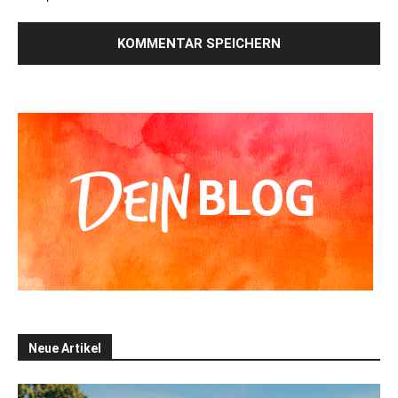
Alternative:
Neue Artikel