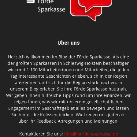
Über uns
Herzlich willkommen im Blog der Förde Sparkasse. Als eine
der größten Sparkassen in Schleswig-Holstein beschäftigen
wir rund 1.100 Mitarbeiterinnen und Mitarbeiter, die jeden
Tag interessante Geschichten erleben, sich in der Region
auskennen und sich für die Region stark machen. In
unserem Blog erleben Sie Ihre Förde Sparkasse hautnah.
Wir geben Ihnen hilfreiche Tipps rund um Ihre Finanzen, wir
zeigen Ihnen, was wir mit unserem gesellschaftlichen
Engagement im Geschäftsgebiet alles bewegen und lassen
Sie hinter die Kulissen blicken. Wir freuen uns jederzeit
über Ihr Feedback, Anregungen und Meinungen.
Kontaktieren Sie uns:
info@foerde-sparkasse.de