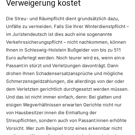
Verweigerung kostet
Die Streu- und Räumpflicht dient grundsätzlich dazu,
Unfälle zu vermeiden. Falls Sie Ihrer Winterdienstpflicht –
im Juristendeutsch ist dies auch eine sogenannte
Verkehrssicherungspflicht – nicht nachkommen, können
Ihnen in Schleswig-Holstein Bußgelder von bis zu 511
Euro auferlegt werden. Noch teurer wird es, wenn ein:e
Passant:in stürzt und Verletzungen davonträgt. Dann
drohen Ihnen Schadensersatzansprüche und mögliche
Schmerzensgeldzahlungen, die allerdings von der oder
dem Verletzten gerichtlich durchgesetzt werden müssen.
Und das ist nicht immer einfach, denn: Bei glatten und
eisigen Wegverhältnissen erwarten Gerichte nicht nur
von Hausbesitzer:innen die Einhaltung der
Streupflichten, sondern auch von Passant:innen erhöhte
Vorsicht. Wer zum Beispiel trotz eines erkennbar nicht