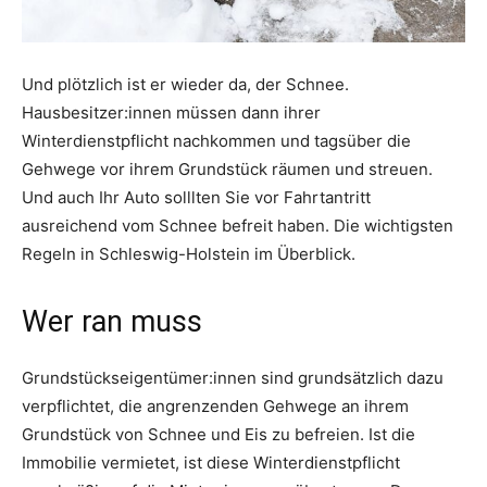
Und plötzlich ist er wieder da, der Schnee.
Hausbesitzer:innen müssen dann ihrer
Winterdienstpflicht nachkommen und tagsüber die
Gehwege vor ihrem Grundstück räumen und streuen.
Und auch Ihr Auto solllten Sie vor Fahrtantritt
ausreichend vom Schnee befreit haben. Die wichtigsten
Regeln in Schleswig-Holstein im Überblick.
Wer ran muss
Grundstückseigentümer:innen sind grundsätzlich dazu
verpflichtet, die angrenzenden Gehwege an ihrem
Grundstück von Schnee und Eis zu befreien. Ist die
Immobilie vermietet, ist diese Winterdienstpflicht