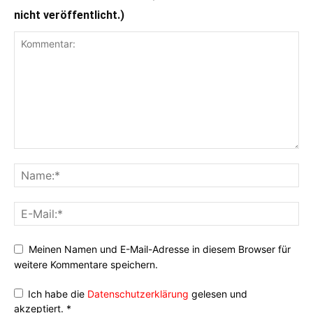
nicht veröffentlicht.)
Meinen Namen und E-Mail-Adresse in diesem Browser für
weitere Kommentare speichern.
Ich habe die
Datenschutzerklärung
gelesen und
akzeptiert.
*