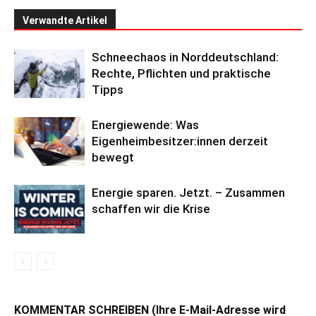
Verwandte Artikel
Schneechaos in Norddeutschland:
Rechte, Pflichten und praktische
Tipps
Energiewende: Was
Eigenheimbesitzer:innen derzeit
bewegt
Energie sparen. Jetzt. – Zusammen
schaffen wir die Krise
KOMMENTAR SCHREIBEN (Ihre E-Mail-Adresse wird