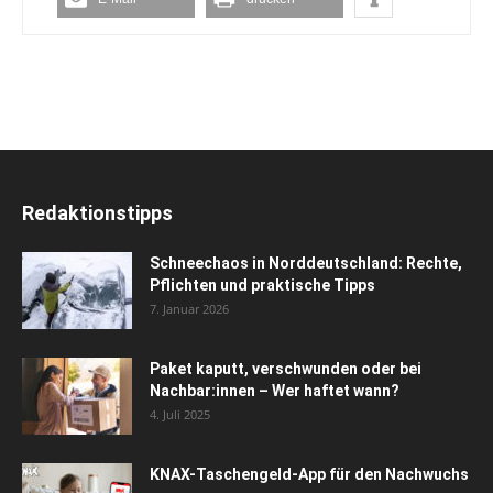
Redaktionstipps
Schneechaos in Norddeutschland: Rechte,
Pflichten und praktische Tipps
7. Januar 2026
Paket kaputt, verschwunden oder bei
Nachbar:innen – Wer haftet wann?
4. Juli 2025
KNAX-Taschengeld-App für den Nachwuchs