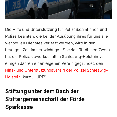
Die Hilfe und Unterstützung für Polizeibeamtinnen und
Polizeibeamten, die bei der Ausübung ihres für uns alle
wertvollen Dienstes verletzt werden, wird in der
heutigen Zeit immer wichtiger. Speziell für diesen Zweck
hat die Polizeigewerkschaft in Schleswig-Holstein vor
einigen Jahren einen eigenen Verein gegründet: den
Hilfs- und Unterstützungsverein der Polizei Schleswig-
Holstein
, kurz „HUPF“.
Stiftung unter dem Dach der
Stiftergemeinschaft der Förde
Sparkasse