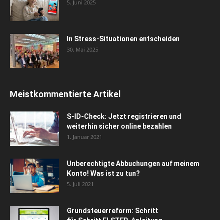
5. Juni 2025
In Stress-Situationen entscheiden
30. Mai 2025
Meistkommentierte Artikel
S-ID-Check: Jetzt registrieren und
weiterhin sicher online bezahlen
1. Januar 2021
Unberechtigte Abbuchungen auf meinem
Konto! Was ist zu tun?
5. Juli 2021
Grundsteuerreform: Schritt