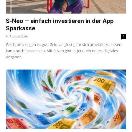
S-Neo – einfach investieren in der App
Sparkasse
4. August 2026
1
Geld zurücklegen ist gut. Geld langfristig für sich arbeiten zu lassen,
kann noch besser sein. Mit S-Neo gibt es jetzt ein neues digitales
Angebot...