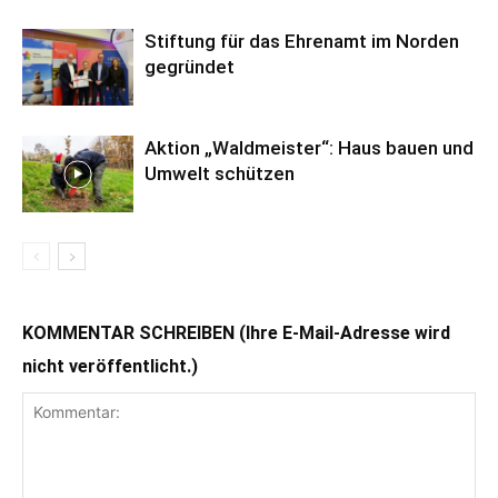
Stiftung für das Ehrenamt im Norden
gegründet
Aktion „Waldmeister“: Haus bauen und
Umwelt schützen
KOMMENTAR SCHREIBEN (Ihre E-Mail-Adresse wird
nicht veröffentlicht.)