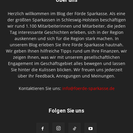
Herzlich willkommen im Blog der Förde Sparkasse. Als eine
der größten Sparkassen in Schleswig-Holstein beschäftigen
wir rund 1.100 Mitarbeiterinnen und Mitarbeiter, die jeden
Tag interessante Geschichten erleben, sich in der Region
auskennen und sich für die Region stark machen. In
unserem Blog erleben Sie Ihre Förde Sparkasse hautnah.
Wir geben Ihnen hilfreiche Tipps rund um Ihre Finanzen, wir
zeigen Ihnen, was wir mit unserem gesellschaftlichen
Engagement im Geschäftsgebiet alles bewegen und lassen
Sie hinter die Kulissen blicken. Wir freuen uns jederzeit
über Ihr Feedback, Anregungen und Meinungen.
Kontaktieren Sie uns:
info@foerde-sparkasse.de
Folgen Sie uns