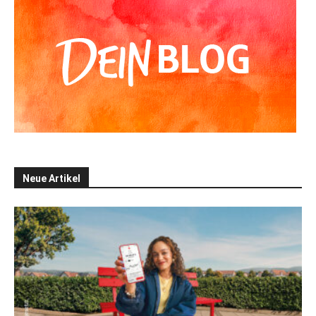
Neue Artikel