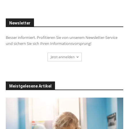
Newsletter
Besser informiert. Profitieren Sie von unserem Newsletter-Service
und sichern Sie sich Ihren Informationsvorsprung!
Jetzt anmelden
Meistgelesene Artikel