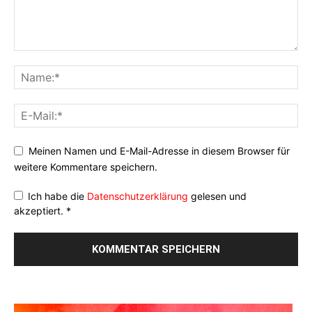
Meinen Namen und E-Mail-Adresse in diesem Browser für
weitere Kommentare speichern.
Ich habe die
Datenschutzerklärung
gelesen und
akzeptiert.
*
Alternative: