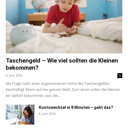
Taschengeld – Wie viel sollten die Kleinen
bekommen?
5. Juni 2025
0
Die Frage nach einer angemessenen Höhe des Taschengeldes
beschäftigt Eltern auf der ganzen Welt. Zum einen sollen die Kleinen
ein Gefühl bekommen, was die...
Kontowechsel in 8 Minuten – geht das?
6. Juni 2016