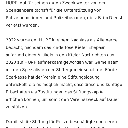
HUPF lebt für seinen guten Zweck weiter von der
Spendenbereitschaft für die Unterstützung von
Polizeibeamtinnen und Polizeibeamten, die z.B. im Dienst
verletzt wurden.
2022 wurde der HUPF in einem Nachlass als Alleinerbe
bedacht, nachdem das kinderlose Kieler Ehepaar
aufgrund eines Artikels in den Kieler Nachrichten aus
2020 auf HUPF aufmerksam geworden war. Gemeinsam
mit den Spezialisten der Stiftergemeinschaft der Förde
Sparkasse hat der Verein eine Stiftungslösung
entwickelt, die es möglich macht, dass diese und künftige
Erbschaften als Zustiftungen das Stiftungskapital
erhöhen können, um somit den Vereinszweck auf Dauer
zu stützen.
Damit ist die Stiftung für Polizeibeschäftigte und deren