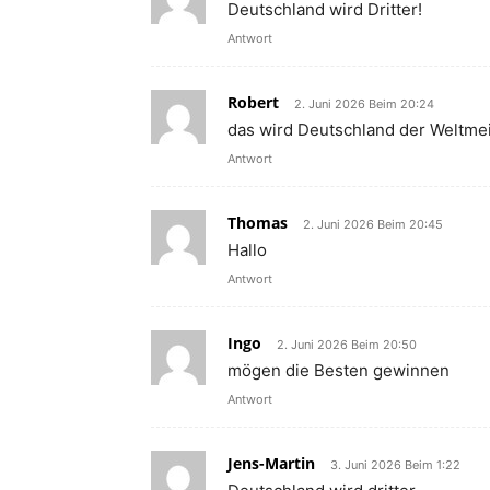
Deutschland wird Dritter!
Antwort
Robert
2. Juni 2026 Beim 20:24
das wird Deutschland der Weltmei
Antwort
Thomas
2. Juni 2026 Beim 20:45
Hallo
Antwort
Ingo
2. Juni 2026 Beim 20:50
mögen die Besten gewinnen
Antwort
Jens-Martin
3. Juni 2026 Beim 1:22