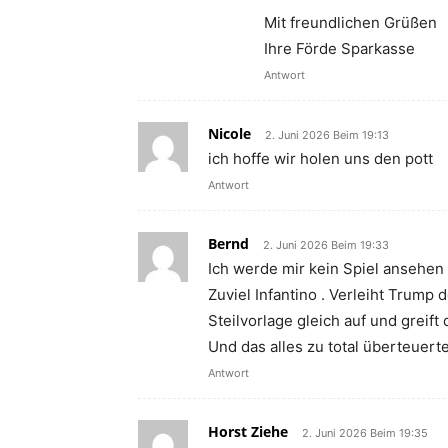
Mit freundlichen Grüßen
Ihre Förde Sparkasse
Antwort
Nicole
2. Juni 2026 Beim 19:13
ich hoffe wir holen uns den pott
Antwort
Bernd
2. Juni 2026 Beim 19:33
Ich werde mir kein Spiel ansehen 
Zuviel Infantino . Verleiht Trump
Steilvorlage gleich auf und greift 
Und das alles zu total überteuerte
Antwort
Horst Ziehe
2. Juni 2026 Beim 19:35