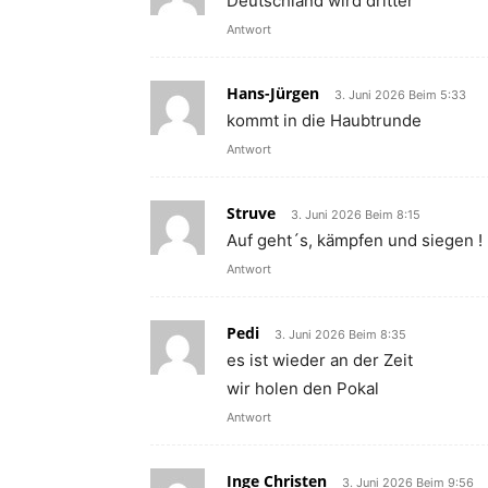
Deutschland wird dritter
Antwort
Hans-Jürgen
3. Juni 2026 Beim 5:33
kommt in die Haubtrunde
Antwort
Struve
3. Juni 2026 Beim 8:15
Auf geht´s, kämpfen und siegen !
Antwort
Pedi
3. Juni 2026 Beim 8:35
es ist wieder an der Zeit
wir holen den Pokal
Antwort
Inge Christen
3. Juni 2026 Beim 9:56