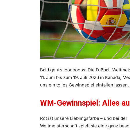
Bald geht’s looooooos: Die Fußball-Weltmei
11. Juni bis zum 19. Juli 2026 in Kanada, 
uns ein tolles Gewinnspiel einfallen lassen.
WM-Gewinnspiel: Alles au
Rot ist unsere Lieblingsfarbe – und bei der
Weltmeisterschaft spielt sie eine ganz beso