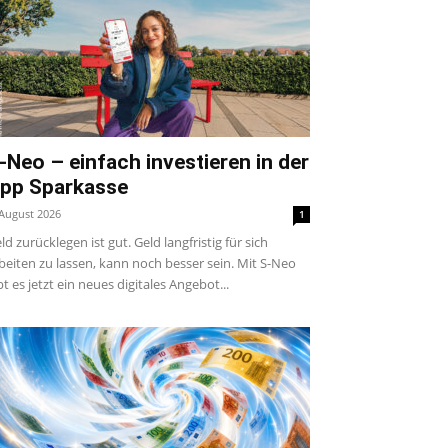
-Neo – einfach investieren in der
pp Sparkasse
 August 2026
1
ld zurücklegen ist gut. Geld langfristig für sich
beiten zu lassen, kann noch besser sein. Mit S-Neo
bt es jetzt ein neues digitales Angebot...