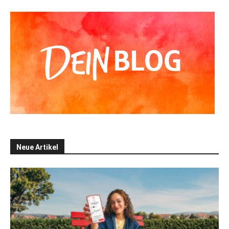
Neue Artikel