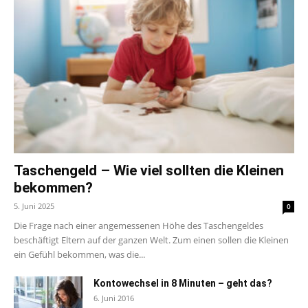
Taschengeld – Wie viel sollten die Kleinen
bekommen?
5. Juni 2025
0
Die Frage nach einer angemessenen Höhe des Taschengeldes
beschäftigt Eltern auf der ganzen Welt. Zum einen sollen die Kleinen
ein Gefühl bekommen, was die...
Kontowechsel in 8 Minuten – geht das?
6. Juni 2016