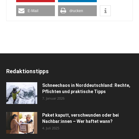
E-Mail
drucken
Redaktionstipps
Schneechaos in Norddeutschland: Rechte,
Pflichten und praktische Tipps
7. Januar 2026
Paket kaputt, verschwunden oder bei
Nachbar:innen – Wer haftet wann?
4. Juli 2025