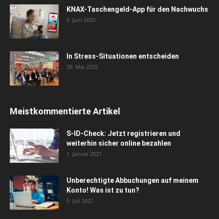
KNAX-Taschengeld-App für den Nachwuchs
5. Juni 2025
In Stress-Situationen entscheiden
30. Mai 2025
Meistkommentierte Artikel
S-ID-Check: Jetzt registrieren und
weiterhin sicher online bezahlen
1. Januar 2021
Unberechtigte Abbuchungen auf meinem
Konto! Was ist zu tun?
5. Juli 2021