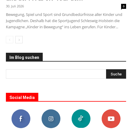
30. Juli 2026
0
Bewegung, Spiel und Sport sind Grundbedürfnisse aller Kinder und
Jugendlichen. Deshalb hat die Sportjugend Schleswig-Holstein die
Kampagne „Kinder in Bewegung“ ins Leben gerufen. Für Kinder...
Im Blog suchen
Social Media