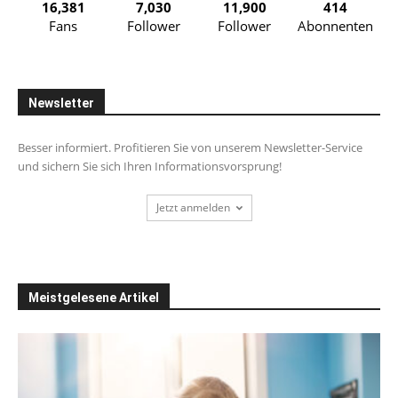
16,381
7,030
11,900
414
Fans
Follower
Follower
Abonnenten
Newsletter
Besser informiert. Profitieren Sie von unserem Newsletter-Service
und sichern Sie sich Ihren Informationsvorsprung!
Jetzt anmelden
Meistgelesene Artikel