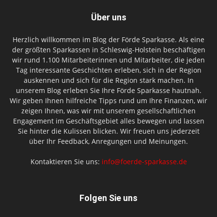
Über uns
Herzlich willkommen im Blog der Förde Sparkasse. Als eine
der größten Sparkassen in Schleswig-Holstein beschäftigen
wir rund 1.100 Mitarbeiterinnen und Mitarbeiter, die jeden
Tag interessante Geschichten erleben, sich in der Region
auskennen und sich für die Region stark machen. In
unserem Blog erleben Sie Ihre Förde Sparkasse hautnah.
Wir geben Ihnen hilfreiche Tipps rund um Ihre Finanzen, wir
zeigen Ihnen, was wir mit unserem gesellschaftlichen
Engagement im Geschäftsgebiet alles bewegen und lassen
Sie hinter die Kulissen blicken. Wir freuen uns jederzeit
über Ihr Feedback, Anregungen und Meinungen.
Kontaktieren Sie uns:
info@foerde-sparkasse.de
Folgen Sie uns