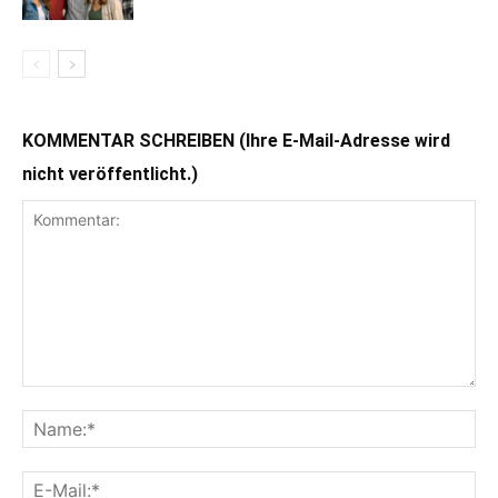
KOMMENTAR SCHREIBEN (Ihre E-Mail-Adresse wird
nicht veröffentlicht.)