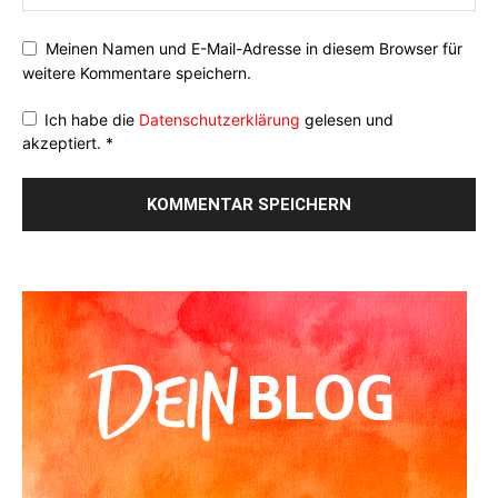
Meinen Namen und E-Mail-Adresse in diesem Browser für
weitere Kommentare speichern.
Ich habe die
Datenschutzerklärung
gelesen und
akzeptiert.
*
Alternative: