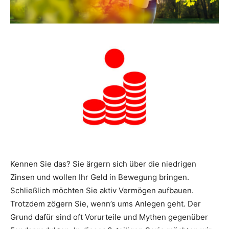
Kennen Sie das? Sie ärgern sich über die niedrigen
Zinsen und wollen Ihr Geld in Bewegung bringen.
Schließlich möchten Sie aktiv Vermögen aufbauen.
Trotzdem zögern Sie, wenn’s ums Anlegen geht. Der
Grund dafür sind oft Vorurteile und Mythen gegenüber