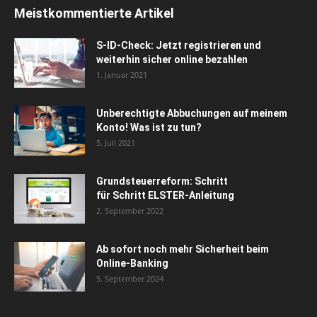
Meistkommentierte Artikel
S-ID-Check: Jetzt registrieren und
weiterhin sicher online bezahlen
1. Januar 2021
Unberechtigte Abbuchungen auf meinem
Konto! Was ist zu tun?
5. Juli 2021
Grundsteuerreform: Schritt
für Schritt ELSTER-Anleitung
2. September 2022
Ab sofort noch mehr Sicherheit beim
Online-Banking
5. September 2024