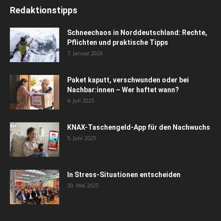
Redaktionstipps
Schneechaos in Norddeutschland: Rechte,
Pflichten und praktische Tipps
7. Januar 2026
Paket kaputt, verschwunden oder bei
Nachbar:innen – Wer haftet wann?
4. Juli 2025
KNAX-Taschengeld-App für den Nachwuchs
5. Juni 2025
In Stress-Situationen entscheiden
30. Mai 2025