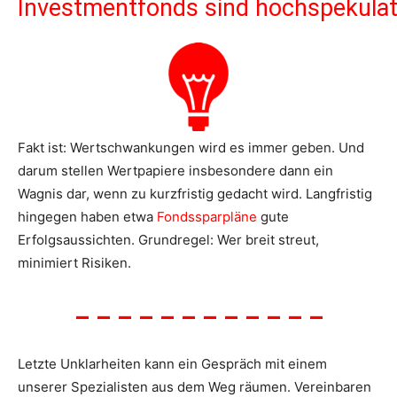
Investmentfonds sind hochspekulat
Fakt ist: Wertschwankungen wird es immer geben. Und
darum stellen Wertpapiere insbesondere dann ein
Wagnis dar, wenn zu kurzfristig gedacht wird. Langfristig
hingegen haben etwa
Fondssparpläne
gute
Erfolgsaussichten. Grundregel: Wer breit streut,
minimiert Risiken.
– – – – – – – – – – – –
Letzte Unklarheiten kann ein Gespräch mit einem
unserer Spezialisten aus dem Weg räumen. Vereinbaren