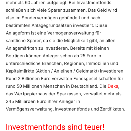
mehr als 60 Jahren aufgelegt. Bei Investmentfonds
schließen sich viele Sparer zusammen. Das Geld wird
also im Sondervermögen gebündelt und nach
bestimmten Anlagegrundsätzen investiert. Diese
Anlageform ist eine Vermögensverwaltung für
sämtliche Sparer, da sie die Möglichkeit gibt, an allen
Anlagemärkten zu investieren. Bereits mit kleinen
Beträgen können Anleger schon ab 25 Euro in
unterschiedliche Branchen, Regionen, Immobilien und
Kapitalmärkte (Aktien / Anleihen / Geldmarkt) investieren.
Rund 2 Billionen Euro verwalten Fondsgesellschaften für
rund 50 Millionen Menschen in Deutschland. Die
Deka
,
das Wertpapierhaus der Sparkassen, verwaltet mehr als
245 Milliarden Euro ihrer Anleger in
Vermögensverwaltung, Investmentfonds und Zertifikaten.
Investmentfonds sind teuer!