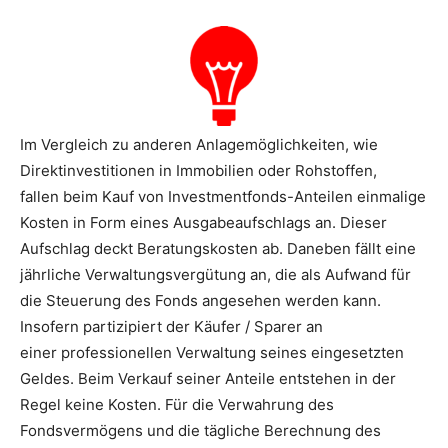
Im Vergleich zu anderen Anlagemöglichkeiten, wie
Direktinvestitionen in Immobilien oder Rohstoffen,
fallen beim Kauf von Investmentfonds-Anteilen einmalige
Kosten in Form eines Ausgabeaufschlags an. Dieser
Aufschlag deckt Beratungskosten ab. Daneben fällt eine
jährliche Verwaltungsvergütung an, die als Aufwand für
die Steuerung des Fonds angesehen werden kann.
Insofern partizipiert der Käufer / Sparer an
einer professionellen Verwaltung seines eingesetzten
Geldes. Beim Verkauf seiner Anteile entstehen in der
Regel keine Kosten. Für die Verwahrung des
Fondsvermögens und die tägliche Berechnung des