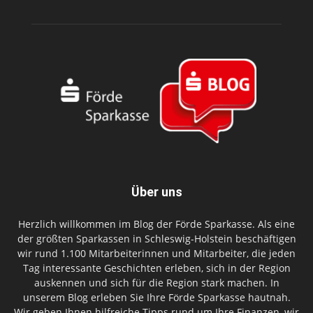
Über uns
Herzlich willkommen im Blog der Förde Sparkasse. Als eine
der größten Sparkassen in Schleswig-Holstein beschäftigen
wir rund 1.100 Mitarbeiterinnen und Mitarbeiter, die jeden
Tag interessante Geschichten erleben, sich in der Region
auskennen und sich für die Region stark machen. In
unserem Blog erleben Sie Ihre Förde Sparkasse hautnah.
Wir geben Ihnen hilfreiche Tipps rund um Ihre Finanzen, wir