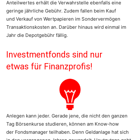
Anteilwertes erhält die Verwahrstelle ebenfalls eine
geringe jährliche Gebühr. Zudem fallen beim Kauf
und Verkauf von Wertpapieren im Sondervermögen
Transaktionskosten an. Darüber hinaus wird einmal im
Jahr die Depotgebühr fällig.
Investmentfonds sind nur
etwas für Finanzprofis!
Anlegen kann jeder. Gerade jene, die nicht den ganzen
Tag Börsenkurse studieren, können am Know-how
der Fondsmanager teilhaben. Denn Geldanlage hat sich