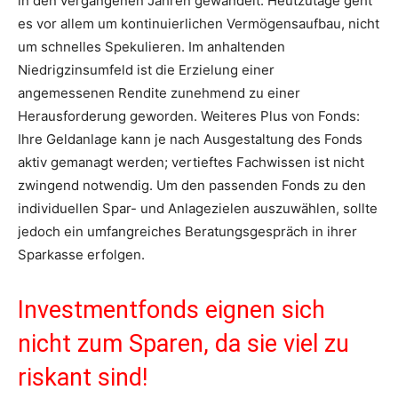
in den vergangenen Jahren gewandelt. Heutzutage geht
es vor allem um kontinuierlichen Vermögensaufbau, nicht
um schnelles Spekulieren. Im anhaltenden
Niedrigzinsumfeld ist die Erzielung einer
angemessenen Rendite zunehmend zu einer
Herausforderung geworden. Weiteres Plus von Fonds:
Ihre Geldanlage kann je nach Ausgestaltung des Fonds
aktiv gemanagt werden; vertieftes Fachwissen ist nicht
zwingend notwendig. Um den passenden Fonds zu den
individuellen Spar- und Anlagezielen auszuwählen, sollte
jedoch ein umfangreiches Beratungsgespräch in ihrer
Sparkasse erfolgen.
Investmentfonds eignen sich
nicht zum Sparen, da sie viel zu
riskant sind!