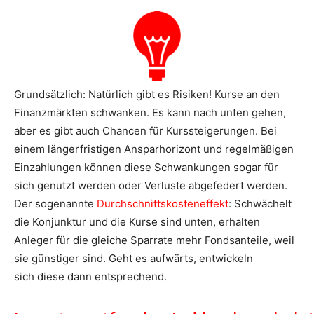
Grundsätzlich: Natürlich gibt es Risiken! Kurse an den
Finanzmärkten schwanken. Es kann nach unten gehen,
aber es gibt auch Chancen für Kurssteigerungen. Bei
einem längerfristigen Ansparhorizont und regelmäßigen
Einzahlungen können diese Schwankungen sogar für
sich genutzt werden oder Verluste abgefedert werden.
Der sogenannte
Durchschnittskosteneffekt
: Schwächelt
die Konjunktur und die Kurse sind unten, erhalten
Anleger für die gleiche Sparrate mehr Fondsanteile, weil
sie günstiger sind. Geht es aufwärts, entwickeln
sich diese dann entsprechend.