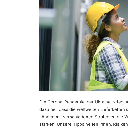
Die Corona-Pandemie, der Ukraine-Krieg u
dazu bei, dass die weltweiten Lieferkette
können mit verschiedenen Strategien die Wi
stärken. Unsere Tipps helfen Ihnen, Risik