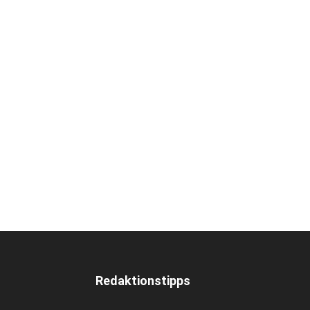
Redaktionstipps