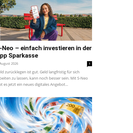
-Neo – einfach investieren in der
pp Sparkasse
 August 2026
1
ld zurücklegen ist gut. Geld langfristig für sich
beiten zu lassen, kann noch besser sein. Mit S-Neo
bt es jetzt ein neues digitales Angebot...