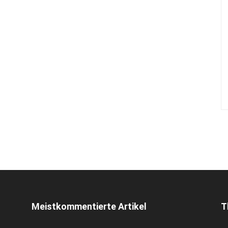
Meistkommentierte Artikel
T