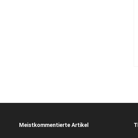
Meistkommentierte Artikel
T