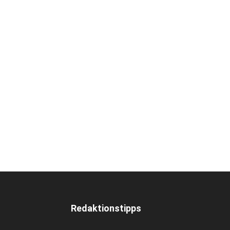
Redaktionstipps