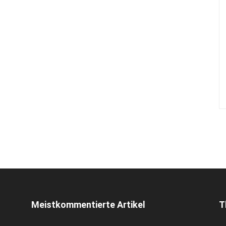
Meistkommentierte Artikel
T