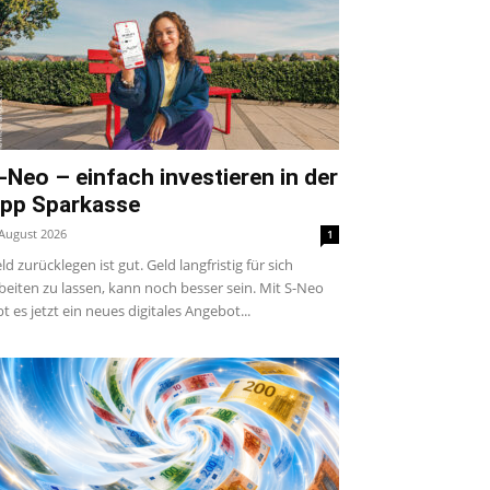
-Neo – einfach investieren in der
pp Sparkasse
 August 2026
1
ld zurücklegen ist gut. Geld langfristig für sich
beiten zu lassen, kann noch besser sein. Mit S-Neo
bt es jetzt ein neues digitales Angebot...