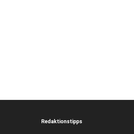
Redaktionstipps