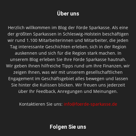
Über uns
Herzlich willkommen im Blog der Förde Sparkasse. Als eine
der größten Sparkassen in Schleswig-Holstein beschäftigen
wir rund 1.100 Mitarbeiterinnen und Mitarbeiter, die jeden
Tag interessante Geschichten erleben, sich in der Region
auskennen und sich für die Region stark machen. In
unserem Blog erleben Sie Ihre Förde Sparkasse hautnah.
Wir geben Ihnen hilfreiche Tipps rund um Ihre Finanzen, wir
zeigen Ihnen, was wir mit unserem gesellschaftlichen
Engagement im Geschäftsgebiet alles bewegen und lassen
Sie hinter die Kulissen blicken. Wir freuen uns jederzeit
über Ihr Feedback, Anregungen und Meinungen.
Kontaktieren Sie uns:
info@foerde-sparkasse.de
Folgen Sie uns