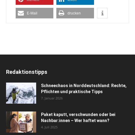
E-Mail
drucken
Redaktionstipps
Schneechaos in Norddeutschland: Rechte,
Pflichten und praktische Tipps
7. Januar 2026
Paket kaputt, verschwunden oder bei
Nachbar:innen – Wer haftet wann?
4. Juli 2025