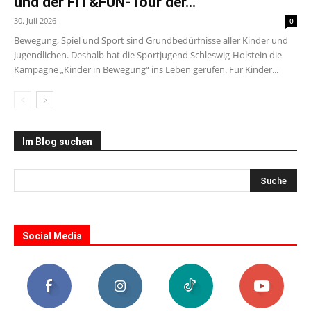
und der FIT&FUN-Tour der...
30. Juli 2026
0
Bewegung, Spiel und Sport sind Grundbedürfnisse aller Kinder und
Jugendlichen. Deshalb hat die Sportjugend Schleswig-Holstein die
Kampagne „Kinder in Bewegung“ ins Leben gerufen. Für Kinder...
Im Blog suchen
Social Media