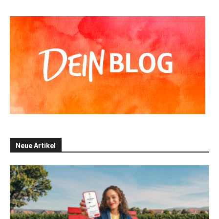
Neue Artikel