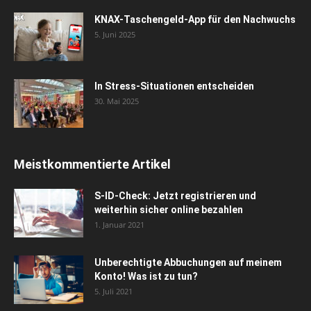
KNAX-Taschengeld-App für den Nachwuchs
5. Juni 2025
In Stress-Situationen entscheiden
30. Mai 2025
Meistkommentierte Artikel
S-ID-Check: Jetzt registrieren und
weiterhin sicher online bezahlen
1. Januar 2021
Unberechtigte Abbuchungen auf meinem
Konto! Was ist zu tun?
5. Juli 2021