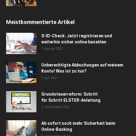
Meistkommentierte Artikel
S-ID-Check: Jetzt registrieren und
weiterhin sicher online bezahlen
1. Januar 2021
Unberechtigte Abbuchungen auf meinem
Konto! Was ist zu tun?
5. Juli 2021
Grundsteuerreform: Schritt
für Schritt ELSTER-Anleitung
2. September 2022
Ab sofort noch mehr Sicherheit beim
Online-Banking
5. September 2024