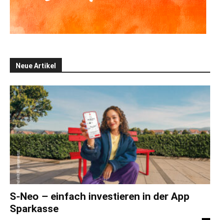
Neue Artikel
S-Neo – einfach investieren in der App
Sparkasse