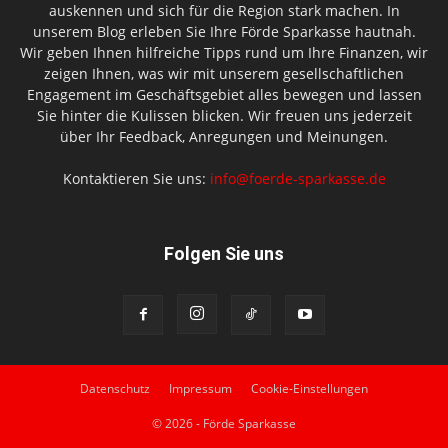
auskennen und sich für die Region stark machen. In
unserem Blog erleben Sie Ihre Förde Sparkasse hautnah.
Wir geben Ihnen hilfreiche Tipps rund um Ihre Finanzen, wir
zeigen Ihnen, was wir mit unserem gesellschaftlichen
Engagement im Geschäftsgebiet alles bewegen und lassen
Sie hinter die Kulissen blicken. Wir freuen uns jederzeit
über Ihr Feedback, Anregungen und Meinungen.
Kontaktieren Sie uns:
info@foerde-sparkasse.de
Folgen Sie uns
Datenschutz
Impressum
Cookie-Einstellungen
© 2026 - Förde Sparkasse