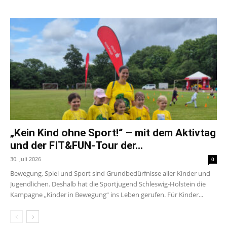
„Kein Kind ohne Sport!“ – mit dem Aktivtag
und der FIT&FUN-Tour der...
30. Juli 2026
0
Bewegung, Spiel und Sport sind Grundbedürfnisse aller Kinder und
Jugendlichen. Deshalb hat die Sportjugend Schleswig-Holstein die
Kampagne „Kinder in Bewegung“ ins Leben gerufen. Für Kinder...