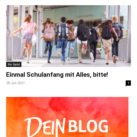
Ihr Geld
Einmal Schulanfang mit Alles, bitte!
28. Juli 2021
1