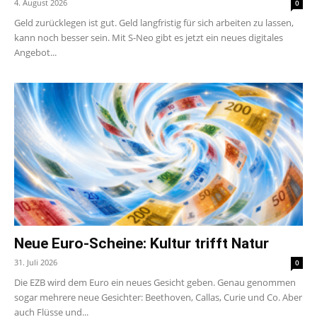
4. August 2026
0
Geld zurücklegen ist gut. Geld langfristig für sich arbeiten zu lassen,
kann noch besser sein. Mit S-Neo gibt es jetzt ein neues digitales
Angebot...
Neue Euro-Scheine: Kultur trifft Natur
31. Juli 2026
0
Die EZB wird dem Euro ein neues Gesicht geben. Genau genommen
sogar mehrere neue Gesichter: Beethoven, Callas, Curie und Co. Aber
auch Flüsse und...