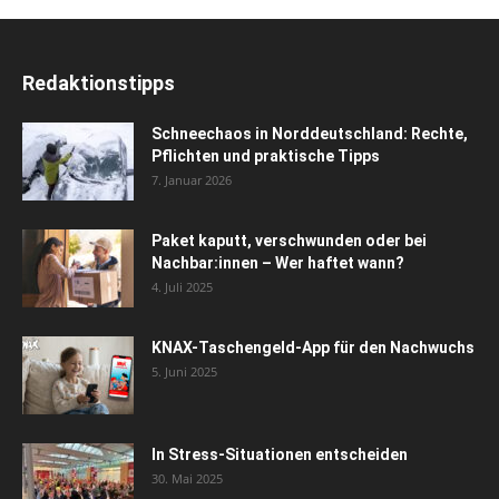
Redaktionstipps
Schneechaos in Norddeutschland: Rechte,
Pflichten und praktische Tipps
7. Januar 2026
Paket kaputt, verschwunden oder bei
Nachbar:innen – Wer haftet wann?
4. Juli 2025
KNAX-Taschengeld-App für den Nachwuchs
5. Juni 2025
In Stress-Situationen entscheiden
30. Mai 2025