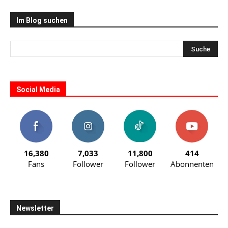
Im Blog suchen
Social Media
16,380
7,033
11,800
414
Fans
Follower
Follower
Abonnenten
Newsletter