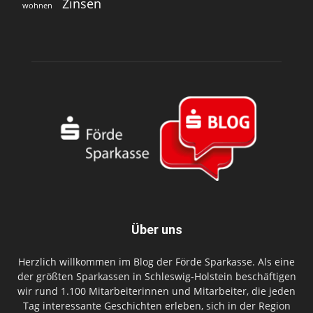
Zinsen
wohnen
Über uns
Herzlich willkommen im Blog der Förde Sparkasse. Als eine
der größten Sparkassen in Schleswig-Holstein beschäftigen
wir rund 1.100 Mitarbeiterinnen und Mitarbeiter, die jeden
Tag interessante Geschichten erleben, sich in der Region