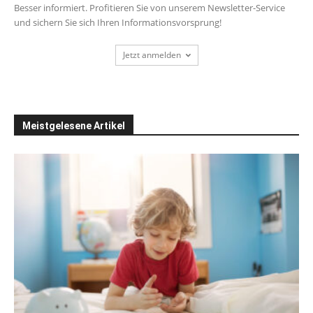
Besser informiert. Profitieren Sie von unserem Newsletter-Service
und sichern Sie sich Ihren Informationsvorsprung!
Jetzt anmelden
Meistgelesene Artikel