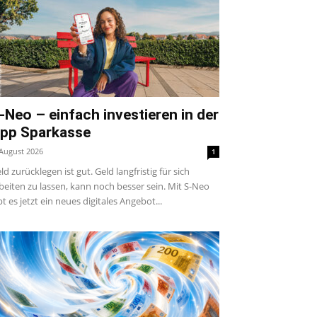
-Neo – einfach investieren in der
pp Sparkasse
 August 2026
1
ld zurücklegen ist gut. Geld langfristig für sich
beiten zu lassen, kann noch besser sein. Mit S-Neo
bt es jetzt ein neues digitales Angebot...