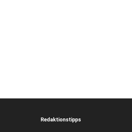
Redaktionstipps