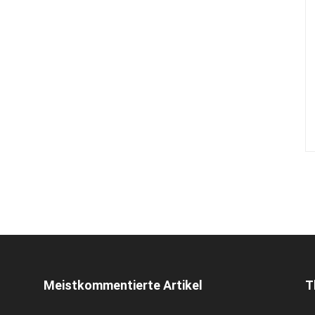
Meistkommentierte Artikel
T