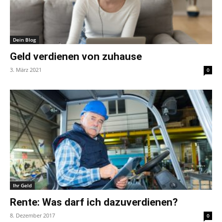
Dein Blog
Geld verdienen von zuhause
3. März 2021
0
Ihr Geld
Rente: Was darf ich dazuverdienen?
8. Dezember 2017
0