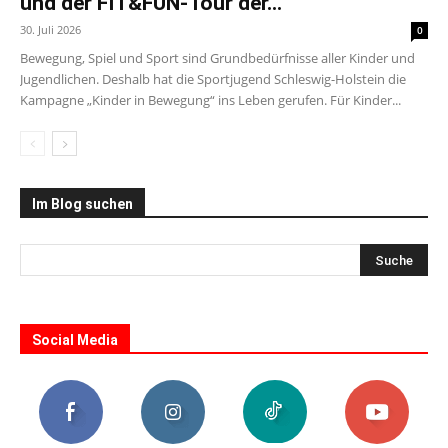
und der FIT&FUN-Tour der...
30. Juli 2026
0
Bewegung, Spiel und Sport sind Grundbedürfnisse aller Kinder und
Jugendlichen. Deshalb hat die Sportjugend Schleswig-Holstein die
Kampagne „Kinder in Bewegung“ ins Leben gerufen. Für Kinder...
Im Blog suchen
Social Media