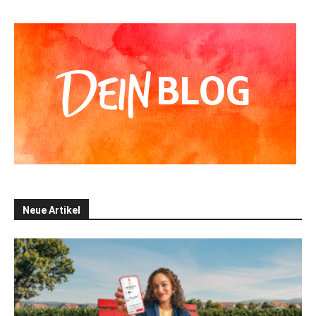
Neue Artikel