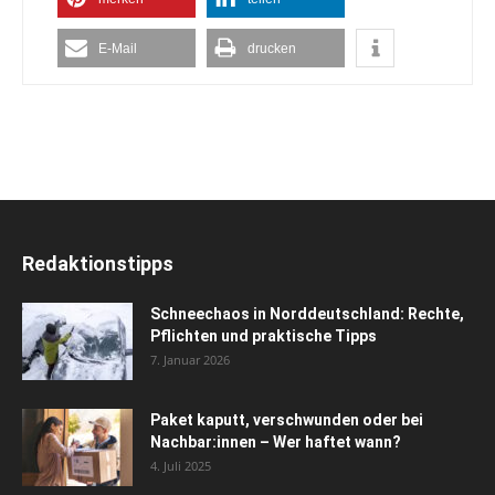
E-Mail
drucken
Redaktionstipps
Schneechaos in Norddeutschland: Rechte,
Pflichten und praktische Tipps
7. Januar 2026
Paket kaputt, verschwunden oder bei
Nachbar:innen – Wer haftet wann?
4. Juli 2025