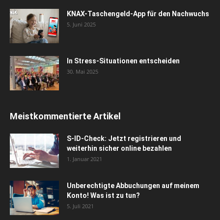
KNAX-Taschengeld-App für den Nachwuchs
5. Juni 2025
In Stress-Situationen entscheiden
30. Mai 2025
Meistkommentierte Artikel
S-ID-Check: Jetzt registrieren und
weiterhin sicher online bezahlen
1. Januar 2021
Unberechtigte Abbuchungen auf meinem
Konto! Was ist zu tun?
5. Juli 2021