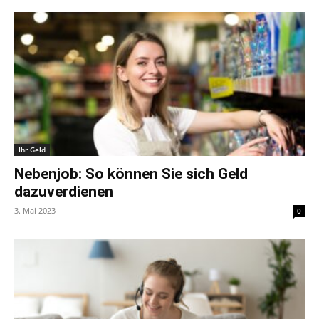
Ihr Geld
Nebenjob: So können Sie sich Geld
dazuverdienen
3. Mai 2023
0