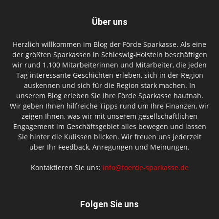
Über uns
Herzlich willkommen im Blog der Förde Sparkasse. Als eine
der größten Sparkassen in Schleswig-Holstein beschäftigen
wir rund 1.100 Mitarbeiterinnen und Mitarbeiter, die jeden
Tag interessante Geschichten erleben, sich in der Region
auskennen und sich für die Region stark machen. In
unserem Blog erleben Sie Ihre Förde Sparkasse hautnah.
Wir geben Ihnen hilfreiche Tipps rund um Ihre Finanzen, wir
zeigen Ihnen, was wir mit unserem gesellschaftlichen
Engagement im Geschäftsgebiet alles bewegen und lassen
Sie hinter die Kulissen blicken. Wir freuen uns jederzeit
über Ihr Feedback, Anregungen und Meinungen.
Kontaktieren Sie uns:
info@foerde-sparkasse.de
Folgen Sie uns