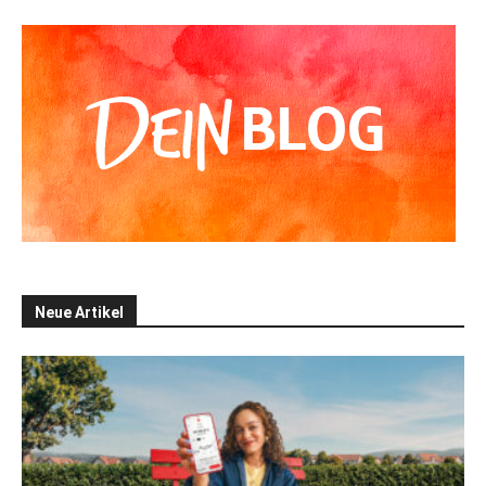
Neue Artikel