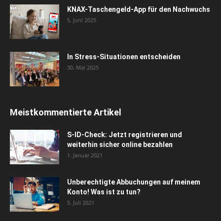
KNAX-Taschengeld-App für den Nachwuchs
5. Juni 2025
In Stress-Situationen entscheiden
30. Mai 2025
Meistkommentierte Artikel
S-ID-Check: Jetzt registrieren und
weiterhin sicher online bezahlen
1. Januar 2021
Unberechtigte Abbuchungen auf meinem
Konto! Was ist zu tun?
5. Juli 2021