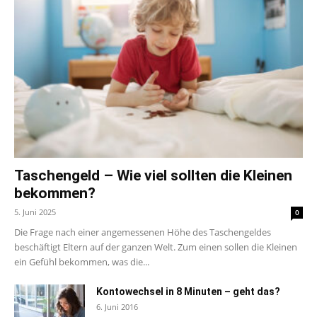
Taschengeld – Wie viel sollten die Kleinen
bekommen?
5. Juni 2025
0
Die Frage nach einer angemessenen Höhe des Taschengeldes
beschäftigt Eltern auf der ganzen Welt. Zum einen sollen die Kleinen
ein Gefühl bekommen, was die...
Kontowechsel in 8 Minuten – geht das?
6. Juni 2016