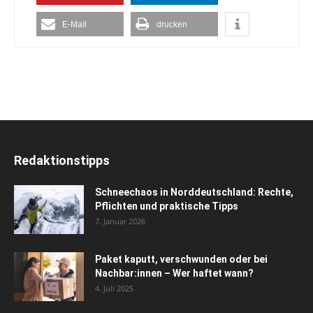
E-Mail
drucken
Redaktionstipps
Schneechaos in Norddeutschland: Rechte,
Pflichten und praktische Tipps
7. Januar 2026
Paket kaputt, verschwunden oder bei
Nachbar:innen – Wer haftet wann?
4. Juli 2025