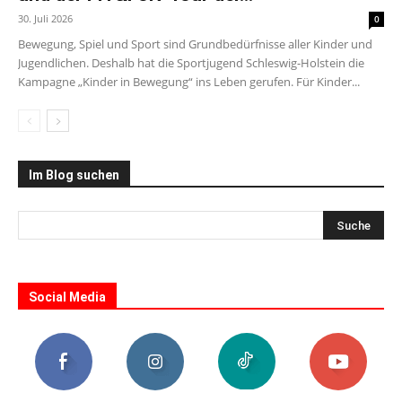
30. Juli 2026
0
Bewegung, Spiel und Sport sind Grundbedürfnisse aller Kinder und
Jugendlichen. Deshalb hat die Sportjugend Schleswig-Holstein die
Kampagne „Kinder in Bewegung“ ins Leben gerufen. Für Kinder...
Im Blog suchen
Social Media