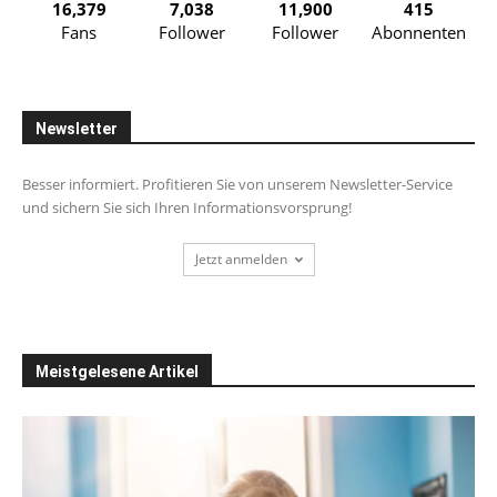
16,379
7,038
11,900
415
Fans
Follower
Follower
Abonnenten
Newsletter
Besser informiert. Profitieren Sie von unserem Newsletter-Service
und sichern Sie sich Ihren Informationsvorsprung!
Jetzt anmelden
Meistgelesene Artikel