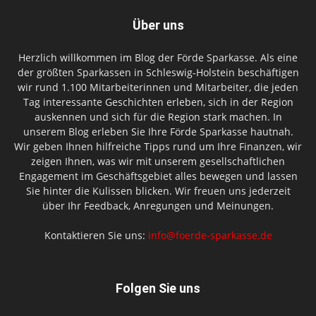
Über uns
Herzlich willkommen im Blog der Förde Sparkasse. Als eine
der größten Sparkassen in Schleswig-Holstein beschäftigen
wir rund 1.100 Mitarbeiterinnen und Mitarbeiter, die jeden
Tag interessante Geschichten erleben, sich in der Region
auskennen und sich für die Region stark machen. In
unserem Blog erleben Sie Ihre Förde Sparkasse hautnah.
Wir geben Ihnen hilfreiche Tipps rund um Ihre Finanzen, wir
zeigen Ihnen, was wir mit unserem gesellschaftlichen
Engagement im Geschäftsgebiet alles bewegen und lassen
Sie hinter die Kulissen blicken. Wir freuen uns jederzeit
über Ihr Feedback, Anregungen und Meinungen.
Kontaktieren Sie uns:
info@foerde-sparkasse.de
Folgen Sie uns