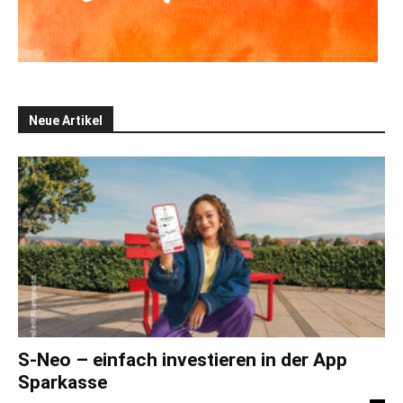
Neue Artikel
S-Neo – einfach investieren in der App
Sparkasse