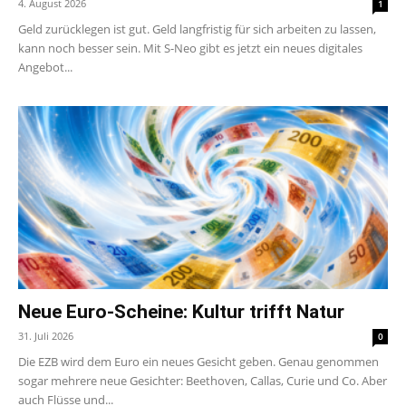
4. August 2026
1
Geld zurücklegen ist gut. Geld langfristig für sich arbeiten zu lassen,
kann noch besser sein. Mit S-Neo gibt es jetzt ein neues digitales
Angebot...
Neue Euro-Scheine: Kultur trifft Natur
31. Juli 2026
0
Die EZB wird dem Euro ein neues Gesicht geben. Genau genommen
sogar mehrere neue Gesichter: Beethoven, Callas, Curie und Co. Aber
auch Flüsse und...