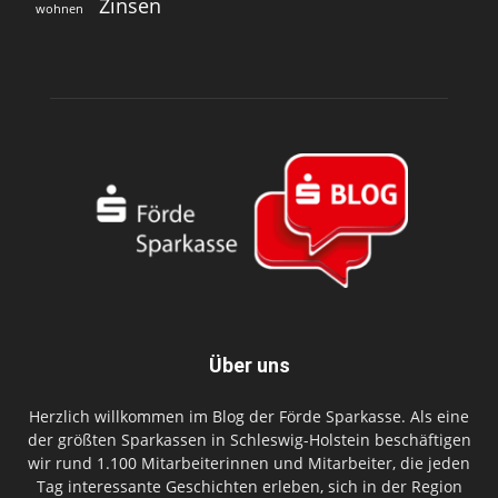
Zinsen
wohnen
Über uns
Herzlich willkommen im Blog der Förde Sparkasse. Als eine
der größten Sparkassen in Schleswig-Holstein beschäftigen
wir rund 1.100 Mitarbeiterinnen und Mitarbeiter, die jeden
Tag interessante Geschichten erleben, sich in der Region