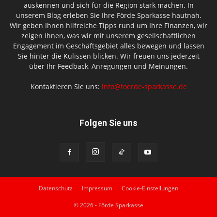
auskennen und sich für die Region stark machen. In
unserem Blog erleben Sie Ihre Förde Sparkasse hautnah.
Wir geben Ihnen hilfreiche Tipps rund um Ihre Finanzen, wir
zeigen Ihnen, was wir mit unserem gesellschaftlichen
Engagement im Geschäftsgebiet alles bewegen und lassen
Sie hinter die Kulissen blicken. Wir freuen uns jederzeit
über Ihr Feedback, Anregungen und Meinungen.
Kontaktieren Sie uns:
info@foerde-sparkasse.de
Folgen Sie uns
Datenschutz
Impressum
Cookie-Einstellungen
© 2026 - Förde Sparkasse