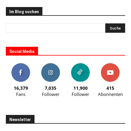
Im Blog suchen
Social Media
16,379
7,035
11,900
415
Fans
Follower
Follower
Abonnenten
Newsletter