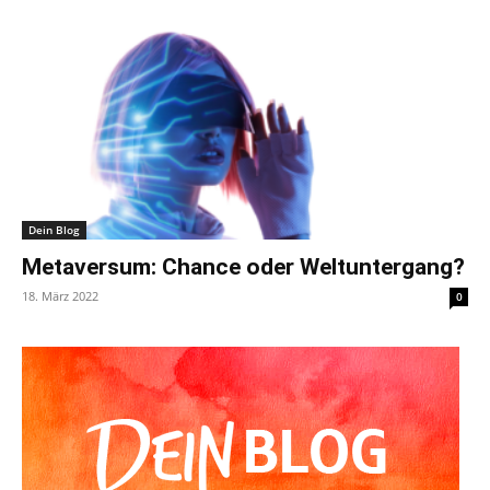
Dein Blog
Metaversum: Chance oder Weltuntergang?
18. März 2022
0