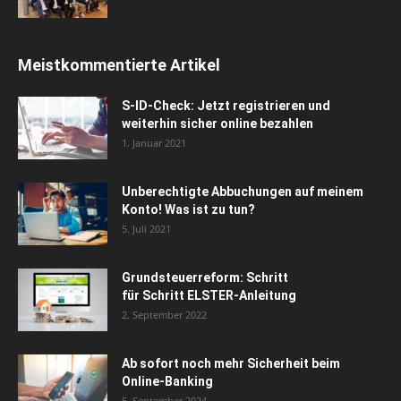
Meistkommentierte Artikel
S-ID-Check: Jetzt registrieren und
weiterhin sicher online bezahlen
1. Januar 2021
Unberechtigte Abbuchungen auf meinem
Konto! Was ist zu tun?
5. Juli 2021
Grundsteuerreform: Schritt
für Schritt ELSTER-Anleitung
2. September 2022
Ab sofort noch mehr Sicherheit beim
Online-Banking
5. September 2024