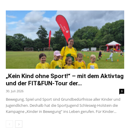
„Kein Kind ohne Sport!“ – mit dem Aktivtag
und der FIT&FUN-Tour der...
30. Juli 2026
0
Bewegung, Spiel und Sport sind Grundbedürfnisse aller Kinder und
Jugendlichen. Deshalb hat die Sportjugend Schleswig-Holstein die
Kampagne „Kinder in Bewegung“ ins Leben gerufen. Für Kinder...