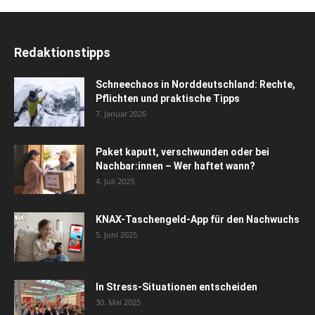
Redaktionstipps
Schneechaos in Norddeutschland: Rechte,
Pflichten und praktische Tipps
7. Januar 2026
Paket kaputt, verschwunden oder bei
Nachbar:innen – Wer haftet wann?
4. Juli 2025
KNAX-Taschengeld-App für den Nachwuchs
5. Juni 2025
In Stress-Situationen entscheiden
30. Mai 2025