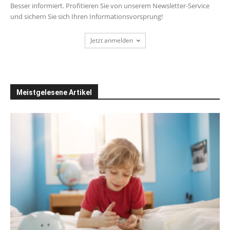
Besser informiert. Profitieren Sie von unserem Newsletter-Service
und sichern Sie sich Ihren Informationsvorsprung!
Jetzt anmelden
Meistgelesene Artikel