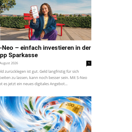
-Neo – einfach investieren in der
pp Sparkasse
 August 2026
1
ld zurücklegen ist gut. Geld langfristig für sich
beiten zu lassen, kann noch besser sein. Mit S-Neo
bt es jetzt ein neues digitales Angebot...