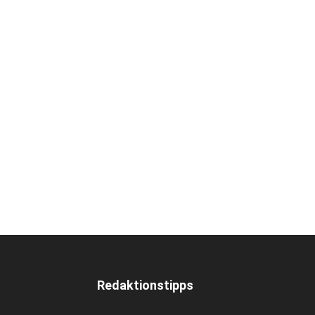
Redaktionstipps