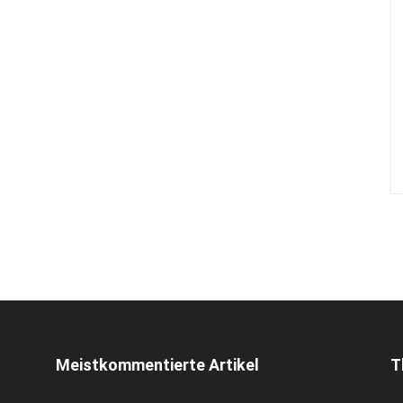
Meistkommentierte Artikel
T