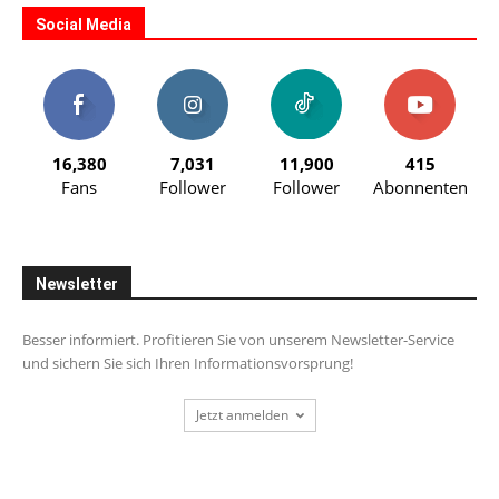
Social Media
16,380
7,031
11,900
415
Fans
Follower
Follower
Abonnenten
Newsletter
Besser informiert. Profitieren Sie von unserem Newsletter-Service
und sichern Sie sich Ihren Informationsvorsprung!
Jetzt anmelden