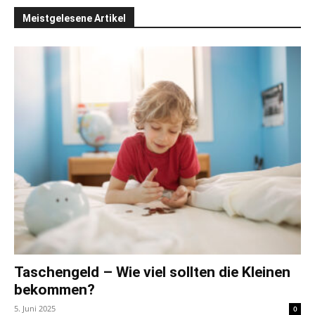
Meistgelesene Artikel
Taschengeld – Wie viel sollten die Kleinen
bekommen?
5. Juni 2025
0