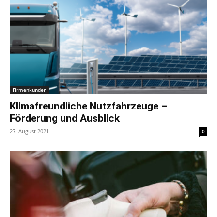
Firmenkunden
Klimafreundliche Nutzfahrzeuge –
Förderung und Ausblick
27. August 2021
0