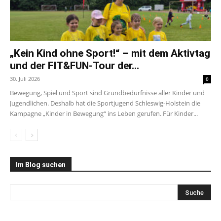
„Kein Kind ohne Sport!“ – mit dem Aktivtag
und der FIT&FUN-Tour der...
30. Juli 2026
0
Bewegung, Spiel und Sport sind Grundbedürfnisse aller Kinder und
Jugendlichen. Deshalb hat die Sportjugend Schleswig-Holstein die
Kampagne „Kinder in Bewegung“ ins Leben gerufen. Für Kinder...
Im Blog suchen