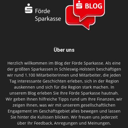
Über uns
Herzlich willkommen im Blog der Förde Sparkasse. Als eine
der größten Sparkassen in Schleswig-Holstein beschäftigen
wir rund 1.100 Mitarbeiterinnen und Mitarbeiter, die jeden
Tag interessante Geschichten erleben, sich in der Region
auskennen und sich für die Region stark machen. In
unserem Blog erleben Sie Ihre Förde Sparkasse hautnah.
Wir geben Ihnen hilfreiche Tipps rund um Ihre Finanzen, wir
zeigen Ihnen, was wir mit unserem gesellschaftlichen
Engagement im Geschäftsgebiet alles bewegen und lassen
Sie hinter die Kulissen blicken. Wir freuen uns jederzeit
über Ihr Feedback, Anregungen und Meinungen.