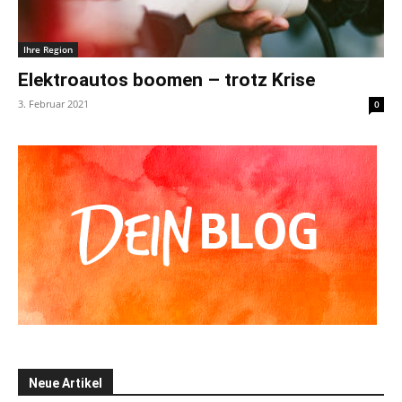
Ihre Region
Elektroautos boomen – trotz Krise
3. Februar 2021
0
Neue Artikel