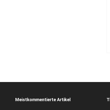
Meistkommentierte Artikel
T