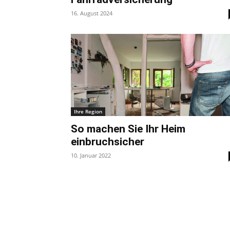
16. August 2024
Ihre Region
So machen Sie Ihr Heim
einbruchsicher
10. Januar 2022