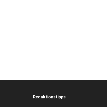
Redaktionstipps