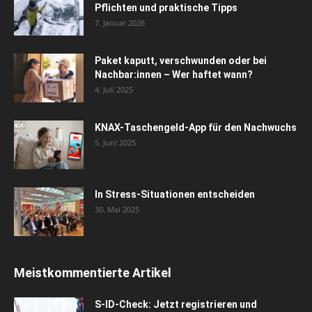
Pflichten und praktische Tipps
7. Januar 2026
Paket kaputt, verschwunden oder bei
Nachbar:innen – Wer haftet wann?
4. Juli 2025
KNAX-Taschengeld-App für den Nachwuchs
5. Juni 2025
In Stress-Situationen entscheiden
30. Mai 2025
Meistkommentierte Artikel
S-ID-Check: Jetzt registrieren und