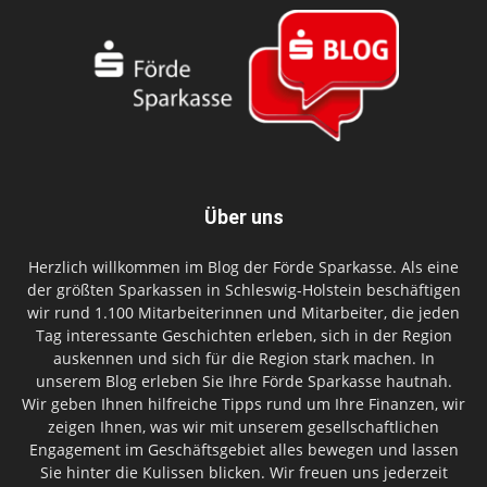
Über uns
Herzlich willkommen im Blog der Förde Sparkasse. Als eine
der größten Sparkassen in Schleswig-Holstein beschäftigen
wir rund 1.100 Mitarbeiterinnen und Mitarbeiter, die jeden
Tag interessante Geschichten erleben, sich in der Region
auskennen und sich für die Region stark machen. In
unserem Blog erleben Sie Ihre Förde Sparkasse hautnah.
Wir geben Ihnen hilfreiche Tipps rund um Ihre Finanzen, wir
zeigen Ihnen, was wir mit unserem gesellschaftlichen
Engagement im Geschäftsgebiet alles bewegen und lassen
Sie hinter die Kulissen blicken. Wir freuen uns jederzeit