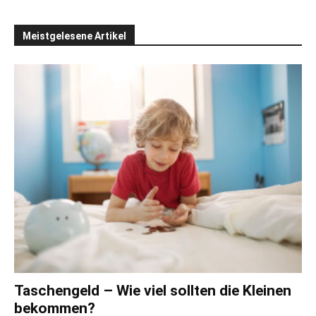
Meistgelesene Artikel
Taschengeld – Wie viel sollten die Kleinen
bekommen?