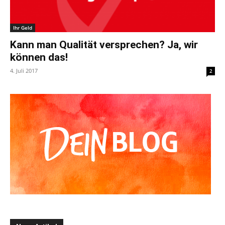
Ihr Geld
Kann man Qualität versprechen? Ja, wir
können das!
4. Juli 2017
2