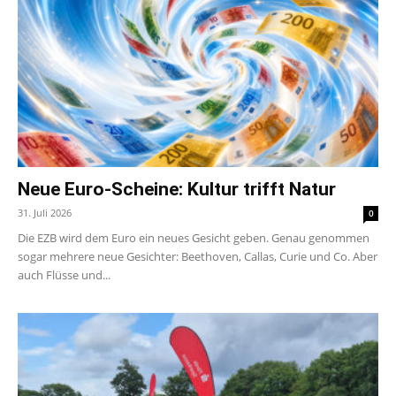
Neue Euro-Scheine: Kultur trifft Natur
31. Juli 2026
0
Die EZB wird dem Euro ein neues Gesicht geben. Genau genommen
sogar mehrere neue Gesichter: Beethoven, Callas, Curie und Co. Aber
auch Flüsse und...