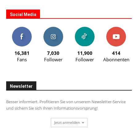
Social Media
16,381
7,030
11,900
414
Fans
Follower
Follower
Abonnenten
Newsletter
Besser informiert. Profitieren Sie von unserem Newsletter-Service
und sichern Sie sich Ihren Informationsvorsprung!
Jetzt anmelden