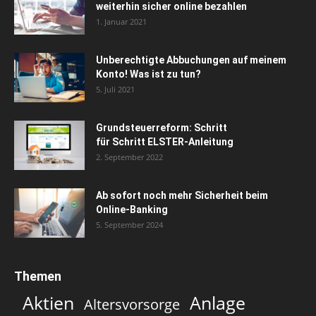
weiterhin sicher online bezahlen
1. Januar 2021
Unberechtigte Abbuchungen auf meinem
Konto! Was ist zu tun?
5. Juli 2021
Grundsteuerreform: Schritt
für Schritt ELSTER-Anleitung
2. September 2022
Ab sofort noch mehr Sicherheit beim
Online-Banking
5. September 2024
Themen
Aktien
Anlage
Altersvorsorge