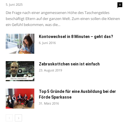
5. Juni 2025
0
Die Frage nach einer angemessenen Höhe des Taschengeldes
beschäftigt Eltern auf der ganzen Welt. Zum einen sollen die Kleinen
ein Gefühl bekommen, was die...
Kontowechsel in 8 Minuten – geht das?
6. Juni 2016
Zebraskottchen sein ist einfach
23. August 2019
Top 5 Gründe für eine Ausbildung bei der
Förde Sparkasse
31. März 2016