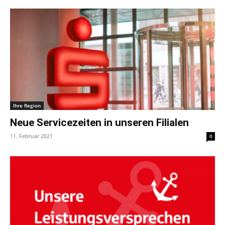
Ihre Region
Neue Servicezeiten in unseren Filialen
11. Februar 2021
0