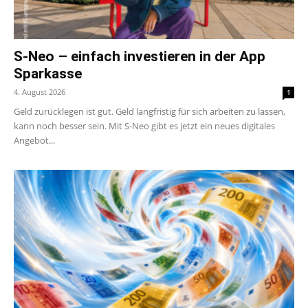
S-Neo – einfach investieren in der App
Sparkasse
4. August 2026
1
Geld zurücklegen ist gut. Geld langfristig für sich arbeiten zu lassen,
kann noch besser sein. Mit S-Neo gibt es jetzt ein neues digitales
Angebot...