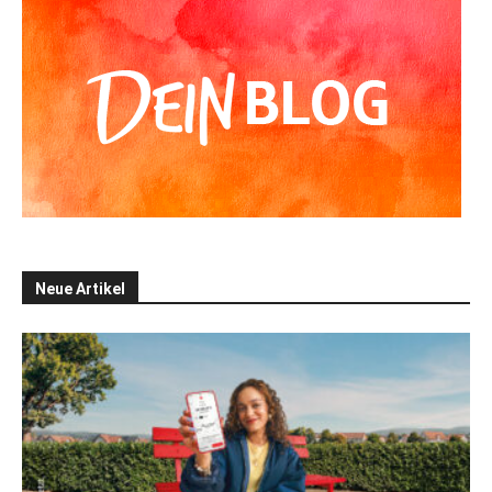
Neue Artikel