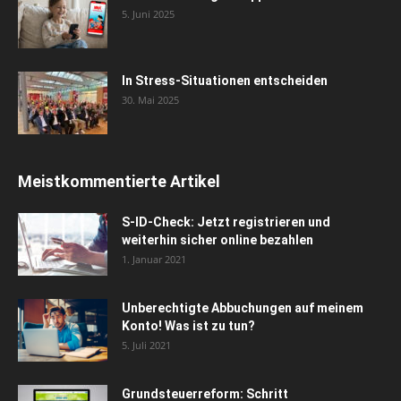
5. Juni 2025
In Stress-Situationen entscheiden
30. Mai 2025
Meistkommentierte Artikel
S-ID-Check: Jetzt registrieren und
weiterhin sicher online bezahlen
1. Januar 2021
Unberechtigte Abbuchungen auf meinem
Konto! Was ist zu tun?
5. Juli 2021
Grundsteuerreform: Schritt