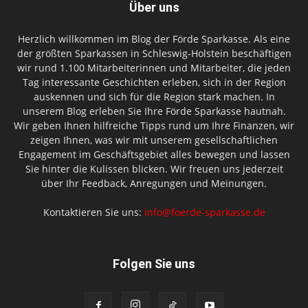
Über uns
Herzlich willkommen im Blog der Förde Sparkasse. Als eine
der größten Sparkassen in Schleswig-Holstein beschäftigen
wir rund 1.100 Mitarbeiterinnen und Mitarbeiter, die jeden
Tag interessante Geschichten erleben, sich in der Region
auskennen und sich für die Region stark machen. In
unserem Blog erleben Sie Ihre Förde Sparkasse hautnah.
Wir geben Ihnen hilfreiche Tipps rund um Ihre Finanzen, wir
zeigen Ihnen, was wir mit unserem gesellschaftlichen
Engagement im Geschäftsgebiet alles bewegen und lassen
Sie hinter die Kulissen blicken. Wir freuen uns jederzeit
über Ihr Feedback, Anregungen und Meinungen.
Kontaktieren Sie uns:
info@foerde-sparkasse.de
Folgen Sie uns