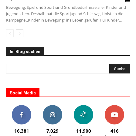
Bewegung, Spiel und Sport sind Grundbedürfnisse aller Kinder und
Jugendlichen. Deshalb hat die Sportjugend Schleswig-Holstein die
Kampagne „Kinder in Bewegung“ ins Leben gerufen. Für Kinder...
Im Blog suchen
Social Media
16,381
7,029
11,900
416