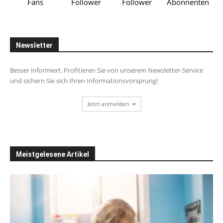
Fans
Follower
Follower
Abonnenten
Newsletter
Besser informiert. Profitieren Sie von unserem Newsletter-Service
und sichern Sie sich Ihren Informationsvorsprung!
Jetzt anmelden
Meistgelesene Artikel