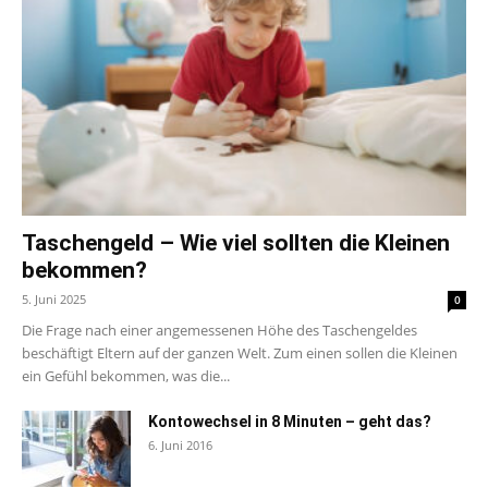
Taschengeld – Wie viel sollten die Kleinen
bekommen?
5. Juni 2025
0
Die Frage nach einer angemessenen Höhe des Taschengeldes
beschäftigt Eltern auf der ganzen Welt. Zum einen sollen die Kleinen
ein Gefühl bekommen, was die...
Kontowechsel in 8 Minuten – geht das?
6. Juni 2016